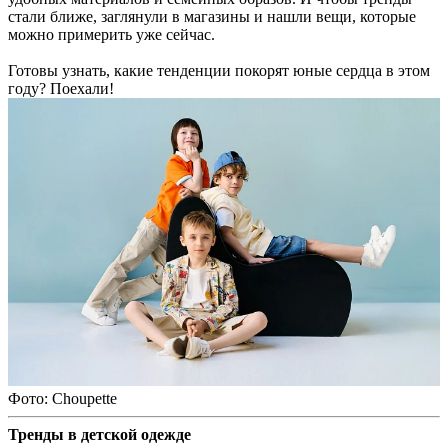
стали ближе, заглянули в магазины и нашли вещи, которые
можно примерить уже сейчас.
Готовы узнать, какие тенденции покорят юные сердца в этом
году? Поехали!
Фото: Choupette
Тренды в детской одежде