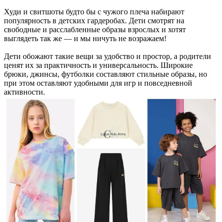
Худи и свитшоты будто бы с чужого плеча набирают
популярность в детских гардеробах. Дети смотрят на
свободные и расслабленные образы взрослых и хотят
выглядеть так же — и мы ничуть не возражаем!
Дети обожают такие вещи за удобство и простор, а родители
ценят их за практичность и универсальность. Широкие
брюки, джинсы, футболки составляют стильные образы, но
при этом оставляют удобными для игр и повседневной
активности.