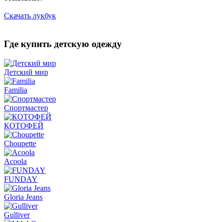
Скачать лукбук
Где купить детскую одежду
Детский мир
Familia
Спортмастер
КОТОФЕЙ
Choupette
Acoola
FUNDAY
Gloria Jeans
Gulliver