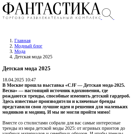
Главная
Модный блог
Мода
Детская мода 2025
Детская мода 2025
18.04.2025 10:47
В Москве прошла выставка «CJF — Детская мода-2025.
Весна» — настоящий источник вдохновения, где
рождаются тренды, способные изменить детский гардероб.
Здесь известные производители и ключевые бренды
представили свои лучшие идеи и решения для маленьких
модников и модниц. И мы не могли пройти мимо!
Вместе со стилистами собрали для вас самые интересные
тренды из мира детской моды 2025: от игривых принтов до
удобных материалов и семейных образов. И чтобы тренды