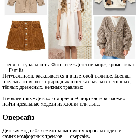
Тренд: натуральность. Фото: всё «Детский мир», кроме юбки
— Familia.
Натуральность раскрывается и в цветовой палитре. Бренды
предлагают вещи в природных оттенках: мягких песочных,
тёплых древесных, нежных травяных.
В коллекциях «Детского мира» и «Спортмастера» можно
найти идеальные модели из хлопка или льна.
Оверсайз
Детская мода 2025 смело заимствует у взрослых один из
самых комфортных трендов — оверсайз.