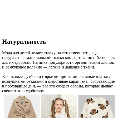
Натуральность
Мода для детей делает ставку на естественность, ведь
натуральные материалы не только комфортны, но и безопасны
для их здоровья. На пике популярности органический хлопок
и бамбуковое волокно — лёгкие и дышащие ткани.
Хлопковые футболки с яркими принтами, льняные платья с
воздушными рукавами и шерстяные кардиганы, согревающие
в прохладные дни, — всё это создаёт образы, которые дышат
свежестью и удобством.