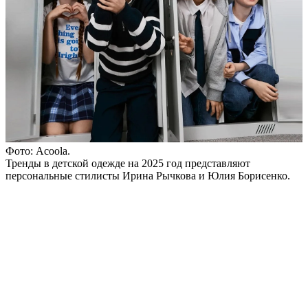
Фото: Acoola.
Тренды в детской одежде на 2025 год представляют
персональные стилисты Ирина Рычкова и Юлия Борисенко.