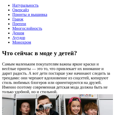
Натуральность
Оверсайз
Принты и вышивка
Гранж
Преппи
Многослойность
Деним
Аутдор
Монохром
Что сейчас в моде у детей?
Самым маленьким покупателям важны яркие краски и
весёлые принты — это то, что привлекает их внимание и
дарит радость. А вот дети постарше уже начинают следить за
трендами: они черпают вдохновение из соцсетей, копируют
стиль любимых блогеров или ориентируются на друзей.
Именно поэтому современная детская мода должна быть не
только удобной, но и стильной.