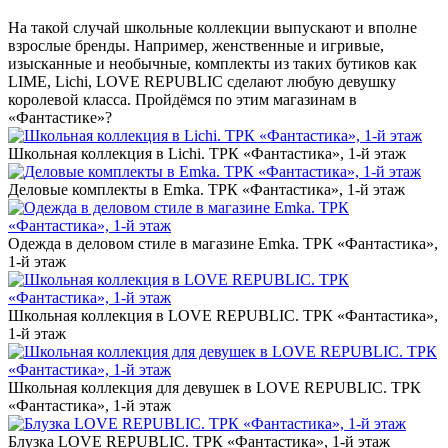
На такой случай школьные коллекции выпускают и вполне
взрослые бренды. Например, женственные и игривые,
изысканные и необычные, комплекты из таких бутиков как
LIME, Lichi, LOVE REPUBLIC сделают любую девушку
королевой класса. Пройдёмся по этим магазинам в
«Фантастике»?
Школьная коллекция в Lichi. ТРК «Фантастика», 1-й этаж
Деловые комплекты в Emka. ТРК «Фантастика», 1-й этаж
Одежда в деловом стиле в магазине Emka. ТРК «Фантастика»,
1-й этаж
Школьная коллекция в LOVE REPUBLIC. ТРК «Фантастика»,
1-й этаж
Школьная коллекция для девушек в LOVE REPUBLIC. ТРК
«Фантастика», 1-й этаж
Блузка LOVE REPUBLIC. ТРК «Фантастика», 1-й этаж