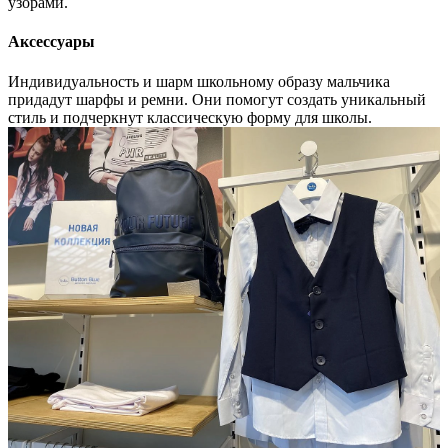
узорами.
Аксессуары
Индивидуальность и шарм школьному образу мальчика
придадут шарфы и ремни. Они помогут создать уникальный
стиль и подчеркнут классическую форму для школы.