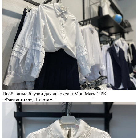
Необычные блузки для девочек в Mon Mary. ТРК
«Фантастика», 3-й этаж