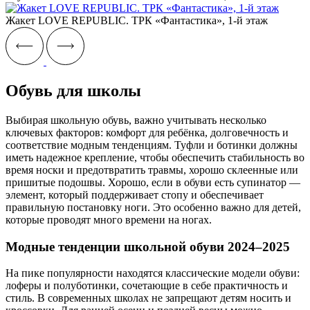
Жакет LOVE REPUBLIC. ТРК «Фантастика», 1-й этаж
Обувь для школы
Выбирая школьную обувь, важно учитывать несколько
ключевых факторов: комфорт для ребёнка, долговечность и
соответствие модным тенденциям. Туфли и ботинки должны
иметь надежное крепление, чтобы обеспечить стабильность во
время носки и предотвратить травмы, хорошо склеенные или
пришитые подошвы. Хорошо, если в обуви есть супинатор —
элемент, который поддерживает стопу и обеспечивает
правильную постановку ноги. Это особенно важно для детей,
которые проводят много времени на ногах.
Модные тенденции школьной обуви 2024–2025
На пике популярности находятся классические модели обуви:
лоферы и полуботинки, сочетающие в себе практичность и
стиль. В современных школах не запрещают детям носить и