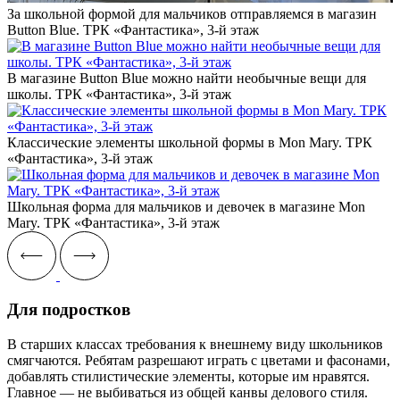
За школьной формой для мальчиков отправляемся в магазин
Button Blue. ТРК «Фантастика», 3-й этаж
В магазине Button Blue можно найти необычные вещи для
школы. ТРК «Фантастика», 3-й этаж
Классические элементы школьной формы в Mon Mary. ТРК
«Фантастика», 3-й этаж
Школьная форма для мальчиков и девочек в магазине Mon
Mary. ТРК «Фантастика», 3-й этаж
Для подростков
В старших классах требования к внешнему виду школьников
смягчаются. Ребятам разрешают играть с цветами и фасонами,
добавлять стилистические элементы, которые им нравятся.
Главное — не выбиваться из общей канвы делового стиля.