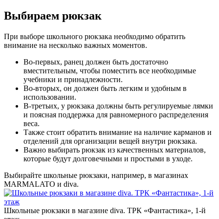
Выбираем рюкзак
При выборе школьного рюкзака необходимо обратить
внимание на несколько важных моментов.
Во-первых, ранец должен быть достаточно
вместительным, чтобы поместить все необходимые
учебники и принадлежности.
Во-вторых, он должен быть легким и удобным в
использовании.
В-третьих, у рюкзака должны быть регулируемые лямки
и поясная поддержка для равномерного распределения
веса.
Также стоит обратить внимание на наличие карманов и
отделений для организации вещей внутри рюкзака.
Важно выбирать рюкзак из качественных материалов,
которые будут долговечными и простыми в уходе.
Выбирайте школьные рюкзаки, например, в магазинах
MARMALATO и diva.
Школьные рюкзаки в магазине diva. ТРК «Фантастика», 1-й