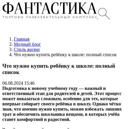
Главная
Модный блог
Стиль жизни
Что нужно купить ребёнку к школе: полный список
Что нужно купить ребёнку к школе: полный
список
06.08.2024 15:46
Подготовка к новому учебному году — важный и
ответственный этап для родителей и детей. Этот процесс
может показаться сложным, особенно для тех, которые
впервые собирает своего ребёнка в школу. Однако чётко
зная, что именно нужно купить, можно избежать лишних
трат и обеспечить школьника вещами, в которых учёба
станет комфортной и радостной.