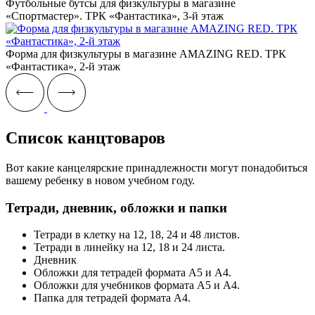
Футбольные бутсы для физкультуры в магазине
«Спортмастер». ТРК «‎Фантастика», 3-й этаж
Форма для физкультуры в магазине AMAZING RED. ТРК
«‎Фантастика», 2-й этаж
Список канцтоваров
Вот какие канцелярские принадлежности могут понадобиться
вашему ребенку в новом учебном году.
Тетради, дневник, обложки и папки
Тетради в клетку на 12, 18, 24 и 48 листов.
Тетради в линейку на 12, 18 и 24 листа.
Дневник
Обложки для тетрадей формата А5 и А4.
Обложки для учебников формата А5 и А4.
Папка для тетрадей формата А4.