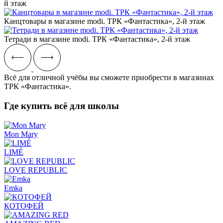
й этаж
Канцтовары в магазине modi. ТРК «Фантастика», 2-й этаж
Тетради в магазине modi. ТРК «Фантастика», 2-й этаж
Всё для отличной учёбы вы сможете приобрести в магазинах
ТРК «Фантастика».
Где купить всё для школы
Mon Mary
LIMÉ
LOVE REPUBLIC
Emka
КОТОФЕЙ