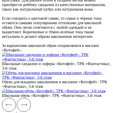
кроссовки. Для ранней осени и поздней весны можно
приобрести ребёнку сандалии из качественных материалов,
таких как натуральный нубук или натуральная кожа.
Если говорить о цветовой гамме, то серые и чёрные тона
остаются самыми популярными оттенками для школьной
обуви. Они легко сочетаются с любой одеждой и не
выцветают. Коричневые и тёмно-зелёные тона также
актуальны и делают образы школьников интереснее.
За вариантами школьной обуви отправляемся в магазин
«Котофей».
Школьные сандалии и лоферы «‎Котофей». ТРК «Фантастика»,
3-й этаж
Обувь для младших школьников в магазине «‎Котофей». ТРК
«Фантастика», 3-й этаж
Школьная обувь «‎Котофей». ТРК «Фантастика», 3-й этаж