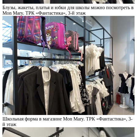
Блузы, жакеты, платья и юбки для школы можно посмотреть в
Mon Mary. ТРК «Фантастика», 3-й этаж
Школьная форма в магазине Mon Mary. ТРК «Фантастика», 3-
й этаж