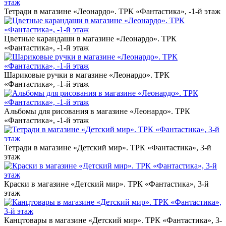
Тетради в магазине «Леонардо». ТРК «Фантастика», -1-й этаж
Цветные карандаши в магазине «Леонардо». ТРК
«Фантастика», -1-й этаж
Шариковые ручки в магазине «Леонардо». ТРК
«Фантастика», -1-й этаж
Альбомы для рисования в магазине «Леонардо». ТРК
«Фантастика», -1-й этаж
Тетради в магазине «Детский мир». ТРК «Фантастика», 3-й
этаж
Краски в магазине «Детский мир». ТРК «Фантастика», 3-й
этаж
Канцтовары в магазине «Детский мир». ТРК «Фантастика», 3-