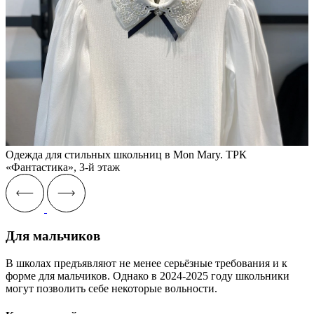
Одежда для стильных школьниц в Mon Mary. ТРК
«Фантастика», 3-й этаж
Для мальчиков
В школах предъявляют не менее серьёзные требования и к
форме для мальчиков. Однако в 2024-2025 году школьники
могут позволить себе некоторые вольности.