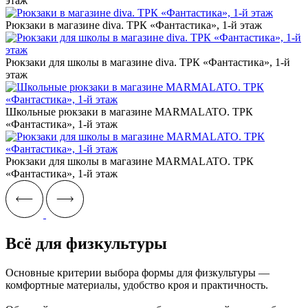
этаж
Рюкзаки в магазине diva. ТРК «Фантастика», 1-й этаж
Рюкзаки для школы в магазине diva. ТРК «Фантастика», 1-й
этаж
Школьные рюкзаки в магазине MARMALATO. ТРК
«Фантастика», 1-й этаж
Рюкзаки для школы в магазине MARMALATO. ТРК
«Фантастика», 1-й этаж
Всё для физкультуры
Основные критерии выбора формы для физкультуры —
комфортные материалы, удобство кроя и практичность.