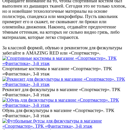
Обращайте внимание на то, чтобы спортивный костюм был
выполнен из дышащих тканей. Сегодня это не только хлопок,
но и новейшие технологичные материалы на основе
полиэстера, спандекса или микрофибры. Пусть школьник
примерит его и скажет, не сковывают ли брюки или
олимпийка движения. Наконец, отдавайте предпочтение
тёмным оттенкам, на которых не сильно видно грязь, либо
материалам, которые легко стираются.
За классной формой, обувью и реквизитом для физкультуры
забегайте в AMAZING RED или «Спортмастер».
Спортивные костюмы в магазине «Спортмастер». ТРК
«‎Фантастика», 3-й этаж
Реквизит для физкультуры в магазине «Спортмастер». ТРК
«‎Фантастика», 3-й этаж
Обувь для физкультуры в магазине «Спортмастер». ТРК
«‎Фантастика», 3-й этаж