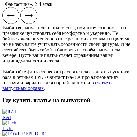
«Фантастика», 2-й этаж
Выбирая выпускное платье мечты, помните: главное — на
празднике чувствовать себя комфортно и уверенно. Не
бойтесь экспериментировать с разными фасонами и цветами,
но не забывайте учитывать особенности своей фигуры. И не
стесняйтесь быть собой и блистать на своём выпускном
вечере. Пусть ваше платье станет отражением вашей
индивидуальности и стиля.
Выбирайте фантастически красивые платья для выпускного
бала в бутиках ТРК «Фантастика»! А про альтернативу
платьям и варианты для парней написали в
статье о
выпускных образах
.
Где купить платье на выпускной
RAI
Lichi