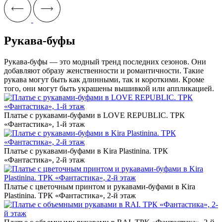
Рукава-буфы
Рукава-буфы — это модный тренд последних сезонов. Они
добавляют образу женственности и романтичности. Такие
рукава могут быть как длинными, так и короткими. Кроме
того, они могут быть украшены вышивкой или аппликацией.
Платье с рукавами-буфами в LOVE REPUBLIC. ТРК
«Фантастика», 1-й этаж
Платье с рукавами-буфами в Kira Plastinina. ТРК
«Фантастика», 2-й этаж
Платье с цветочным принтом и рукавами-буфами в Kira
Plastinina. ТРК «Фантастика», 2-й этаж