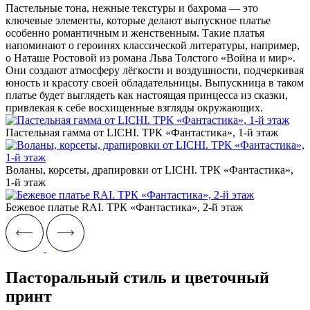
Пастельные тона, нежные текстуры и бахрома — это
ключевые элементы, которые делают выпускное платье
особенно романтичным и женственным. Такие платья
напоминают о героинях классической литературы, например,
о Наташе Ростовой из романа Льва Толстого «Война и мир».
Они создают атмосферу лёгкости и воздушности, подчеркивая
юность и красоту своей обладательницы. Выпускница в таком
платье будет выглядеть как настоящая принцесса из сказки,
привлекая к себе восхищенные взгляды окружающих.
Пастельная гамма от LICHI. ТРК «Фантастика», 1-й этаж
Воланы, корсеты, драпировки от LICHI. ТРК «Фантастика»,
1-й этаж
Бежевое платье RAI. ТРК «Фантастика», 2-й этаж
Пасторальный стиль и цветочный
принт