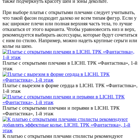
также подчеркнуть красоту шеи и зоны декольте.
При выборе платья с открытыми плечами следует учитывать,
что такой фасон подходит далеко не всем типам фигур. Если у
вас широкие плечи или полная верхняя часть тела, то лучше
отказаться от этого варианта. Чтобы уравновесить низ и верх,
рекомендуется выбирать аксессуары, которые будут сочетаться
с ним по стилю. Например, можно надеть крупные серьги или
колье на шею.
Платье с открытыми плечами в LICHI. ТРК «Фантастика», 1-й
этаж
Платье с вырезом в форме сердца в LICHI. ТРК «Фантастика»,
1-й этаж
Платье с открытыми плечами и перьями в LICHI. ТРК
«Фантастика», 1-й этаж
К платью с открытыми плечами стилисты рекомендуют