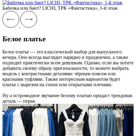
Бабочка или бант? LICHI, ТРК «‎Фантастика», 1-й этаж
Белое платье
Белое платье — это классический выбор для выпускного
вечера. Оно всегда выглядит нарядно и празднично, а также
подходит практически всем девушкам. Однако, если вы хотите
добавить своему образу оригинальности, то можете выбрать
модель с контрастными деталями: чёрным поясом или
красными туфлями. Также интересным вариантом будет
платье с вырезом на спине или открытыми плечами.
Ну а остромодное звучание белому платью придаст трендовая
деталь — перья.