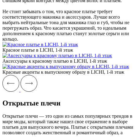
слишком яркий контраст между цветом волос и платьем.
Не стоит забывать о том, что красное платье требует
соответствующего макияжа и аксессуаров. Лучше всего
выбрать нейтральные тона для макияжа глаз и губ, чтобы не
перегружать образ. Что касается украшений, то идеальным
дополнением к красному платью станут золотые серьги или
кольцо.
Красное платье в LICHI, 1-й этаж
Аксессуары к красному платью в LICHI, 1-й этаж
Красные акценты к выпускному образу в LICHI, 1-й этаж
Открытые плечи
Открытые плечи — это один из самых популярных трендов в
мире моды, который также нашел свое отражение в выборе
платьев для выпускного вечера. Платья с открытыми плечами
позволяют создать женственный и романтичный образ, а