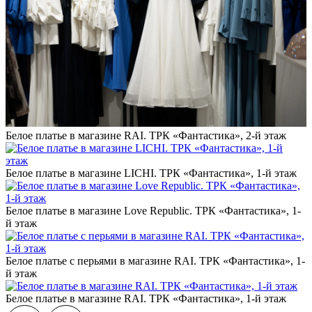
Белое платье в магазине RAI. ТРК «Фантастика», 2-й этаж
Белое платье в магазине LICHI. ТРК «Фантастика», 1-й этаж
Белое платье в магазине Love Republic. ТРК «Фантастика», 1-
й этаж
Белое платье с перьями в магазине RAI. ТРК «Фантастика», 1-
й этаж
Белое платье в магазине RAI. ТРК «Фантастика», 1-й этаж