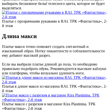
выбирать бесшовное бельё телесного цвета, которое не будет
выделяться.
Платье с прозрачными рукавами в RAI. ТРК «Фантастика», 2-
й этаж
Длина макси
Платье макси точно поможет создать элегантный и
изысканный образ. Нотку пикантности и соблазнительности
ему добавит высокий разрез.
Если вы выбрали платье длиной до пола, то необходимо
правильно подобрать обувь. Рекомендуются высокие каблуки
или платформа, чтобы визуально удлинить ноги.
Платья в длине макси из магазина RAI. ТРК «Фантастика», 2-
й этаж
Платье макси с разрезом в магазине Kira Plastinina. ТРК
«Фантастика», 2-й этаж