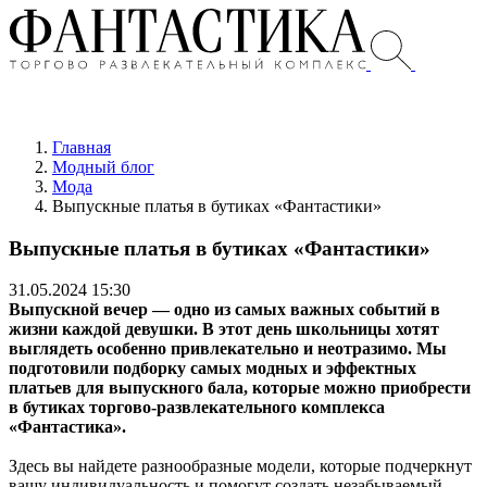
Главная
Модный блог
Мода
Выпускные платья в бутиках «Фантастики»
Выпускные платья в бутиках «Фантастики»
31.05.2024 15:30
Выпускной вечер — одно из самых важных событий в
жизни каждой девушки. В этот день школьницы хотят
выглядеть особенно привлекательно и неотразимо. Мы
подготовили подборку самых модных и эффектных
платьев для выпускного бала, которые можно приобрести
в бутиках торгово-развлекательного комплекса
«Фантастика».
Здесь вы найдете разнообразные модели, которые подчеркнут
вашу индивидуальность и помогут создать незабываемый