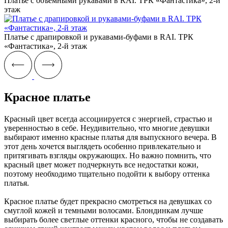
Платье с объемными рукавами в RAI. ТРК «Фантастика», 2-й
этаж
Платье с драпировкой и рукавами-буфами в RAI. ТРК
«Фантастика», 2-й этаж
Красное платье
Красный цвет всегда ассоциируется с энергией, страстью и
уверенностью в себе. Неудивительно, что многие девушки
выбирают именно красные платья для выпускного вечера. В
этот день хочется выглядеть особенно привлекательно и
притягивать взгляды окружающих. Но важно помнить, что
красный цвет может подчеркнуть все недостатки кожи,
поэтому необходимо тщательно подойти к выбору оттенка
платья.
Красное платье будет прекрасно смотреться на девушках со
смуглой кожей и темными волосами. Блондинкам лучше
выбирать более светлые оттенки красного, чтобы не создавать