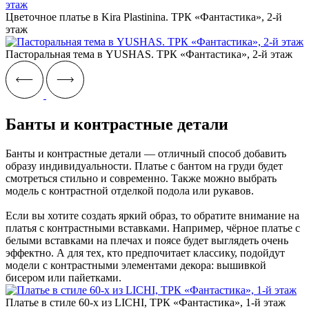
Цветочное платье в Kira Plastinina. ТРК «Фантастика», 2-й
этаж
Пасторальная тема в YUSHAS. ТРК «Фантастика», 2-й этаж
Банты и контрастные детали
Банты и контрастные детали — отличный способ добавить
образу индивидуальности. Платье с бантом на груди будет
смотреться стильно и современно. Также можно выбрать
модель с контрастной отделкой подола или рукавов.
Если вы хотите создать яркий образ, то обратите внимание на
платья с контрастными вставками. Например, чёрное платье с
белыми вставками на плечах и поясе будет выглядеть очень
эффектно. А для тех, кто предпочитает классику, подойдут
модели с контрастными элементами декора: вышивкой
бисером или пайетками.
Платье в стиле 60-х из LICHI, ТРК «‎Фантастика», 1-й этаж