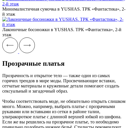
Минималистичная сумочка в YUSHAS. ТРК «Фантастика», 2-
й этаж
Лаконичные босоножки в YUSHAS. ТРК «Фантастика», 2-й
этаж
Прозрачные платья
Прозрачность и открытое тело — также один из самых
горячих трендов в мире моды. Просвечивающие вставки,
сетчатые материалы и кружевные детали помогают создать
сексуальный и загадочный образ.
Чтобы соответствовать моде, не обязательно открыть слишком
много. Можно, например, выбрать платье с прозрачными
рукавами или вставками из сетки в районе талии,
ультракороткое платье с длинной верхней юбкой из шифона.
Если же вы решились на прозрачное платье, то необходимо
правильно подобрать нижнее бельё. Стилисты рекомендуют