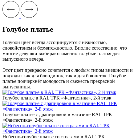
Голубое платье
Голубой цвет всегда ассоциируется с нежностью,
спокойствием и безмятежностью. Вполне естественно, что
многие девушки выбирают именно голубые платья для
выпускного вечера.
Этот цвет прекрасно сочетается с любым типом внешности и
подходит как для блондинок, так и для брюнеток. Голубое
платье подчеркнёт молодость и свежесть прекрасной
выпускницы.
Голубое платье в RAI. ТРК «Фантастика», 2-й этаж
Голубое платье с драпировкой в магазине RAI. ТРК
«Фантастика», 2-й этаж
Небесно-голубое платье со стразами в RAI. ТРК