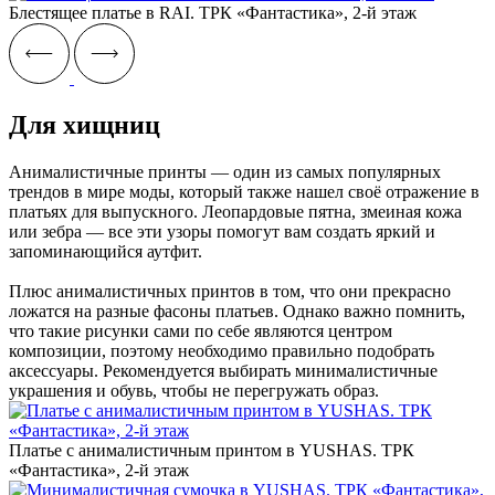
Блестящее платье в RAI. ТРК «Фантастика», 2-й этаж
Для хищниц
Анималистичные принты — один из самых популярных
трендов в мире моды, который также нашел своё отражение в
платьях для выпускного. Леопардовые пятна, змеиная кожа
или зебра — все эти узоры помогут вам создать яркий и
запоминающийся аутфит.
Плюс анималистичных принтов в том, что они прекрасно
ложатся на разные фасоны платьев. Однако важно помнить,
что такие рисунки сами по себе являются центром
композиции, поэтому необходимо правильно подобрать
аксессуары. Рекомендуется выбирать минималистичные
украшения и обувь, чтобы не перегружать образ.
Платье с анималистичным принтом в YUSHAS. ТРК
«Фантастика», 2-й этаж