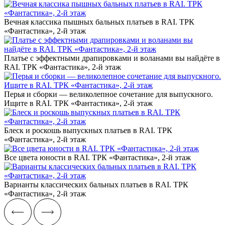
Вечная классика пышных бальных платьев в RAI. ТРК
«Фантастика», 2-й этаж
Платье с эффектными драпировками и воланами вы найдёте в
RAI. ТРК «Фантастика», 2-й этаж
Перья и сборки — великолепное сочетание для выпускного.
Ищите в RAI. ТРК «Фантастика», 2-й этаж
Блеск и роскошь выпускных платьев в RAI. ТРК
«Фантастика», 2-й этаж
Все цвета юности в RAI. ТРК «Фантастика», 2-й этаж
Варианты классических бальных платьев в RAI. ТРК
«Фантастика», 2-й этаж