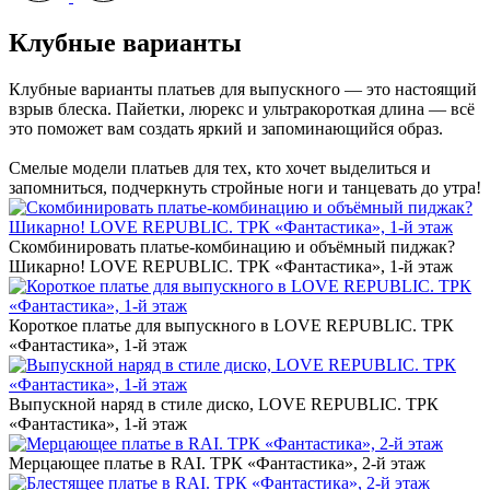
Клубные варианты
Клубные варианты платьев для выпускного — это настоящий
взрыв блеска. Пайетки, люрекс и ультракороткая длина — всё
это поможет вам создать яркий и запоминающийся образ.
Смелые модели платьев для тех, кто хочет выделиться и
запомниться, подчеркнуть стройные ноги и танцевать до утра!
Скомбинировать платье-комбинацию и объёмный пиджак?
Шикарно! LOVE REPUBLIC. ТРК «Фантастика», 1-й этаж
Короткое платье для выпускного в LOVE REPUBLIC. ТРК
«Фантастика», 1-й этаж
Выпускной наряд в стиле диско, LOVE REPUBLIC. ТРК
«Фантастика», 1-й этаж
Мерцающее платье в RAI. ТРК «Фантастика», 2-й этаж