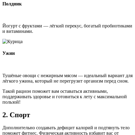
Полдник
Йогурт с фруктами — лёгкий перекус, богатый пробиотиками
и витаминами.
Ужин
Тушёные овощи с нежирным мясом — идеальный вариант для
лёгкого ужина, который не перегрузит организм перед сном.
Такой рацион поможет вам оставаться активными,
поддерживать здоровье и готовиться к лету с максимальной
пользой!
2. Спорт
Дополнительно создавать дефицит калорий и подтянуть тело
поможет фитнес. Физическая активность избавит вас от