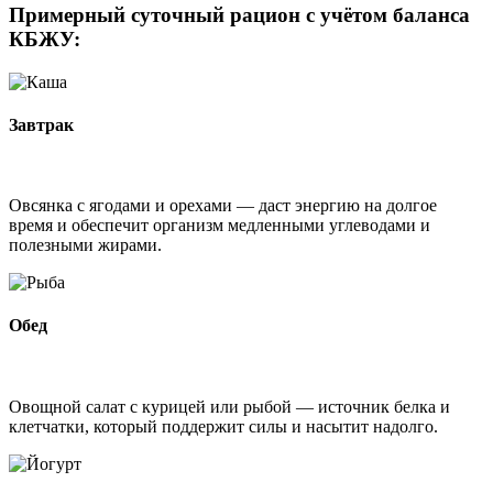
Примерный суточный рацион с учётом баланса
КБЖУ:
Завтрак
Овсянка с ягодами и орехами — даст энергию на долгое
время и обеспечит организм медленными углеводами и
полезными жирами.
Обед
Овощной салат с курицей или рыбой — источник белка и
клетчатки, который поддержит силы и насытит надолго.