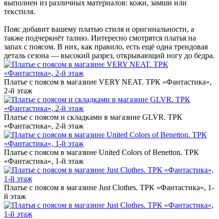
выполнен из различных материалов: кожи, замши или
текстиля.
Пояс добавит вашему платью стиля и оригинальности, а
также подчеркнёт талию. Интересно смотрятся платья на
запах с поясом. В них, как правило, есть ещё одна трендовая
деталь сезона — высокий разрез, открывающий ногу до бедра.
Платье с поясом в магазине VERY NEAT. ТРК «‎Фантастика»,
2-й этаж
Платье с поясом и складками в магазине GLVR. ТРК
«‎Фантастика», 2-й этаж
Платье с поясом в магазине United Colors of Benetton. ТРК
«‎Фантастика», 1-й этаж
Платье с поясом в магазине Just Clothes. ТРК «‎Фантастика», 1-
й этаж