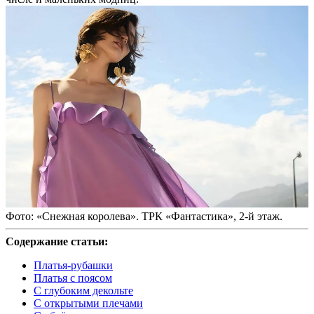
Фото: «‎Снежная королева». ТРК «Фантастика», 2-й этаж.
Содержание статьи:
Платья-рубашки
Платья с поясом
С глубоким декольте
C открытыми плечами