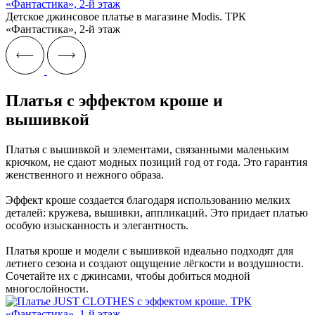
Детское джинсовое платье в магазине Modis. ТРК
«‎Фантастика», 2-й этаж
Платья с эффектом кроше и
вышивкой
Платья с вышивкой и элементами, связанными маленьким
крючком, не сдают модных позиций год от года. Это гарантия
женственного и нежного образа.
Эффект кроше создается благодаря использованию мелких
деталей: кружева, вышивки, аппликаций. Это придает платью
особую изысканность и элегантность.
Платья кроше и модели с вышивкой идеально подходят для
летнего сезона и создают ощущение лёгкости и воздушности.
Сочетайте их с джинсами, чтобы добиться модной
многослойности.