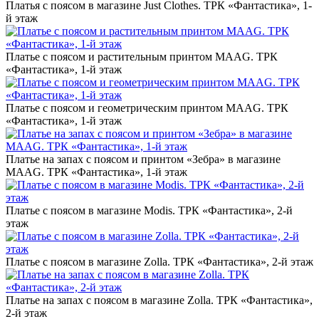
Платья с поясом в магазине Just Clothes. ТРК «‎Фантастика», 1-
й этаж
Платье с поясом и растительным принтом MAAG. ТРК
«‎Фантастика», 1-й этаж
Платье с поясом и геометрическим принтом MAAG. ТРК
«‎Фантастика», 1-й этаж
Платье на запах с поясом и принтом «Зебра» в магазине
MAAG. ТРК «‎Фантастика», 1-й этаж
Платье с поясом в магазине Modis. ТРК «‎Фантастика», 2-й
этаж
Платье с поясом в магазине Zolla. ТРК «‎Фантастика», 2-й этаж
Платье на запах с поясом в магазине Zolla. ТРК «‎Фантастика»,
2-й этаж