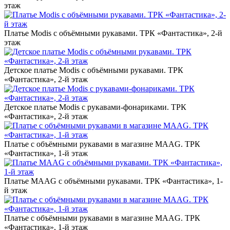
этаж
Платье Modis с объёмными рукавами. ТРК «Фантастика», 2-й
этаж
Детское платье Modis с объёмными рукавами. ТРК
«Фантастика», 2-й этаж
Детское платье Modis с рукавами-фонариками. ТРК
«Фантастика», 2-й этаж
Платье с объёмными рукавами в магазине MAAG. ТРК
«Фантастика», 1-й этаж
Платье MAAG с объёмными рукавами. ТРК «Фантастика», 1-
й этаж
Платье с объёмными рукавами в магазине MAAG. ТРК
«Фантастика», 1-й этаж