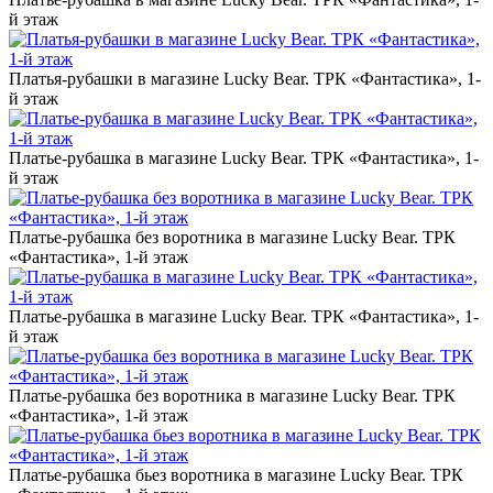
й этаж
Платья-рубашки в магазине Lucky Bear. ТРК «Фантастика», 1-
й этаж
Платье-рубашка в магазине Lucky Bear. ТРК «Фантастика», 1-
й этаж
Платье-рубашка без воротника в магазине Lucky Bear. ТРК
«Фантастика», 1-й этаж
Платье-рубашка в магазине Lucky Bear. ТРК «Фантастика», 1-
й этаж
Платье-рубашка без воротника в магазине Lucky Bear. ТРК
«Фантастика», 1-й этаж
Платье-рубашка бьез воротника в магазине Lucky Bear. ТРК