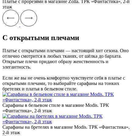
Платье с прорезями в магазине Zolla. ТРК «Фантастика», 2-й
этаж
С открытыми плечами
Платье с открытыми плечами — настоящий хит сезона. Оно
отлично смотрится в любых тканях, от шёлка до бархата.
Открытые плечи придают образу женственность и
элегантность.
Если же вы не очень комфортно чувствуете себя в платье с
открытыми плечами, то выбирайте сарафаны на тонких
бретелях и платья в бельевом стиле.
Сарафаны в бельевом стиле в магазине Modis. ТРК
«Фантастика», 2-й этаж
Сарафаны на бретелях в магазине Modis. ТРК «Фантастика»,
2-й этаж