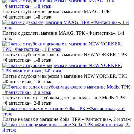
Платье с глубоким вырезом в магазине MAAG. ТРК
«Фантастика», 1-й этаж
Платье с декольте, магазин MAAG. ТРК «Фантастика», 1-й
этаж
Платье с глубоким декольте в магазине NEW YORKER. ТРК
«Фантастика», 1-й этаж
Платье с глубоким вырезом в магазине NEW YORKER. ТРК
«Фантастика», 1-й этаж
Платье на запах с глубоким декольте в магазине Modis. ТРК
«Фантастика», 2-й этаж
Платье на запах в магазине Zolla. ТРК «Фантастика», 2-й этаж