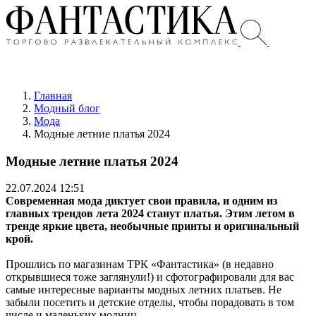
Главная
Модный блог
Мода
Модные летние платья 2024
Модные летние платья 2024
22.07.2024 12:51
Современная мода диктует свои правила, и одним из
главных трендов лета 2024 станут платья. Этим летом в
тренде яркие цвета, необычные принты и оригинальный
крой.
Прошлись по магазинам ТРК «Фантастика» (в недавно
открывшиеся тоже заглянули!) и сфотографировали для вас
самые интересные варианты модных летних платьев. Не
забыли посетить и детские отделы, чтобы порадовать в том
числе и маленьких модниц.