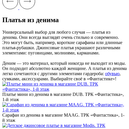
Платья из денима
Универсальный выбор для любого случая — платья из
денима. Они всегда выглядят очень стильно и современно.
Это могут быть, например, короткие сарафаны или длинные
платья-рубашки. Джинсовые платья украшают различными
элементами: пуговицами, молниями, карманами.
Деним — это материал, который никогда не выходит из моды.
Он подходит абсолютно каждой женщине. А платья из денима
легко сочетаются с другими элементами гардероба:
обувью
,
сумками, аксессуарами. Выбирайте своё в «Фантастике»!
Платье мини из денима в магазине DUB. ТРК «‎Фантастика»,
1-й этаж
Сарафан из денима в магазине MAAG. ТРК «‎Фантастика», 1-
й этаж