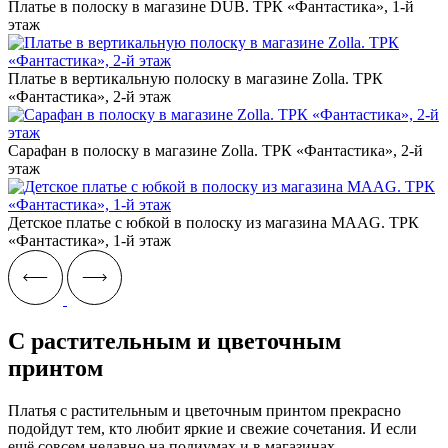
Платье в полоску в магазине DUB. ТРК «Фантастика», 1-й
этаж
Платье в вертикальную полоску в магазине Zolla. ТРК
«Фантастика», 2-й этаж
Сарафан в полоску в магазине Zolla. ТРК «Фантастика», 2-й
этаж
Детское платье с юбкой в полоску из магазина MAAG. ТРК
«Фантастика», 1-й этаж
С растительным и цветочным
принтом
Платья с растительным и цветочным принтом прекрасно
подойдут тем, кто любит яркие и свежие сочетания. И если
ещё совсем недавно на подиумах и в магазинах