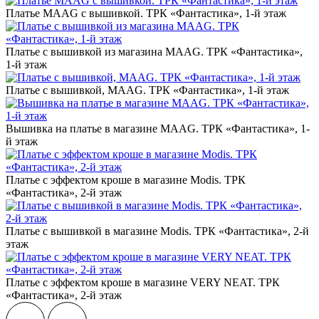
Платье MAAG с вышивкой. ТРК «Фантастика», 1-й этаж
Платье с вышивкой из магазина MAAG. ТРК «Фантастика»,
1-й этаж
Платье с вышивкой, MAAG. ТРК «Фантастика», 1-й этаж
Вышивка на платье в магазине MAAG. ТРК «‎Фантастика», 1-
й этаж
Платье с эффектом кроше в магазине Modis. ТРК
«‎Фантастика», 2-й этаж
Платье с вышивкой в магазине Modis. ТРК «‎Фантастика», 2-й
этаж
Платье с эффектом кроше в магазине VERY NEAT. ТРК
«‎Фантастика», 2-й этаж