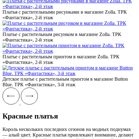
Платья с растительными рисунками в магазине Zolla. ТРК
«Фантастика», 2-й этаж
Платье с растительным рисунком в магазине Zolla. ТРК
«Фантастика», 2-й этаж
Платье с растительным принтом в магазине Zolla. ТРК
«Фантастика», 2-й этаж
Детское платье с растительным принтом в магазине Button
Blue. ТРК «Фантастика», 3-й этаж
Красные платья
Король нескольких последних сезонов на модных подиумах
— алый цвет. Красные платья привлекают внимание, делают