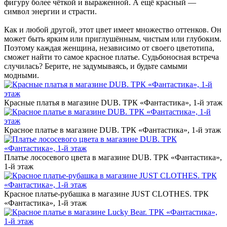
фигуру более чёткой и выраженной. А ещё красный —
символ энергии и страсти.
Как и любой другой, этот цвет имеет множество оттенков. Он
может быть ярким или приглушённым, чистым или глубоким.
Поэтому каждая женщина, независимо от своего цветотипа,
сможет найти то самое красное платье. Судьбоносная встреча
случилась? Берите, не задумываясь, и будьте самыми
модными.
Красные платья в магазине DUB. ТРК «Фантастика», 1-й этаж
Красное платье в магазине DUB. ТРК «Фантастика», 1-й этаж
Платье лососевого цвета в магазине DUB. ТРК «Фантастика»,
1-й этаж
Красное платье-рубашка в магазине JUST CLOTHES. ТРК
«Фантастика», 1-й этаж