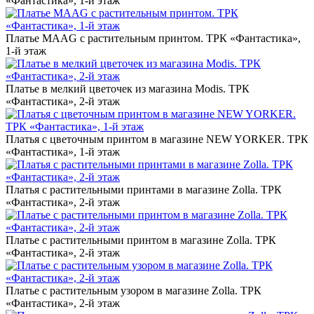
«Фантастика», 1-й этаж
Платье MAAG с растительным принтом. ТРК «Фантастика»,
1-й этаж
Платье в мелкий цветочек из магазина Modis. ТРК
«Фантастика», 2-й этаж
Платья с цветочным принтом в магазине NEW YORKER. ТРК
«Фантастика», 1-й этаж
Платья с растительными принтами в магазине Zolla. ТРК
«Фантастика», 2-й этаж
Платье с растительными принтом в магазине Zolla. ТРК
«Фантастика», 2-й этаж
Платье с растительным узором в магазине Zolla. ТРК
«Фантастика», 2-й этаж