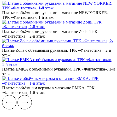
Платье с объёмными рукавами в магазине NEW YORKER.
ТРК «Фантастика», 1-й этаж
Платье с объёмными рукавами в магазине Zolla. ТРК
«Фантастика», 2-й этаж
Платье Zolla с объёмными рукавами. ТРК «Фантастика», 2-й
этаж
Платье EMKA с объёмными рукавами. ТРК «Фантастика», 1-й
этаж
Платье с объёмным верхом в магазине EMKA. ТРК
«Фантастика», 1-й этаж