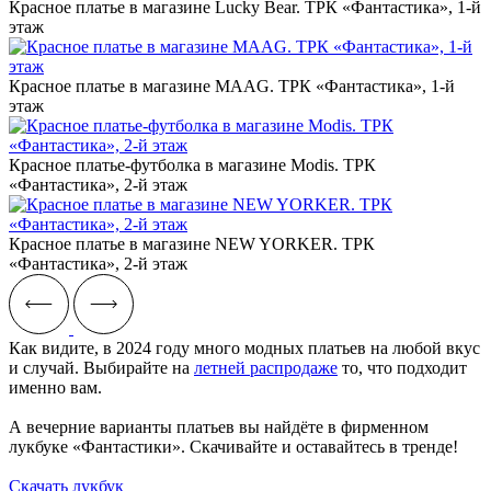
Красное платье в магазине Lucky Bear. ТРК «Фантастика», 1-й
этаж
Красное платье в магазине MAAG. ТРК «Фантастика», 1-й
этаж
Красное платье-футболка в магазине Modis. ТРК
«Фантастика», 2-й этаж
Красное платье в магазине NEW YORKER. ТРК
«Фантастика», 2-й этаж
Как видите, в 2024 году много модных платьев на любой вкус
и случай. Выбирайте на
летней распродаже
то, что подходит
именно вам.
А вечерние варианты платьев вы найдёте в фирменном
лукбуке «Фантастики». Скачивайте и оставайтесь в тренде!
Скачать лукбук