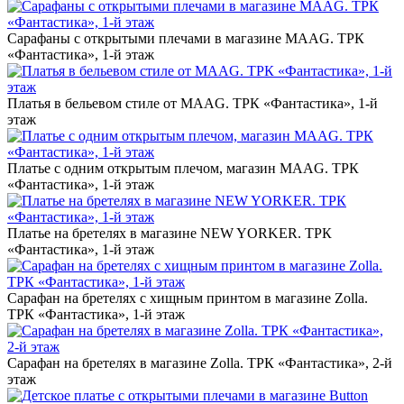
Сарафаны с открытыми плечами в магазине MAAG. ТРК
«Фантастика», 1-й этаж
Платья в бельевом стиле от MAAG. ТРК «Фантастика», 1-й
этаж
Платье с одним открытым плечом, магазин MAAG. ТРК
«Фантастика», 1-й этаж
Платье на бретелях в магазине NEW YORKER. ТРК
«Фантастика», 1-й этаж
Сарафан на бретелях с хищным принтом в магазине Zolla.
ТРК «Фантастика», 1-й этаж
Сарафан на бретелях в магазине Zolla. ТРК «Фантастика», 2-й
этаж