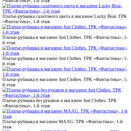
«Фантастика», 1-й этаж
Платье-рубашка салатового цвета в магазине Lucky Bear. ТРК
«Фантастика», 1-й этаж
Платье-рубашка в магазине Just Clothes. ТРК «Фантастика», 1-
й этаж
Платье-рубашка в магазине Just Clothes. ТРК «Фантастика», 1-
й этаж
Платье-рубашка в магазине Just Clothes. ТРК «Фантастика», 1-
й этаж
Платье-рубашка без рукавов в магазине Just Clothes. ТРК
«Фантастика», 1-й этаж
Платье-рубашка в магазине MAAG. ТРК «Фантастика», 1-й
этаж