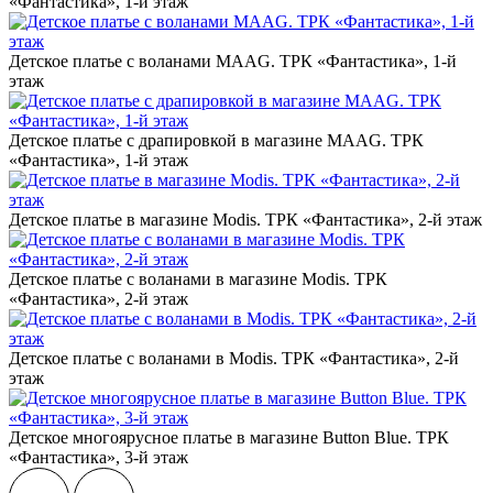
«Фантастика», 1-й этаж
Детское платье с воланами MAAG. ТРК «Фантастика», 1-й
этаж
Детское платье с драпировкой в магазине MAAG. ТРК
«Фантастика», 1-й этаж
Детское платье в магазине Modis. ТРК «Фантастика», 2-й этаж
Детское платье с воланами в магазине Modis. ТРК
«Фантастика», 2-й этаж
Детское платье с воланами в Modis. ТРК «Фантастика», 2-й
этаж
Детское многоярусное платье в магазине Button Blue. ТРК
«Фантастика», 3-й этаж