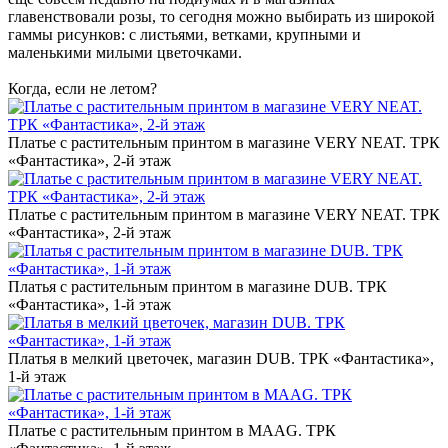
главенствовали розы, то сегодня можно выбирать из широкой
гаммы рисунков: с листьями, ветками, крупными и
маленькими милыми цветочками.
Когда, если не летом?
Платье с растительным принтом в магазине VERY NEAT. ТРК
«Фантастика», 2-й этаж
Платье с растительным принтом в магазине VERY NEAT. ТРК
«Фантастика», 2-й этаж
Платья с растительным принтом в магазине DUB. ТРК
«Фантастика», 1-й этаж
Платья в мелкий цветочек, магазин DUB. ТРК «Фантастика»,
1-й этаж
Платье с растительным принтом в MAAG. ТРК