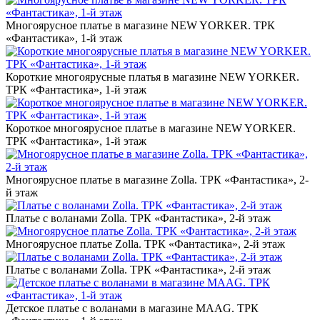
Многоярусное платье в магазине NEW YORKER. ТРК
«Фантастика», 1-й этаж
Короткие многоярусные платья в магазине NEW YORKER.
ТРК «Фантастика», 1-й этаж
Короткое многоярусное платье в магазине NEW YORKER.
ТРК «Фантастика», 1-й этаж
Многоярусное платье в магазине Zolla. ТРК «Фантастика», 2-
й этаж
Платье с воланами Zolla. ТРК «Фантастика», 2-й этаж
Многоярусное платье Zolla. ТРК «Фантастика», 2-й этаж
Платье с воланами Zolla. ТРК «Фантастика», 2-й этаж
Детское платье с воланами в магазине MAAG. ТРК