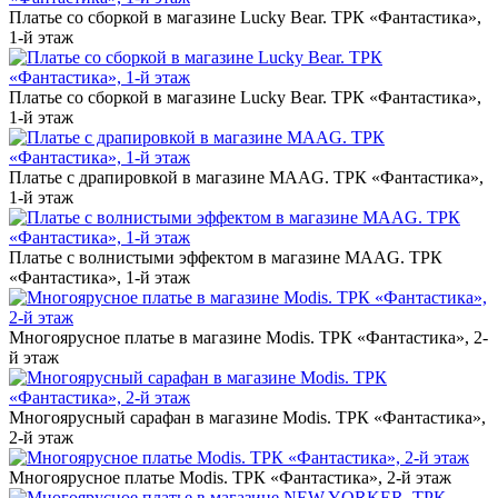
Платье со сборкой в магазине Lucky Bear. ТРК «Фантастика»,
1-й этаж
Платье со сборкой в магазине Lucky Bear. ТРК «Фантастика»,
1-й этаж
Платье с драпировкой в магазине MAAG. ТРК «Фантастика»,
1-й этаж
Платье с волнистыми эффектом в магазине MAAG. ТРК
«Фантастика», 1-й этаж
Многоярусное платье в магазине Modis. ТРК «Фантастика», 2-
й этаж
Многоярусный сарафан в магазине Modis. ТРК «Фантастика»,
2-й этаж
Многоярусное платье Modis. ТРК «Фантастика», 2-й этаж