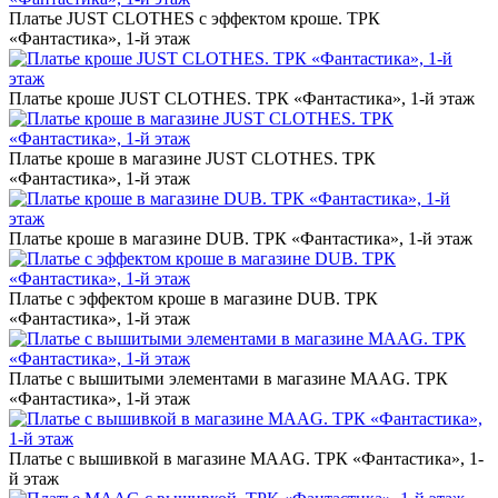
Платье JUST CLOTHES с эффектом кроше. ТРК
«Фантастика», 1-й этаж
Платье кроше JUST CLOTHES. ТРК «Фантастика», 1-й этаж
Платье кроше в магазине JUST CLOTHES. ТРК
«Фантастика», 1-й этаж
Платье кроше в магазине DUB. ТРК «Фантастика», 1-й этаж
Платье с эффектом кроше в магазине DUB. ТРК
«Фантастика», 1-й этаж
Платье с вышитыми элементами в магазине MAAG. ТРК
«Фантастика», 1-й этаж
Платье с вышивкой в магазине MAAG. ТРК «Фантастика», 1-
й этаж