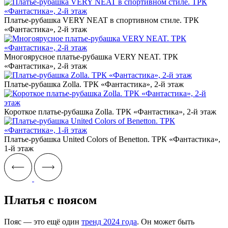
Платье-рубашка VERY NEAT в спортивном стиле. ТРК
«Фантастика», 2-й этаж
Многоярусное платье-рубашка VERY NEAT. ТРК
«Фантастика», 2-й этаж
Платье-рубашка Zolla. ТРК «Фантастика», 2-й этаж
Короткое платье-рубашка Zolla. ТРК «Фантастика», 2-й этаж
Платье-рубашка United Colors of Benetton. ТРК «Фантастика»,
1-й этаж
Платья с поясом
Пояс — это ещё один
тренд 2024 года
. Он может быть