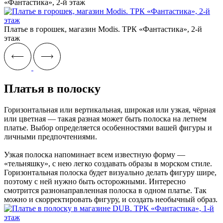
«Фантастика», 2-й этаж
Платье в горошек, магазин Modis. ТРК «Фантастика», 2-й
этаж
Платья в полоску
Горизонтальная или вертикальная, широкая или узкая, чёрная
или цветная — такая разная может быть полоска на летнем
платье. Выбор определяется особенностями вашей фигуры и
личными предпочтениями.
Узкая полоска напоминает всем известную форму —
«тельняшку», с нею легко создавать образы в морском стиле.
Горизонтальная полоска будет визуально делать фигуру шире,
поэтому с ней нужно быть осторожными. Интересно
смотрится разнонаправленная полоска в одном платье. Так
можно и скорректировать фигуру, и создать необычный образ.