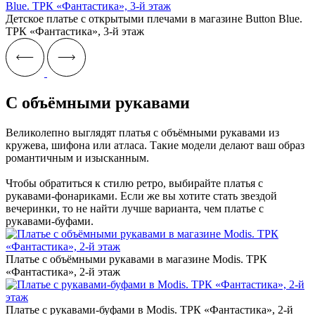
Детское платье с открытыми плечами в магазине Button Blue.
ТРК «Фантастика», 3-й этаж
C объёмными рукавами
Великолепно выглядят платья с объёмными рукавами из
кружева, шифона или атласа. Такие модели делают ваш образ
романтичным и изысканным.
Чтобы обратиться к стилю ретро, выбирайте платья с
рукавами-фонариками. Если же вы хотите стать звездой
вечеринки, то не найти лучше варианта, чем платье с
рукавами-буфами.
Платье с объёмными рукавами в магазине Modis. ТРК
«Фантастика», 2-й этаж
Платье с рукавами-буфами в Modis. ТРК «Фантастика», 2-й