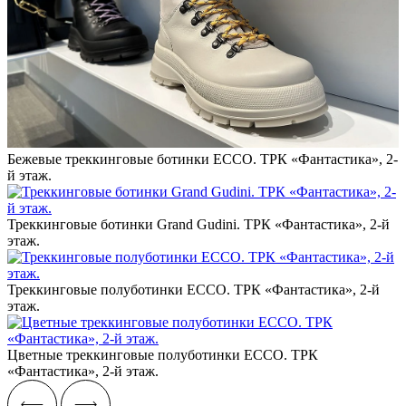
Бежевые треккинговые ботинки ECCO. ТРК «Фантастика», 2-
й этаж.
Треккинговые ботинки Grand Gudini. ТРК «Фантастика», 2-й
этаж.
Треккинговые полуботинки ECCO. ТРК «Фантастика», 2-й
этаж.
Цветные треккинговые полуботинки ECCO. ТРК
«Фантастика», 2-й этаж.