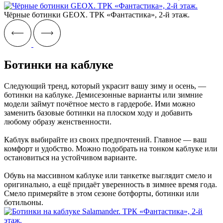
Чёрные ботинки GEOX. ТРК «Фантастика», 2-й этаж.
Ботинки на каблуке
Следующий тренд, который украсит вашу зиму и осень, —
ботинки на каблуке. Демисезонные варианты или зимние
модели займут почётное место в гардеробе. Ими можно
заменить базовые ботинки на плоском ходу и добавить
любому образу женственности.
Каблук выбирайте из своих предпочтений. Главное — ваш
комфорт и удобство. Можно подобрать на тонком каблуке или
остановиться на устойчивом варианте.
Обувь на массивном каблуке или танкетке выглядит смело и
оригинально, а ещё придаёт уверенность в зимнее время года.
Смело примеряйте в этом сезоне ботфорты, ботинки или
ботильоны.