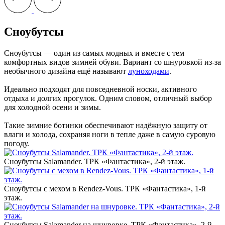
Сноубутсы
Сноубутсы — один из самых модных и вместе с тем
комфортных видов зимней обуви. Вариант со шнуровкой из-за
необычного дизайна ещё называют
луноходами
.
Идеально подходят для повседневной носки, активного
отдыха и долгих прогулок. Одним словом, отличный выбор
для холодной осени и зимы.
Такие зимние ботинки обеспечивают надёжную защиту от
влаги и холода, сохраняя ноги в тепле даже в самую суровую
погоду.
Сноубутсы Salamander. ТРК «Фантастика», 2-й этаж.‎
Сноубутсы c мехом в Rendez-Vous. ТРК «Фантастика», 1-й
этаж.‎
Сноубутсы Salamander на шнуровке. ТРК «Фантастика», 2-й