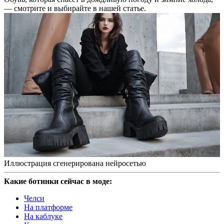
— смотрите и выбирайте в нашей статье.
Иллюстрация сгенерирована нейросетью
Какие ботинки сейчас в моде:
Челси
На платформе
На каблуке