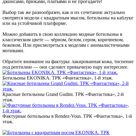
джинсами, брюками, платьями и не прогадаете!
Выбор так же разнообразен, как и их сочетания: актуально
смотрятся модели с квадратным мысом, ботильоны на каблуке
или на устойчивой платформе.
Можно добавить в свою коллекцию модные ботильоны в
классическом цвете — чёрном, белом, сером, коричневом,
бежевом. Или присмотреться к моделям с анималистичными
мотивами.
Обратите внимание на фактуры: лакированная кожа, тиснение
под рептилию — они сделают привычную пару интереснее.
Ботильоны EKONIKA. ТРК «Фантастика», 1-й этаж.
Красные ботильоны Grand Gudini. ТРК «Фантастика», 2-й
этаж.
Фактурные ботильоны в Rendez-Vous. ТРК «Фантастика», 1-й
этаж.