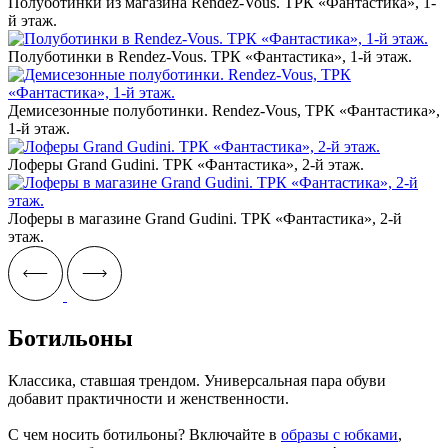
Полуботинки из магазина Rendez-Vous. ТРК «Фантастика», 1-
й этаж.
Полуботинки в Rendez-Vous. ТРК «Фантастика», 1-й этаж.
Демисезонные полуботинки. Rendez-Vous, ТРК «Фантастика»,
1-й этаж.
Лоферы Grand Gudini. ТРК «Фантастика», 2-й этаж.
Лоферы в магазине Grand Gudini. ТРК «Фантастика», 2-й
этаж.
Ботильоны
Классика, ставшая трендом. Универсальная пара обуви
добавит практичности и женственности.
С чем носить ботильоны? Включайте в
образы с юбками
,