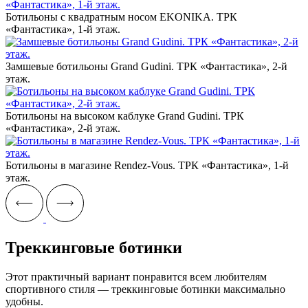
Ботильоны с квадратным носом EKONIKA. ТРК
«Фантастика», 1-й этаж.
Замшевые ботильоны Grand Gudini. ТРК «Фантастика», 2-й
этаж.
Ботильоны на высоком каблуке Grand Gudini. ТРК
«Фантастика», 2-й этаж.
Ботильоны в магазине Rendez-Vous. ТРК «Фантастика», 1-й
этаж.
Треккинговые ботинки
Этот практичный вариант понравится всем любителям
спортивного стиля — треккинговые ботинки максимально
удобны.