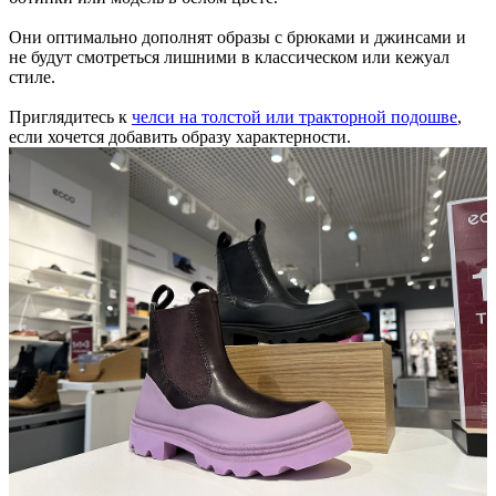
Они оптимально дополнят образы с брюками и джинсами и
не будут смотреться лишними в классическом или кежуал
стиле.
Приглядитесь к
челси на толстой или тракторной подошве
,
если хочется добавить образу характерности.