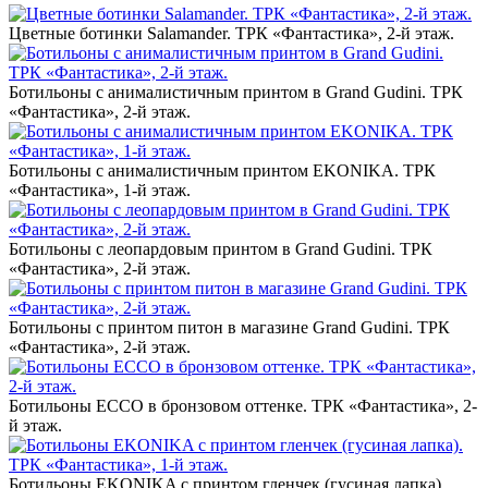
Цветные ботинки Salamander. ТРК «‎Фантастика», 2-й этаж.‎
Ботильоны с анималистичным принтом в Grand Gudini. ТРК
«‎Фантастика», 2-й этаж.‎
Ботильоны с анималистичным принтом EKONIKA. ТРК
«‎Фантастика», 1-й этаж.‎
Ботильоны с леопардовым принтом в Grand Gudini. ТРК
«‎Фантастика», 2-й этаж.‎
Ботильоны с принтом питон в магазине Grand Gudini. ТРК
«‎Фантастика», 2-й этаж.‎
Ботильоны ECCO в бронзовом оттенке. ТРК «‎Фантастика», 2-
й этаж.‎
Ботильоны EKONIKA с принтом гленчек (гусиная лапка).