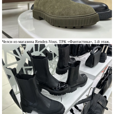
Челси из магазина Rendez-Vous. ТРК «Фантастика», 1-й этаж.