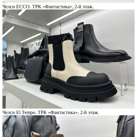
Челси ECCO. ТРК «Фантастика», 2-й этаж.
Челси El Tempo. ТРК «Фантастика», 2-й этаж.