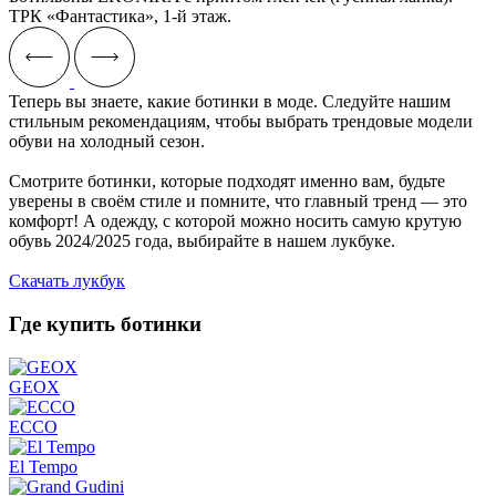
ТРК «‎Фантастика», 1-й этаж.‎
Теперь вы знаете, какие ботинки в моде. Следуйте нашим
стильным рекомендациям, чтобы выбрать трендовые модели
обуви на холодный сезон.
Смотрите ботинки, которые подходят именно вам, будьте
уверены в своём стиле и помните, что главный тренд — это
комфорт! А одежду, с которой можно носить самую крутую
обувь 2024/2025 года, выбирайте в нашем лукбуке.
Скачать лукбук
Где купить ботинки
GEOX
ECCO
El Tempo