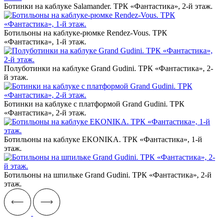
Ботинки на каблуке Salamander. ТРК «Фантастика», 2-й этаж.
Ботильоны на каблуке-рюмке Rendez-Vous. ТРК
«Фантастика», 1-й этаж.
Полуботинки на каблуке Grand Gudini. ТРК «Фантастика», 2-
й этаж.
Ботинки на каблуке с платформой Grand Gudini. ТРК
«Фантастика», 2-й этаж.
Ботильоны на каблуке EKONIKA. ТРК «Фантастика», 1-й
этаж.
Ботильоны на шпильке Grand Gudini. ТРК «Фантастика», 2-й
этаж.