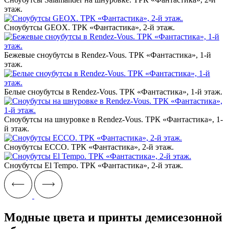
этаж.‎
Сноубутсы GEOX. ТРК «Фантастика», 2-й этаж.‎
Бежевые сноубутсы в Rendez-Vous. ТРК «Фантастика», 1-й
этаж.‎
Белые сноубутсы в Rendez-Vous. ТРК «Фантастика», 1-й этаж.‎
Сноубутсы на шнуровке в Rendez-Vous. ТРК «Фантастика», 1-
й этаж.‎
Сноубутсы ECCO. ТРК «Фантастика», 2-й этаж.‎
Сноубутсы El Tempo. ТРК «Фантастика», 2-й этаж.‎
Модные цвета и принты демисезонной