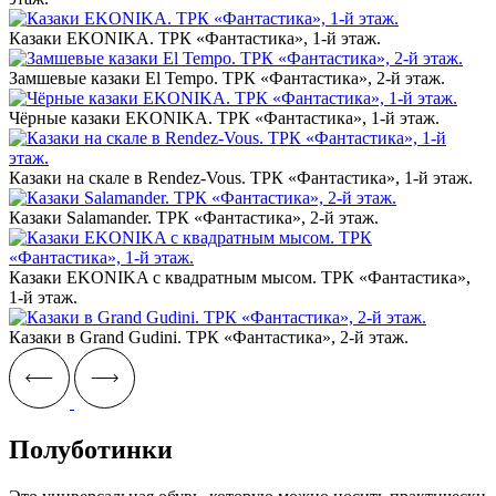
Казаки EKONIKA. ТРК «Фантастика», 1-й этаж.‎
Замшевые казаки El Tempo. ТРК «Фантастика», 2-й этаж.‎
Чёрные казаки EKONIKA. ТРК «Фантастика», 1-й этаж.‎
Казаки на скале в Rendez-Vous. ТРК «Фантастика», 1-й этаж.‎
Казаки Salamander. ТРК «Фантастика», 2-й этаж.‎
Казаки EKONIKA с квадратным мысом. ТРК «Фантастика»,
1-й этаж.‎
Казаки в Grand Gudini. ТРК «Фантастика», 2-й этаж.‎
Полуботинки