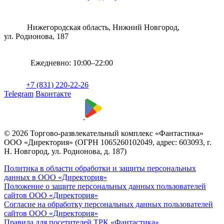
Нижегородская область, Нижний Новгород,
ул. Родионова, 187
Ежедневно: 10:00–22:00
+7 (831) 220-22-26
Telegram
Вконтакте
© 2026 Торгово-развлекательный комплекс «Фантастика»
ООО «Директория» (ОГРН 1065260102049, адрес: 603093, г.
Н. Новгород, ул. Родионова, д. 187)
Политика в области обработки и защиты персональных
данных в ООО «Директория»
Положение о защите персональных данных пользователей
сайтов ООО «Директория»
Согласие на обработку персональных данных пользователей
сайтов ООО «Директория»
Правила для посетителей ТРК «Фантастика»