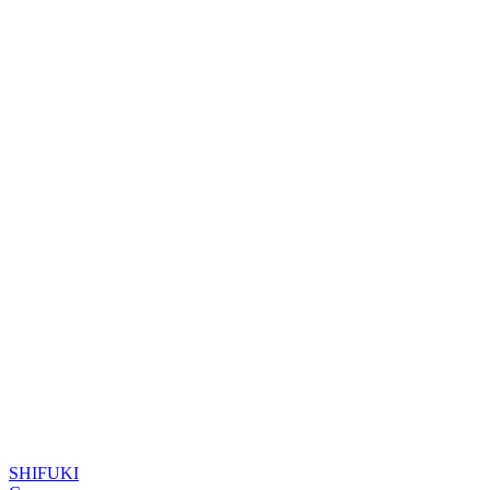
SHIFUKI