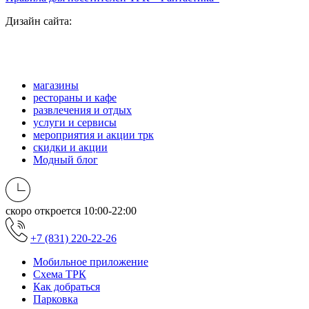
Дизайн сайта:
магазины
рестораны и кафе
развлечения и отдых
услуги и сервисы
мероприятия и акции трк
скидки и акции
Модный блог
скоро откроется
10:00-22:00
+7 (831) 220-22-26
Мобильное приложение
Схема ТРК
Как добраться
Парковка