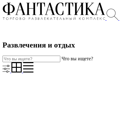
Развлечения и отдых
Что вы ищете?