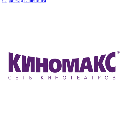
Сервисы для шопинга