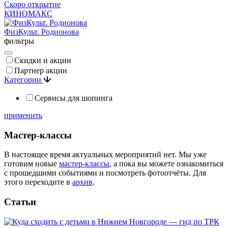
Скоро открытие
КИНОМАКС
ФизКульт. Родионова
фильтры
Скидки и акции
Партнер акции
Категории
Сервисы для шопинга
применить
Мастер-классы
В настоящее время актуальных мероприятий нет. Мы уже
готовим новые
мастер-классы
, а пока вы можете ознакомиться
с прошедшими событиями и посмотреть фотоотчёты. Для
этого переходите в
архив
.
Статьи