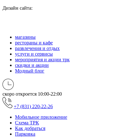
Дизайн сайта:
магазины
рестораны и кафе
развлечения и отдых
услуги и сервисы
мероприятия и акции трк
скидки и акции
Модный блог
скоро откроется
10:00-22:00
+7 (831) 220-22-26
Мобильное приложение
Схема ТРК
Как добраться
Парковка