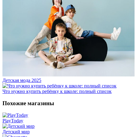
Детская мода 2025
Что нужно купить ребёнку к школе: полный список
Похожие магазины
PlayToday
Детский мир