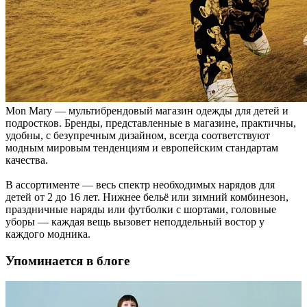
Mon Mary — мультибрендовый магазин одежды для детей и
подростков. Бренды, представленные в магазине, практичны,
удобны, с безупречным дизайном, всегда соответствуют
модным мировым тенденциям и европейским стандартам
качества.
В ассортименте — весь спектр необходимых нарядов для
детей от 2 до 16 лет. Нижнее бельё или зимний комбинезон,
праздничные наряды или футболки с шортами, головные
уборы — каждая вещь вызовет неподдельный востор у
каждого модника.
Упоминается в блоге