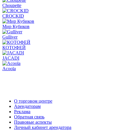
Choupette
CROCKID
Мир Кубиков
Gulliver
КОТОФЕЙ
JACADI
Acoola
О торговом центре
Арендаторам
Реклама
Обратная связь
Правовые аспекты
Личный кабинет арендатора