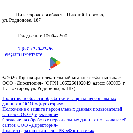
Нижегородская область, Нижний Новгород,
ул. Родионова, 187
Ежедневно: 10:00–22:00
+7 (831) 220-22-26
Telegram
Вконтакте
© 2026 Торгово-развлекательный комплекс «Фантастика»
ООО «Директория» (ОГРН 1065260102049, адрес: 603093, г.
Н. Новгород, ул. Родионова, д. 187)
Политика в области обработки и защиты персональных
данных в ООО «Директория»
Положение о защите персональных данных пользователей
сайтов ООО «Директория»
Согласие на обработку персональных данных пользователей
сайтов ООО «Директория»
Правила для посетителей ТРК «Фантастика»