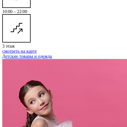
10:00 – 22:00
3 этаж
смотреть на карте
Детские товары и одежда