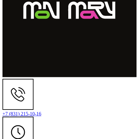
+7 (831) 215-10-16