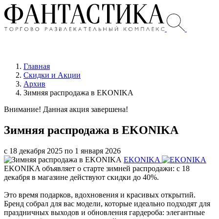
Главная
Скидки и Акции
Архив
Зимняя распродажа в EKONIKA
Внимание! Данная акция завершена!
Зимняя распродажа в EKONIKA
с 18 декабря 2025 по 1 января 2026
EKONIKA
EKONIKA объявляет о старте зимней распродажи: с 18
декабря в магазине действуют скидки до 40%.
Это время подарков, вдохновения и красивых открытий.
Бренд собрал для вас модели, которые идеально подходят для
праздничных выходов и обновления гардероба: элегантные