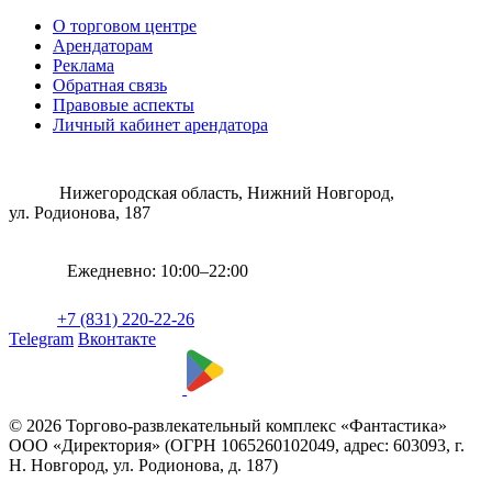
О торговом центре
Арендаторам
Реклама
Обратная связь
Правовые аспекты
Личный кабинет арендатора
Нижегородская область, Нижний Новгород,
ул. Родионова, 187
Ежедневно: 10:00–22:00
+7 (831) 220-22-26
Telegram
Вконтакте
© 2026 Торгово-развлекательный комплекс «Фантастика»
ООО «Директория» (ОГРН 1065260102049, адрес: 603093, г.
Н. Новгород, ул. Родионова, д. 187)