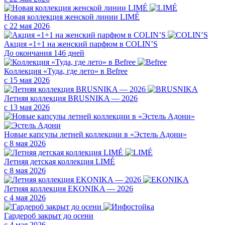
Новая коллекция женской линии LIMÉ
с 22 мая 2026
Акция «1+1 на женский парфюм в COLIN’S
До окончания 146 дней
Коллекция «Туда, где лето» в Befree
с 15 мая 2026
Летняя коллекция BRUSNIKA — 2026
с 13 мая 2026
Новые капсулы летней коллекции в «Эстель Адони»
с 8 мая 2026
Летняя детская коллекция LIMÉ
с 8 мая 2026
Летняя коллекция EKONIKA — 2026
с 4 мая 2026
Гардероб закрыт до осени
с 4 мая 2026