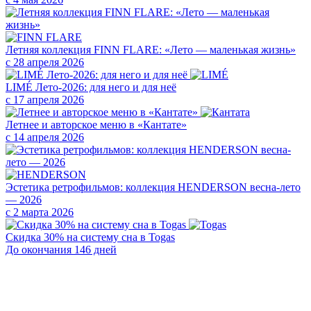
Летняя коллекция FINN FLARE: «Лето — маленькая жизнь»
с 28 апреля 2026
LIMÉ Лето-2026: для него и для неё
с 17 апреля 2026
Летнее и авторское меню в «Кантате»
с 14 апреля 2026
Эстетика ретрофильмов: коллекция HENDERSON весна-лето
— 2026
с 2 марта 2026
Скидка 30% на систему сна в Togas
До окончания 146 дней