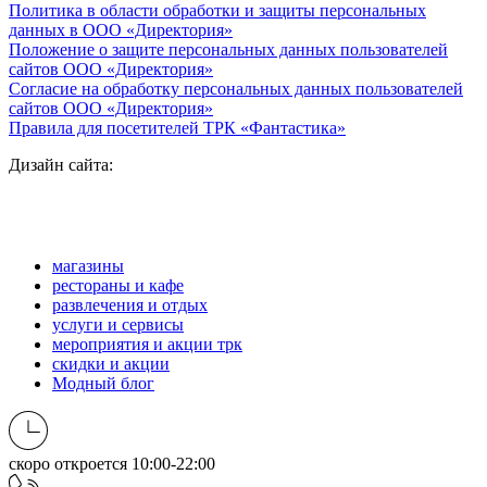
Политика в области обработки и защиты персональных
данных в ООО «Директория»
Положение о защите персональных данных пользователей
сайтов ООО «Директория»
Согласие на обработку персональных данных пользователей
сайтов ООО «Директория»
Правила для посетителей ТРК «Фантастика»
Дизайн сайта:
магазины
рестораны и кафе
развлечения и отдых
услуги и сервисы
мероприятия и акции трк
скидки и акции
Модный блог
скоро откроется
10:00-22:00