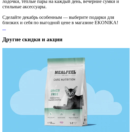
лодочки, тёплые пары на каждый день, вечерние сумки и
стильные аксессуары.
Сделайте декабрь особенным — выберите подарки для
близких и себя по выгодной цене в магазине EKONIKA!
Другие скидки и акции