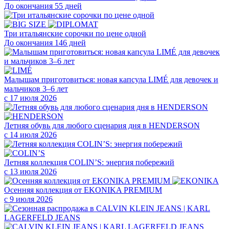
До окончания 55 дней
Три итальянские сорочки по цене одной
До окончания 146 дней
Малышам приготовиться: новая капсула LIMÉ для девочек и
мальчиков 3–6 лет
с 17 июля 2026
Летняя обувь для любого сценария дня в HENDERSON
с 14 июля 2026
Летняя коллекция COLIN’S: энергия побережий
с 13 июля 2026
Осенняя коллекция от EKONIKA PREMIUM
с 9 июля 2026