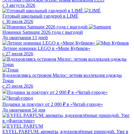
с 3 августа 2026
Готовый школьный гардероб в LIMÉ
с 30 июля 2026
Новинки Samsung 2026 года с выгодой
До окончания 13 дней
Летние новинки LEGO в «Мире Кубиков»
с 27 июля 2026
Вдохновляясь островом Милос: летняя коллекция одежды
Togas
с 25 июля 2026
Подарки за покупку от 2 000 ₽ в «Читай-городе»
До окончания 54 дня
EYFEL PARFUM: ароматы, вдохновлённые природой. Уже в