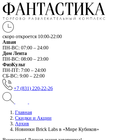
скоро откроется
10:00-22:00
Ашан
ПН-ВС: 07:00 – 24:00
Дом Лента
ПН-ВС: 08:00 – 23:00
ФизКульт
ПН-ПТ: 7:00 – 24:00
СБ-ВС: 9:00 – 22:00
+7 (831) 220-22-26
Главная
Скидки и Акции
Архив
Новинки Brick Labs в «Мире Кубиков»
Внимание! Данная акция завершена!