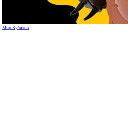
Мир Кубиков