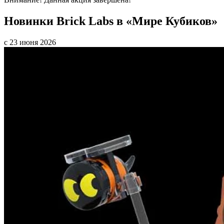
Новинки Brick Labs в «Мире Кубиков»
с 23 июня 2026