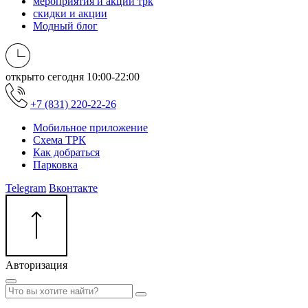
мероприятия и акции трк
скидки и акции
Модный блог
открыто сегодня
10:00-22:00
+7 (831) 220-22-26
Мобильное приложение
Схема ТРК
Как добраться
Парковка
Telegram
Вконтакте
Авторизация