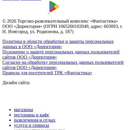
© 2026 Торгово-развлекательный комплекс «Фантастика»
ООО «Директория» (ОГРН 1065260102049, адрес: 603093, г.
Н. Новгород, ул. Родионова, д. 187)
Политика в области обработки и защиты персональных
данных в ООО «Директория»
Положение о защите персональных данных пользователей
сайтов ООО «Директория»
Согласие на обработку персональных данных пользователей
сайтов ООО «Директория»
Правила для посетителей ТРК «Фантастика»
Дизайн сайта:
магазины
рестораны и кафе
развлечения и отдых
услуги и сервисы