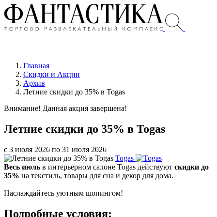
Главная
Скидки и Акции
Архив
Летние скидки до 35% в Togas
Внимание! Данная акция завершена!
Летние скидки до 35% в Togas
с 3 июля 2026 по 31 июля 2026
Togas
Весь июль
в интерьерном салоне Togas действуют
скидки до
35%
на текстиль, товары для сна и декор для дома.
Наслаждайтесь уютным шопингом!
Подробные условия: