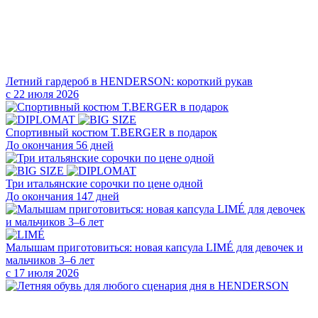
Летний гардероб в HENDERSON: короткий рукав
с 22 июля 2026
Cпортивный костюм T.BERGER в подарок
До окончания 56 дней
Три итальянские сорочки по цене одной
До окончания 147 дней
Малышам приготовиться: новая капсула LIMÉ для девочек и
мальчиков 3–6 лет
с 17 июля 2026