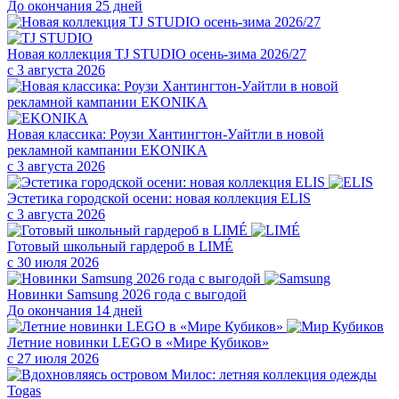
До окончания 25 дней
Новая коллекция TJ STUDIO осень-зима 2026/27
с 3 августа 2026
Новая классика: Роузи Хантингтон-Уайтли в новой
рекламной кампании EKONIKA
с 3 августа 2026
Эстетика городской осени: новая коллекция ELIS
с 3 августа 2026
Готовый школьный гардероб в LIMÉ
с 30 июля 2026
Новинки Samsung 2026 года с выгодой
До окончания 14 дней
Летние новинки LEGO в «Мире Кубиков»
с 27 июля 2026