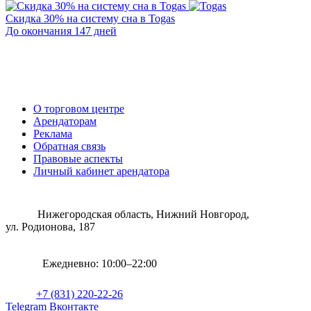
Скидка 30% на систему сна в Togas
До окончания 147 дней
О торговом центре
Арендаторам
Реклама
Обратная связь
Правовые аспекты
Личный кабинет арендатора
Нижегородская область, Нижний Новгород,
ул. Родионова, 187
Ежедневно: 10:00–22:00
+7 (831) 220-22-26
Telegram
Вконтакте