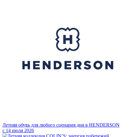
Летняя обувь для любого сценария дня в HENDERSON
с 14 июля 2026