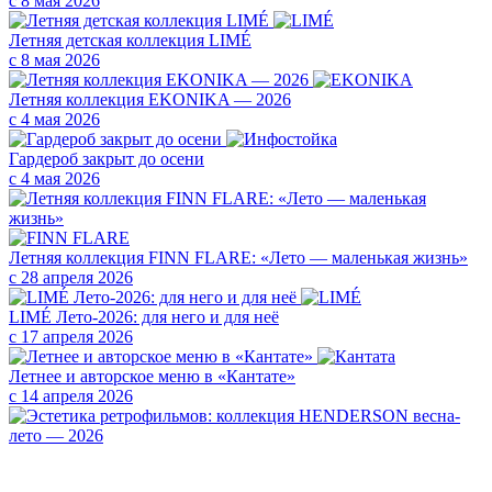
с 8 мая 2026
Летняя детская коллекция LIMÉ
с 8 мая 2026
Летняя коллекция EKONIKA — 2026
с 4 мая 2026
Гардероб закрыт до осени
с 4 мая 2026
Летняя коллекция FINN FLARE: «Лето — маленькая жизнь»
с 28 апреля 2026
LIMÉ Лето-2026: для него и для неё
с 17 апреля 2026
Летнее и авторское меню в «Кантате»
с 14 апреля 2026