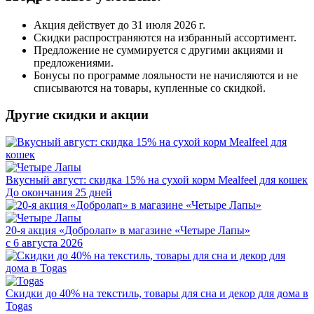
Акция действует до 31 июля 2026 г.
Скидки распространяются на избранный ассортимент.
Предложение не суммируется с другими акциями и
предложениями.
Бонусы по программе лояльности не начисляются и не
списываются на товары, купленные со скидкой.
Другие скидки и акции
Вкусный август: скидка 15% на сухой корм Mealfeel для кошек
До окончания 25 дней
20-я акция «Добролап» в магазине «Четыре Лапы»
с 6 августа 2026
Скидки до 40% на текстиль, товары для сна и декор для дома в
Togas