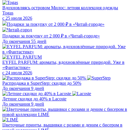
Вдохновляясь островом Милос: летняя коллекция одежды
Togas
с 25 июля 2026
Подарки за покупку от 2 000 ₽ в «Читай-городе»
До окончания 55 дней
EYFEL PARFUM: ароматы, вдохновлённые природой. Уже в
«Фантастике»
с 24 июля 2026
Распродажа в SuperStep: скидки до 50%
До окончания 9 дней
Летние скидки до 40% в Lacoste
До окончания 9 дней
Цветочные принты, вышивки с розами и деним с бисером в