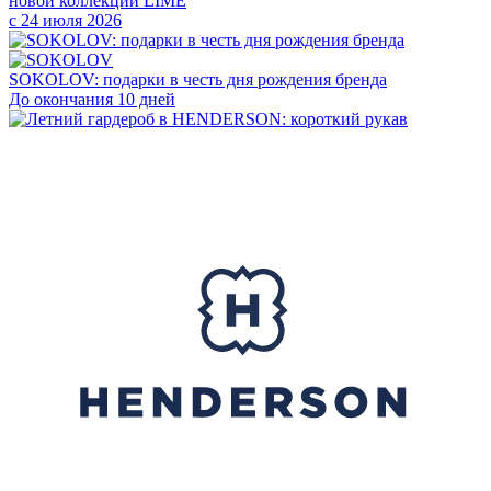
новой коллекции LIMÉ
с 24 июля 2026
SOKOLOV: подарки в честь дня рождения бренда
До окончания 10 дней