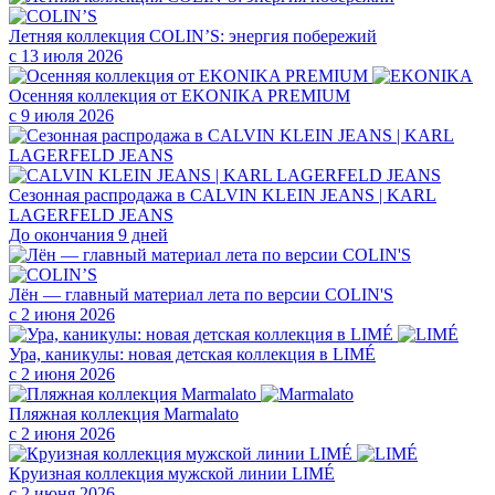
Летняя коллекция COLIN’S: энергия побережий
с 13 июля 2026
Осенняя коллекция от EKONIKA PREMIUM
с 9 июля 2026
Сезонная распродажа в CALVIN KLEIN JEANS | KARL
LAGERFELD JEANS
До окончания 9 дней
Лён — главный материал лета по версии COLIN'S
с 2 июня 2026
Ура, каникулы: новая детская коллекция в LIMÉ
с 2 июня 2026
Пляжная коллекция Marmalato
с 2 июня 2026
Круизная коллекция мужской линии LIMÉ
с 2 июня 2026