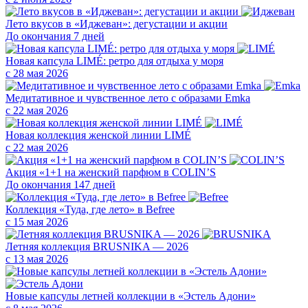
Лето вкусов в «Иджеван»: дегустации и акции
До окончания 7 дней
Новая капсула LIMÉ: ретро для отдыха у моря
с 28 мая 2026
Медитативное и чувственное лето с образами Emka
с 22 мая 2026
Новая коллекция женской линии LIMÉ
с 22 мая 2026
Акция «1+1 на женский парфюм в COLIN’S
До окончания 147 дней
Коллекция «Туда, где лето» в Befree
с 15 мая 2026
Летняя коллекция BRUSNIKA — 2026
с 13 мая 2026
Новые капсулы летней коллекции в «Эстель Адони»