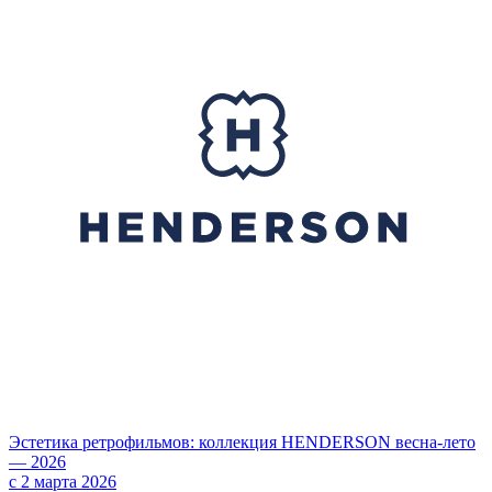
Эстетика ретрофильмов: коллекция HENDERSON весна-лето
— 2026
с 2 марта 2026