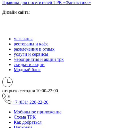
Правила для посетителей ТРК «Фантастика»
Дизайн сайта:
магазины
рестораны и кафе
развлечения и отдых
услуги и сервисы
мероприятия и акции трк
скидки и акции
Модный блог
открыто сегодня
10:00-22:00
+7 (831) 220-22-26
Мобильное приложение
Схема ТРК
Как добраться
Парковка