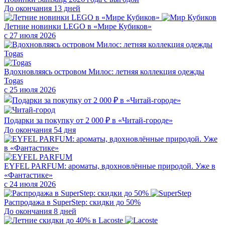
До окончания 13 дней
Летние новинки LEGO в «Мире Кубиков»
с 27 июля 2026
Вдохновляясь островом Милос: летняя коллекция одежды
Togas
с 25 июля 2026
Подарки за покупку от 2 000 ₽ в «Читай-городе»
До окончания 54 дня
EYFEL PARFUM: ароматы, вдохновлённые природой. Уже в
«Фантастике»
с 24 июля 2026
Распродажа в SuperStep: скидки до 50%
До окончания 8 дней