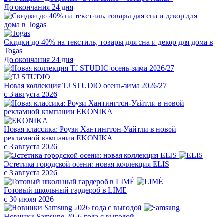
До окончания 24 дня
Скидки до 40% на текстиль, товары для сна и декор для дома в
Togas
До окончания 24 дня
Новая коллекция TJ STUDIO осень-зима 2026/27
с 3 августа 2026
Новая классика: Роузи Хантингтон-Уайтли в новой
рекламной кампании EKONIKA
с 3 августа 2026
Эстетика городской осени: новая коллекция ELIS
с 3 августа 2026
Готовый школьный гардероб в LIMÉ
с 30 июля 2026
Новинки Samsung 2026 года с выгодой