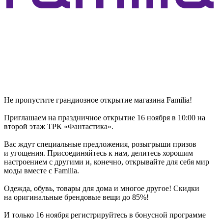
Не пропустите грандиозное открытие магазина Familia!
Приглашаем на праздничное открытие 16 ноября в 10:00 на
второй этаж ТРК «Фантастика».
Вас ждут специальные предложения, розыгрыши призов
и угощения. Присоединяйтесь к нам, делитесь хорошим
настроением с другими и, конечно, открывайте для себя мир
моды вместе с Familia.
Одежда, обувь, товары для дома и многое другое! Скидки
на оригинальные брендовые вещи до 85%!
И только 16 ноября регистрируйтесь в бонусной программе