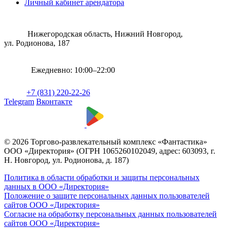
Личный кабинет арендатора
Нижегородская область, Нижний Новгород,
ул. Родионова, 187
Ежедневно: 10:00–22:00
+7 (831) 220-22-26
Telegram
Вконтакте
© 2026 Торгово-развлекательный комплекс «Фантастика»
ООО «Директория» (ОГРН 1065260102049, адрес: 603093, г.
Н. Новгород, ул. Родионова, д. 187)
Политика в области обработки и защиты персональных
данных в ООО «Директория»
Положение о защите персональных данных пользователей
сайтов ООО «Директория»
Согласие на обработку персональных данных пользователей
сайтов ООО «Директория»