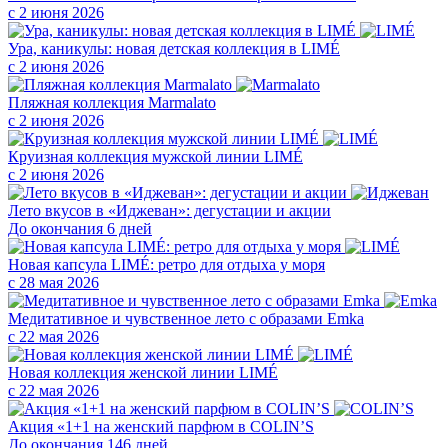
с 2 июня 2026
Ура, каникулы: новая детская коллекция в LIMÉ
с 2 июня 2026
Пляжная коллекция Marmalato
с 2 июня 2026
Круизная коллекция мужской линии LIMÉ
с 2 июня 2026
Лето вкусов в «Иджеван»: дегустации и акции
До окончания 6 дней
Новая капсула LIMÉ: ретро для отдыха у моря
с 28 мая 2026
Медитативное и чувственное лето с образами Emka
с 22 мая 2026
Новая коллекция женской линии LIMÉ
с 22 мая 2026
Акция «1+1 на женский парфюм в COLIN’S
До окончания 146 дней