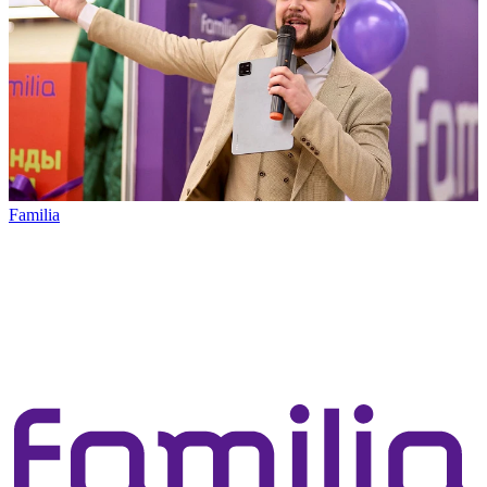
Familia