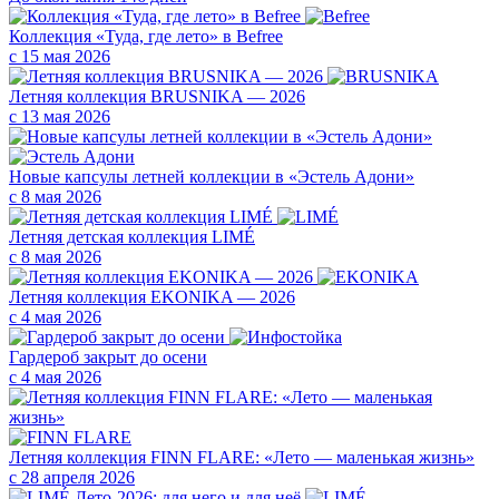
Коллекция «Туда, где лето» в Befree
с 15 мая 2026
Летняя коллекция BRUSNIKA — 2026
с 13 мая 2026
Новые капсулы летней коллекции в «Эстель Адони»
с 8 мая 2026
Летняя детская коллекция LIMÉ
с 8 мая 2026
Летняя коллекция EKONIKA — 2026
с 4 мая 2026
Гардероб закрыт до осени
с 4 мая 2026
Летняя коллекция FINN FLARE: «Лето — маленькая жизнь»
с 28 апреля 2026