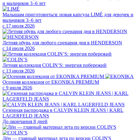
Малышам приготовиться: новая капсула LIMÉ для девочек и
мальчиков 3–6 лет
с 17 июля 2026
Летняя обувь для любого сценария дня в HENDERSON
с 14 июля 2026
Летняя коллекция COLIN’S: энергия побережий
с 13 июля 2026
Осенняя коллекция от EKONIKA PREMIUM
с 9 июля 2026
Сезонная распродажа в CALVIN KLEIN JEANS | KARL
LAGERFELD JEANS
До окончания 8 дней
Лён — главный материал лета по версии COLIN'S