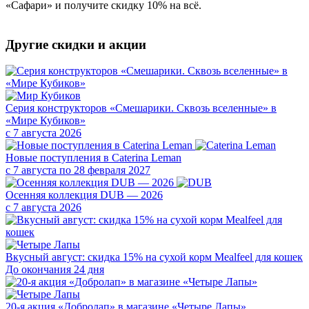
«Сафари» и получите скидку 10% на всё.
Другие скидки и акции
Серия конструкторов «Смешарики. Сквозь вселенные» в
«Мире Кубиков»
с 7 августа 2026
Новые поступления в Caterina Leman
с 7 августа по 28 февраля 2027
Осенняя коллекция DUB — 2026
с 7 августа 2026
Вкусный август: скидка 15% на сухой корм Mealfeel для кошек
До окончания 24 дня
20-я акция «Добролап» в магазине «Четыре Лапы»