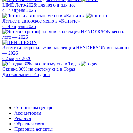
LIMÉ Лето-2026: для него и для неё
с 17 апреля 2026
Летнее и авторское меню в «Кантате»
с 14 апреля 2026
Эстетика ретрофильмов: коллекция HENDERSON весна-лето
— 2026
с 2 марта 2026
Скидка 30% на систему сна в Togas
До окончания 146 дней
О торговом центре
Арендаторам
Реклама
Обратная связь
Правовые аспекты