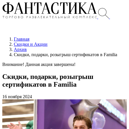
Главная
Скидки и Акции
Архив
Скидки, подарки, розыгрыш сертификатов в Familia
Внимание! Данная акция завершена!
Скидки, подарки, розыгрыш
сертификатов в Familia
16 ноября 2024