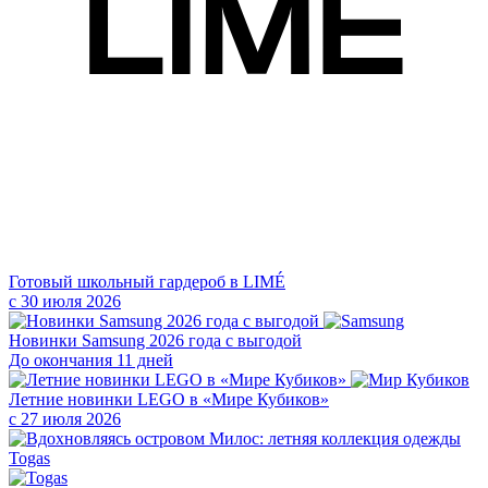
Готовый школьный гардероб в LIMÉ
с 30 июля 2026
Новинки Samsung 2026 года с выгодой
До окончания 11 дней
Летние новинки LEGO в «Мире Кубиков»
с 27 июля 2026