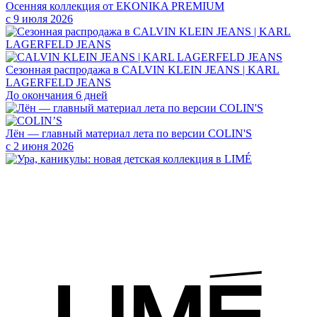
Осенняя коллекция от EKONIKA PREMIUM
с 9 июля 2026
Сезонная распродажа в CALVIN KLEIN JEANS | KARL
LAGERFELD JEANS
До окончания 6 дней
Лён — главный материал лета по версии COLIN'S
с 2 июня 2026