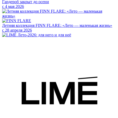
Гардероб закрыт до осени
с 4 мая 2026
Летняя коллекция FINN FLARE: «Лето — маленькая жизнь»
с 28 апреля 2026