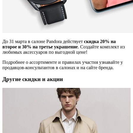
До 31 марта в салоне Pandora действует
с
кидка 20% на
второе и 30% на третье украшение
. Создайте комплект из
любимых аксессуаров по выгодной цене!
Подробнее о ассортименте и правилах участия узнавайте у
продавцов-консультантов в салонах и на сайте бренда.
Другие скидки и акции