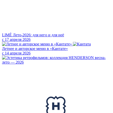
LIMÉ Лето-2026: для него и для неё
с 17 апреля 2026
Летнее и авторское меню в «Кантате»
с 14 апреля 2026