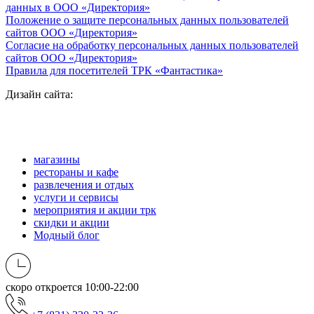
данных в ООО «Директория»
Положение о защите персональных данных пользователей
сайтов ООО «Директория»
Согласие на обработку персональных данных пользователей
сайтов ООО «Директория»
Правила для посетителей ТРК «Фантастика»
Дизайн сайта:
магазины
рестораны и кафе
развлечения и отдых
услуги и сервисы
мероприятия и акции трк
скидки и акции
Модный блог
скоро откроется
10:00-22:00