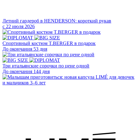
Летний гардероб в HENDERSON: короткий рукав
с 22 июля 2026
Cпортивный костюм T.BERGER в подарок
До окончания 53 дня
Три итальянские сорочки по цене одной
До окончания 144 дня