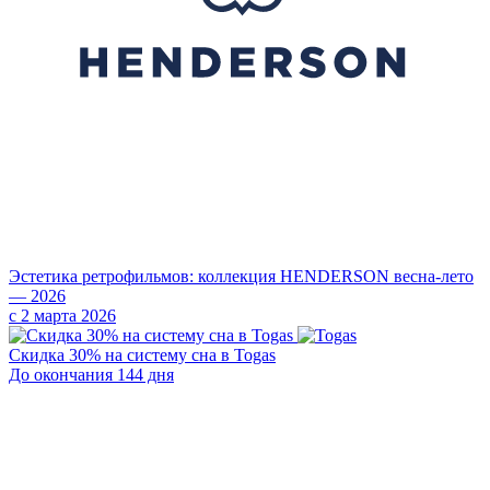
Эстетика ретрофильмов: коллекция HENDERSON весна-лето
— 2026
с 2 марта 2026
Скидка 30% на систему сна в Togas
До окончания 144 дня