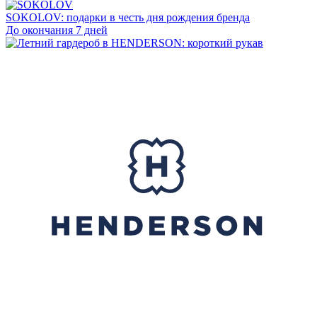
SOKOLOV: подарки в честь дня рождения бренда
До окончания 7 дней