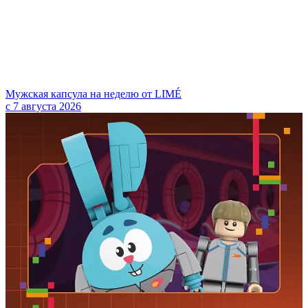
Мужская капсула на неделю от LIMÉ
с 7 августа 2026