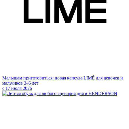
Малышам приготовиться: новая капсула LIMÉ для девочек и
мальчиков 3–6 лет
с 17 июля 2026