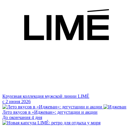
Круизная коллекция мужской линии LIMÉ
с 2 июня 2026
Лето вкусов в «Иджеван»: дегустации и акции
До окончания 4 дня