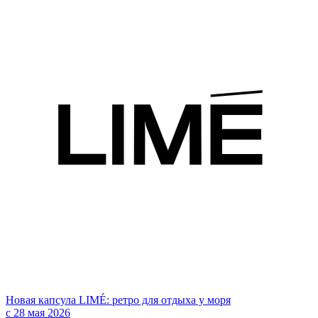
Новая капсула LIMÉ: ретро для отдыха у моря
с 28 мая 2026