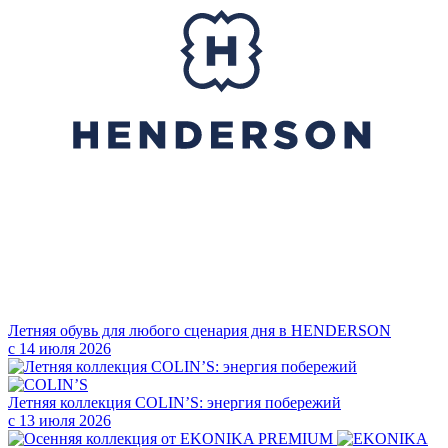
Летняя обувь для любого сценария дня в HENDERSON
с 14 июля 2026
Летняя коллекция COLIN’S: энергия побережий
с 13 июля 2026