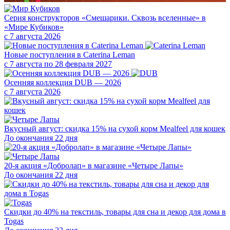
Серия конструкторов «Смешарики. Сквозь вселенные» в
«Мире Кубиков»
с 7 августа 2026
Новые поступления в Caterina Leman
с 7 августа по 28 февраля 2027
Осенняя коллекция DUB — 2026
с 7 августа 2026
Вкусный август: скидка 15% на сухой корм Mealfeel для кошек
До окончания 22 дня
20-я акция «Добролап» в магазине «Четыре Лапы»
До окончания 22 дня
Скидки до 40% на текстиль, товары для сна и декор для дома в
Togas