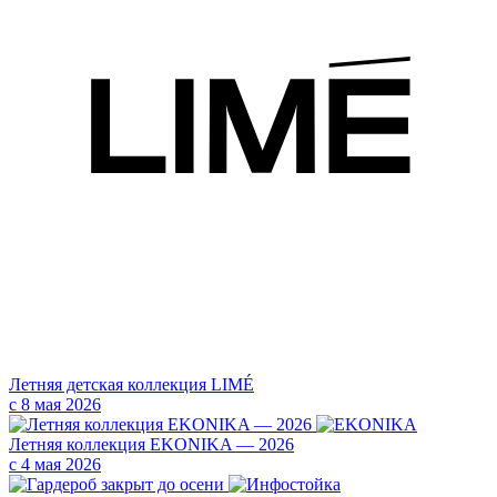
Летняя детская коллекция LIMÉ
с 8 мая 2026
Летняя коллекция EKONIKA — 2026
с 4 мая 2026