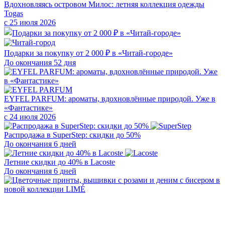
Вдохновляясь островом Милос: летняя коллекция одежды
Togas
с 25 июля 2026
Подарки за покупку от 2 000 ₽ в «Читай-городе»
До окончания 52 дня
EYFEL PARFUM: ароматы, вдохновлённые природой. Уже в
«Фантастике»
с 24 июля 2026
Распродажа в SuperStep: скидки до 50%
До окончания 6 дней
Летние скидки до 40% в Lacoste
До окончания 6 дней