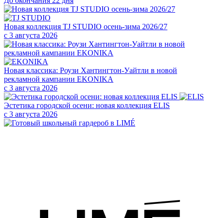
До окончания 22 дня
Новая коллекция TJ STUDIO осень-зима 2026/27
с 3 августа 2026
Новая классика: Роузи Хантингтон-Уайтли в новой
рекламной кампании EKONIKA
с 3 августа 2026
Эстетика городской осени: новая коллекция ELIS
с 3 августа 2026