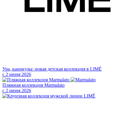
Ура, каникулы: новая детская коллекция в LIMÉ
с 2 июня 2026
Пляжная коллекция Marmalato
с 2 июня 2026