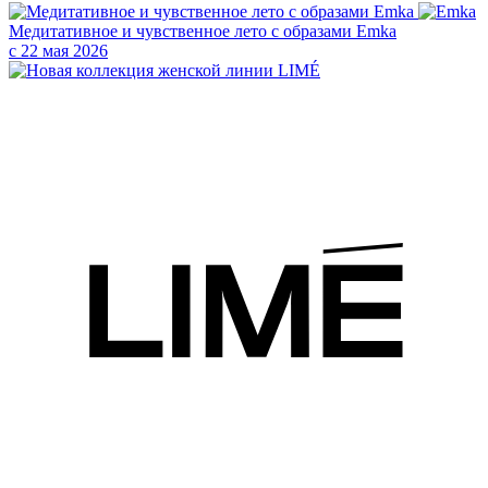
Медитативное и чувственное лето с образами Emka
с 22 мая 2026