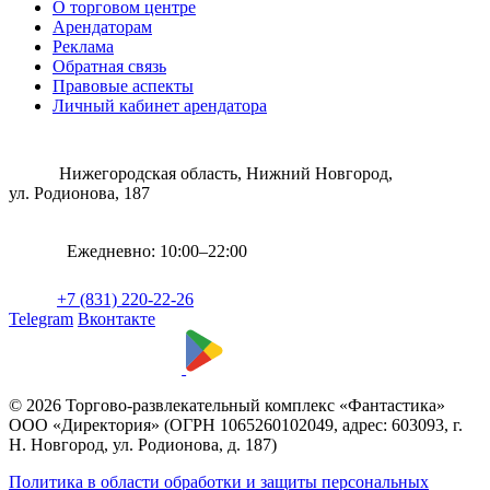
О торговом центре
Арендаторам
Реклама
Обратная связь
Правовые аспекты
Личный кабинет арендатора
Нижегородская область, Нижний Новгород,
ул. Родионова, 187
Ежедневно: 10:00–22:00
+7 (831) 220-22-26
Telegram
Вконтакте
© 2026 Торгово-развлекательный комплекс «Фантастика»
ООО «Директория» (ОГРН 1065260102049, адрес: 603093, г.
Н. Новгород, ул. Родионова, д. 187)
Политика в области обработки и защиты персональных