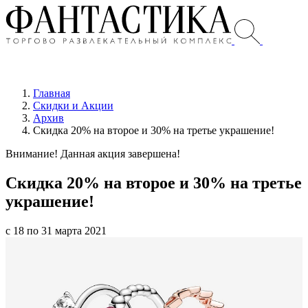
Главная
Скидки и Акции
Архив
Скидка 20% на второе и 30% на третье украшение!
Внимание! Данная акция завершена!
Скидка 20% на второе и 30% на третье
украшение!
с 18 по 31 марта 2021