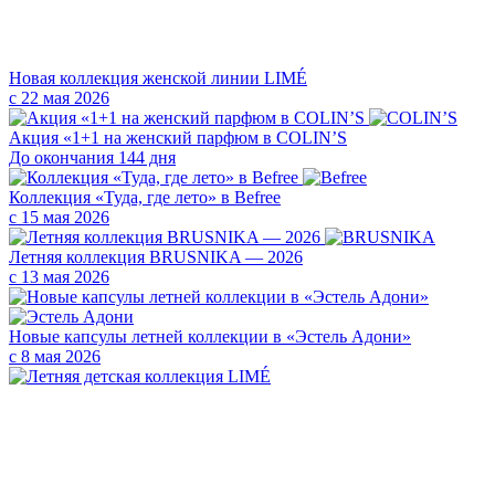
Новая коллекция женской линии LIMÉ
с 22 мая 2026
Акция «1+1 на женский парфюм в COLIN’S
До окончания 144 дня
Коллекция «Туда, где лето» в Befree
с 15 мая 2026
Летняя коллекция BRUSNIKA — 2026
с 13 мая 2026
Новые капсулы летней коллекции в «Эстель Адони»
с 8 мая 2026