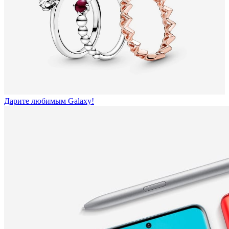
Дарите любимым Galaxy!