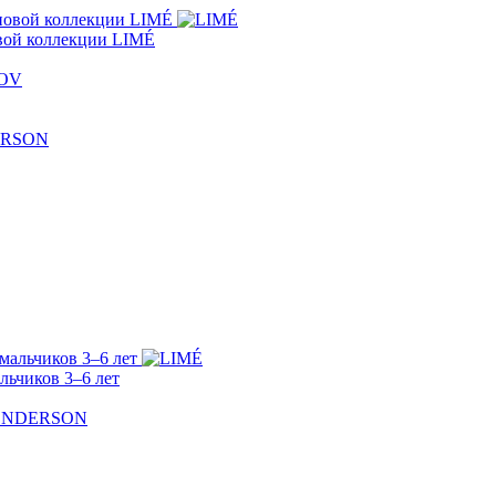
овой коллекции LIMÉ
льчиков 3–6 лет