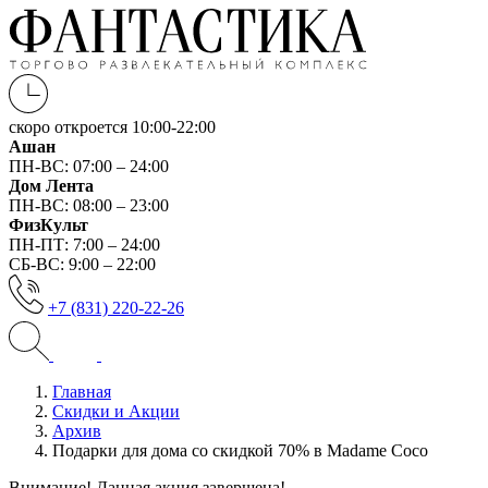
скоро откроется
10:00-22:00
Ашан
ПН-ВС: 07:00 – 24:00
Дом Лента
ПН-ВС: 08:00 – 23:00
ФизКульт
ПН-ПТ: 7:00 – 24:00
СБ-ВС: 9:00 – 22:00
+7 (831) 220-22-26
Главная
Скидки и Акции
Архив
Подарки для дома со скидкой 70% в Madame Coco
Внимание! Данная акция завершена!