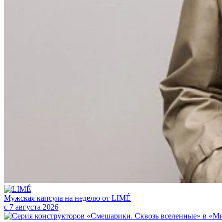
Мужская капсула на неделю от LIMÉ
с 7 августа 2026