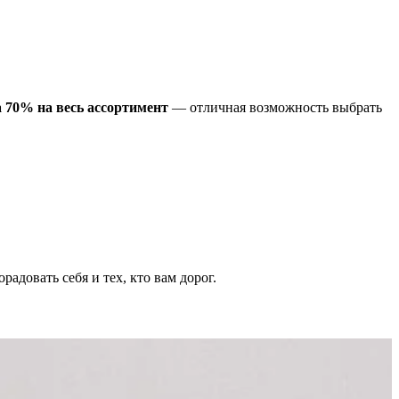
 70% на весь ассортимент
— отличная возможность выбрать
адовать себя и тех, кто вам дорог.