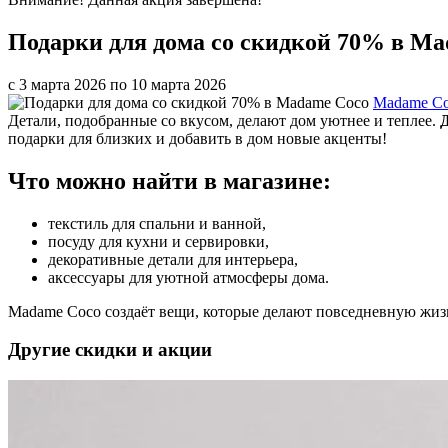
Подарки для дома со скидкой 70% в M
с 3 марта 2026 по 10 марта 2026
Madame C
Детали, подобранные со вкусом, делают дом уютнее и теплее.
Д
подарки для близких и добавить в дом новые акценты!
Что можно найти в магазине:
текстиль для спальни и ванной,
посуду для кухни и сервировки,
декоративные детали для интерьера,
аксессуары для уютной атмосферы дома.
Madame Coco создаёт вещи, которые делают повседневную жизнь
Другие скидки и акции