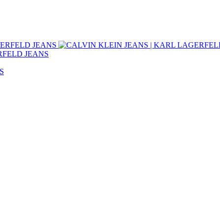
ERFELD JEANS