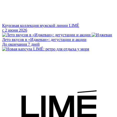
Круизная коллекция мужской линии LIMÉ
с 2 июня 2026
Лето вкусов в «Иджеван»: дегустации и акции
До окончания 7 дней