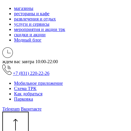
магазины
рестораны и кафе
развлечения и отдых
услуги и сервисы
мероприятия и акции трк
скидки и акции
Модный блог
ждем вас завтра
10:00-22:00
+7 (831) 220-22-26
Мобильное приложение
Схема ТРК
Как добраться
Парковка
Telegram
Вконтакте