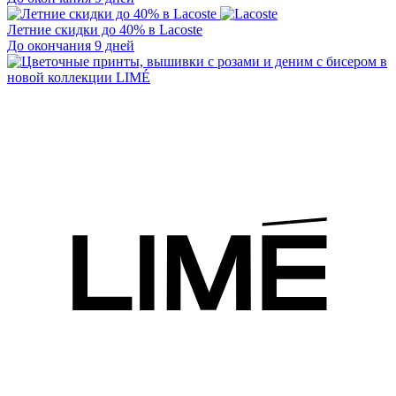
Летние скидки до 40% в Lacoste
До окончания 9 дней