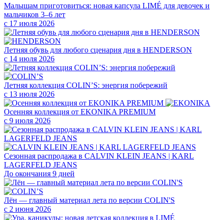
Малышам приготовиться: новая капсула LIMÉ для девочек и
мальчиков 3–6 лет
с 17 июля 2026
Летняя обувь для любого сценария дня в HENDERSON
с 14 июля 2026
Летняя коллекция COLIN’S: энергия побережий
с 13 июля 2026
Осенняя коллекция от EKONIKA PREMIUM
с 9 июля 2026
Сезонная распродажа в CALVIN KLEIN JEANS | KARL
LAGERFELD JEANS
До окончания 9 дней
Лён — главный материал лета по версии COLIN'S
с 2 июня 2026