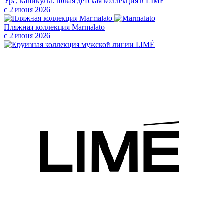
Ура, каникулы: новая детская коллекция в LIMÉ
с 2 июня 2026
Пляжная коллекция Marmalato
с 2 июня 2026