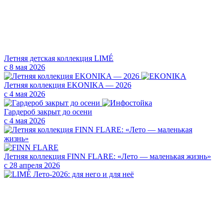
Летняя детская коллекция LIMÉ
с 8 мая 2026
Летняя коллекция EKONIKA — 2026
с 4 мая 2026
Гардероб закрыт до осени
с 4 мая 2026
Летняя коллекция FINN FLARE: «Лето — маленькая жизнь»
с 28 апреля 2026