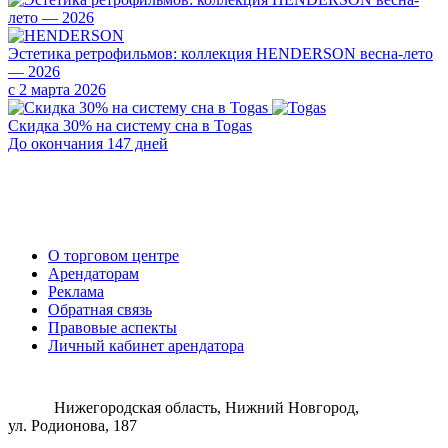
Эстетика ретрофильмов: коллекция HENDERSON весна-лето
— 2026
с 2 марта 2026
Скидка 30% на систему сна в Togas
До окончания 147 дней
О торговом центре
Арендаторам
Реклама
Обратная связь
Правовые аспекты
Личный кабинет арендатора
Нижегородская область, Нижний Новгород,
ул. Родионова, 187