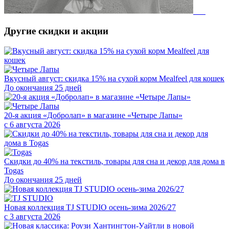
Другие скидки и акции
Вкусный август: скидка 15% на сухой корм Mealfeel для кошек
До окончания 25 дней
20-я акция «Добролап» в магазине «Четыре Лапы»
с 6 августа 2026
Скидки до 40% на текстиль, товары для сна и декор для дома в
Togas
До окончания 25 дней
Новая коллекция TJ STUDIO осень-зима 2026/27
с 3 августа 2026