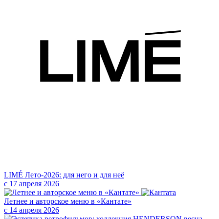
LIMÉ Лето-2026: для него и для неё
с 17 апреля 2026
Летнее и авторское меню в «Кантате»
с 14 апреля 2026