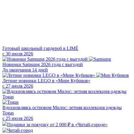
Готовый школьный гардероб в LIMÉ
с 30 июля 2026
Новинки Samsung 2026 года с выгодой
До окончания 14 дней
Летние новинки LEGO в «Мире Кубиков»
с 27 июля 2026
Вдохновляясь островом Милос: летняя коллекция одежды
Togas
с 25 июля 2026