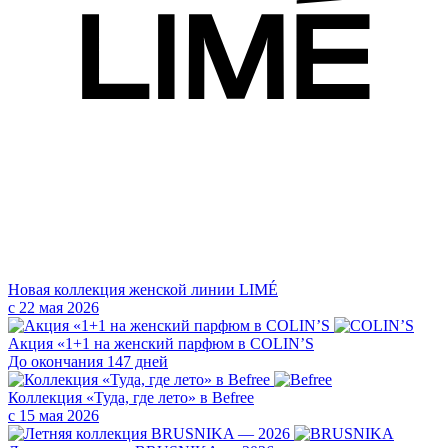
Новая коллекция женской линии LIMÉ
с 22 мая 2026
Акция «1+1 на женский парфюм в COLIN’S
До окончания 147 дней
Коллекция «Туда, где лето» в Befree
с 15 мая 2026