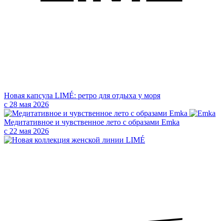
Новая капсула LIMÉ: ретро для отдыха у моря
с 28 мая 2026
Медитативное и чувственное лето с образами Emka
с 22 мая 2026