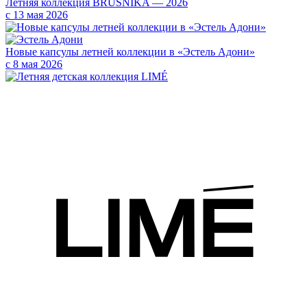
Летняя коллекция BRUSNIKA — 2026
с 13 мая 2026
Новые капсулы летней коллекции в «Эстель Адони»
с 8 мая 2026