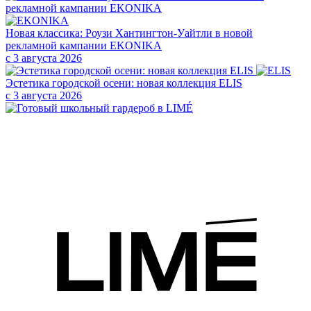
Новая классика: Роузи Хантингтон-Уайтли в новой
рекламной кампании EKONIKA
с 3 августа 2026
Эстетика городской осени: новая коллекция ELIS
с 3 августа 2026