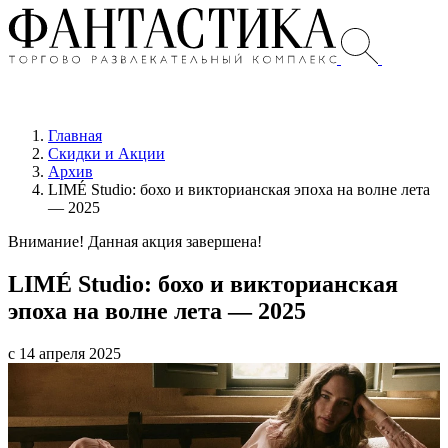
Главная
Скидки и Акции
Архив
LIMÉ Studio: бохо и викторианская эпоха на волне лета
— 2025
Внимание! Данная акция завершена!
LIMÉ Studio: бохо и викторианская
эпоха на волне лета — 2025
с 14 апреля 2025