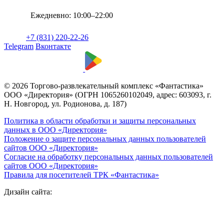
Ежедневно: 10:00–22:00
+7 (831) 220-22-26
Telegram
Вконтакте
© 2026 Торгово-развлекательный комплекс «Фантастика»
ООО «Директория» (ОГРН 1065260102049, адрес: 603093, г.
Н. Новгород, ул. Родионова, д. 187)
Политика в области обработки и защиты персональных
данных в ООО «Директория»
Положение о защите персональных данных пользователей
сайтов ООО «Директория»
Согласие на обработку персональных данных пользователей
сайтов ООО «Директория»
Правила для посетителей ТРК «Фантастика»
Дизайн сайта: