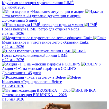
Круизная коллекция мужской линии LIMÉ
с 2 июня 2026
Лето вкусов в «Иджеван»: дегустации и акции
До окончания 5 дней
Новая капсула LIMÉ: ретро для отдыха у моря
с 28 мая 2026
Медитативное и чувственное лето с образами Emka
с 22 мая 2026
Новая коллекция женской линии LIMÉ
с 22 мая 2026
Акция «1+1 на женский парфюм в COLIN’S
До окончания 145 дней
Коллекция «Туда, где лето» в Befree
с 15 мая 2026
Летняя коллекция BRUSNIKA — 2026
с 13 мая 2026