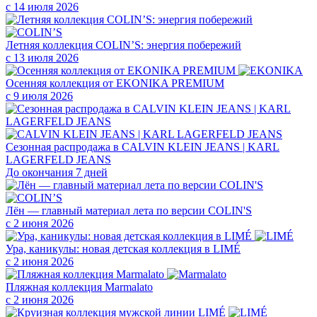
с 14 июля 2026
Летняя коллекция COLIN’S: энергия побережий
с 13 июля 2026
Осенняя коллекция от EKONIKA PREMIUM
с 9 июля 2026
Сезонная распродажа в CALVIN KLEIN JEANS | KARL
LAGERFELD JEANS
До окончания 7 дней
Лён — главный материал лета по версии COLIN'S
с 2 июня 2026
Ура, каникулы: новая детская коллекция в LIMÉ
с 2 июня 2026
Пляжная коллекция Marmalato
с 2 июня 2026