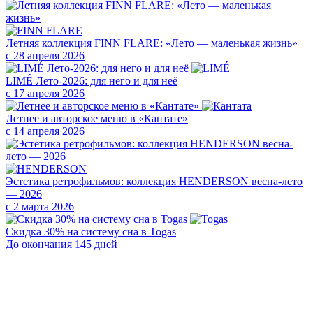
Летняя коллекция FINN FLARE: «Лето — маленькая жизнь»
с 28 апреля 2026
LIMÉ Лето-2026: для него и для неё
с 17 апреля 2026
Летнее и авторское меню в «Кантате»
с 14 апреля 2026
Эстетика ретрофильмов: коллекция HENDERSON весна-лето
— 2026
с 2 марта 2026
Скидка 30% на систему сна в Togas
До окончания 145 дней