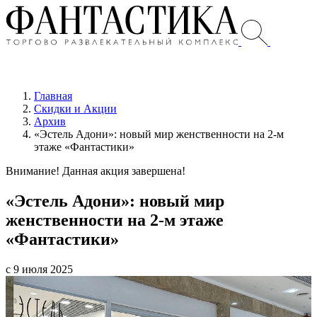
Главная
Скидки и Акции
Архив
«Эстель Адони»: новый мир женственности на 2-м
этаже «Фантастики»
Внимание! Данная акция завершена!
«Эстель Адони»: новый мир
женственности на 2-м этаже
«Фантастики»
с 9 июля 2025