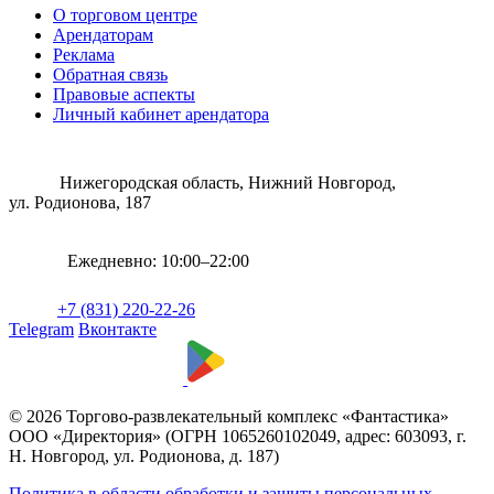
О торговом центре
Арендаторам
Реклама
Обратная связь
Правовые аспекты
Личный кабинет арендатора
Нижегородская область, Нижний Новгород,
ул. Родионова, 187
Ежедневно: 10:00–22:00
+7 (831) 220-22-26
Telegram
Вконтакте
© 2026 Торгово-развлекательный комплекс «Фантастика»
ООО «Директория» (ОГРН 1065260102049, адрес: 603093, г.
Н. Новгород, ул. Родионова, д. 187)
Политика в области обработки и защиты персональных