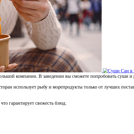
большой компании. В заведении вы сможете попробовать суши и
есторан использует рыбу и морепродукты только от лучших поста
 что гарантирует свежесть блюд.