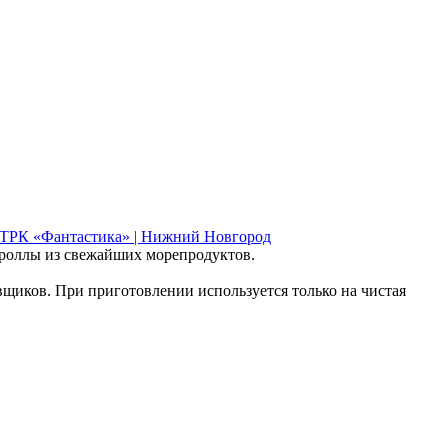
 роллы из свежайших морепродуктов.
вщиков. При приготовлении используется только на чистая