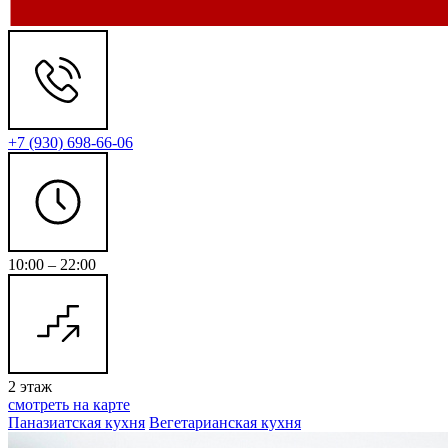
+7 (930) 698-66-06
10:00 – 22:00
2 этаж
смотреть на карте
Паназиатская кухня
Вегетарианская кухня