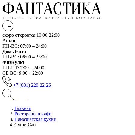
скоро откроется
10:00-22:00
Ашан
ПН-ВС: 07:00 – 24:00
Дом Лента
ПН-ВС: 08:00 – 23:00
ФизКульт
ПН-ПТ: 7:00 – 24:00
СБ-ВС: 9:00 – 22:00
+7 (831) 220-22-26
Главная
Рестораны и кафе
Паназиатская кухня
Суши Сан