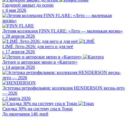
Гардероб закрыт до осени
с 4 мая 2026
Летняя коллекция FINN FLARE: «Лето — маленькая жизнь»
с 28 апреля 2026
LIMÉ Лето-2026: для него и для неё
с 17 апреля 2026
Летнее и авторское меню в «Кантате»
с 14 апреля 2026
Эстетика ретрофильмов: коллекция HENDERSON весна-лето
— 2026
с 2 марта 2026
Скидка 30% на систему сна в Togas
До окончания 146 дней