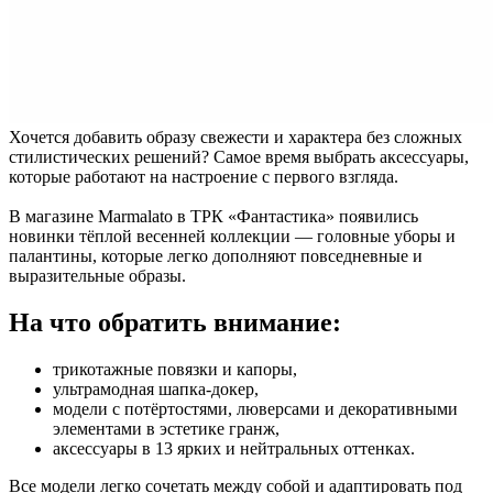
Хочется добавить образу свежести и характера без сложных
стилистических решений? Самое время выбрать аксессуары,
которые работают на настроение с первого взгляда.
В магазине Marmalato в ТРК «Фантастика» появились
новинки тёплой весенней коллекции — головные уборы и
палантины, которые легко дополняют повседневные и
выразительные образы.
На что обратить внимание:
трикотажные повязки и капоры,
ультрамодная шапка-докер,
модели с потёртостями, люверсами и декоративными
элементами в эстетике гранж,
аксессуары в 13 ярких и нейтральных оттенках.
Все модели легко сочетать между собой и адаптировать под