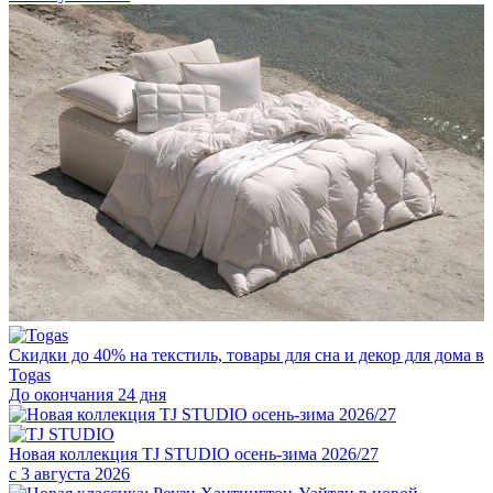
Скидки до 40% на текстиль, товары для сна и декор для дома в
Togas
До окончания 24 дня
Новая коллекция TJ STUDIO осень-зима 2026/27
с 3 августа 2026