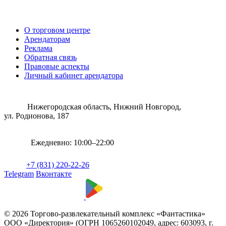
О торговом центре
Арендаторам
Реклама
Обратная связь
Правовые аспекты
Личный кабинет арендатора
Нижегородская область, Нижний Новгород,
ул. Родионова, 187
Ежедневно: 10:00–22:00
+7 (831) 220-22-26
Telegram
Вконтакте
© 2026 Торгово-развлекательный комплекс «Фантастика»
ООО «Директория» (ОГРН 1065260102049, адрес: 603093, г.