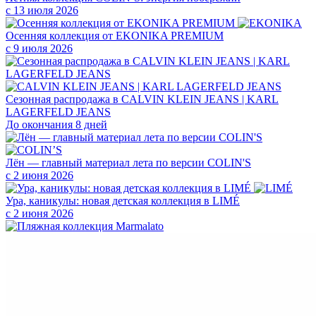
с 13 июля 2026
Осенняя коллекция от EKONIKA PREMIUM
с 9 июля 2026
Сезонная распродажа в CALVIN KLEIN JEANS | KARL
LAGERFELD JEANS
До окончания 8 дней
Лён — главный материал лета по версии COLIN'S
с 2 июня 2026
Ура, каникулы: новая детская коллекция в LIMÉ
с 2 июня 2026