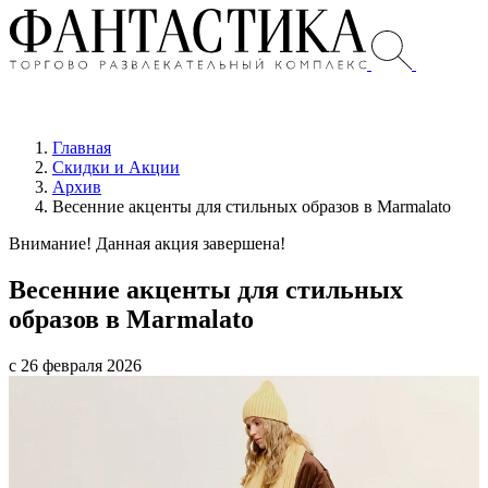
Главная
Скидки и Акции
Архив
Весенние акценты для стильных образов в Marmalato
Внимание! Данная акция завершена!
Весенние акценты для стильных
образов в Marmalato
с 26 февраля 2026