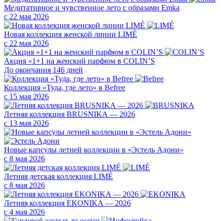
Медитативное и чувственное лето с образами Emka
с 22 мая 2026
Новая коллекция женской линии LIMÉ
с 22 мая 2026
Акция «1+1 на женский парфюм в COLIN’S
До окончания 146 дней
Коллекция «Туда, где лето» в Befree
с 15 мая 2026
Летняя коллекция BRUSNIKA — 2026
с 13 мая 2026
Новые капсулы летней коллекции в «Эстель Адони»
с 8 мая 2026
Летняя детская коллекция LIMÉ
с 8 мая 2026
Летняя коллекция EKONIKA — 2026
с 4 мая 2026