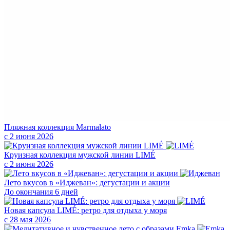
Пляжная коллекция Marmalato
с 2 июня 2026
Круизная коллекция мужской линии LIMÉ
с 2 июня 2026
Лето вкусов в «Иджеван»: дегустации и акции
До окончания 6 дней
Новая капсула LIMÉ: ретро для отдыха у моря
с 28 мая 2026