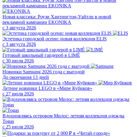
Новая классика: Роузи Хантингтон-Уайтли в новой
рекламной кампании EKONIKA
с 3 августа 2026
Эстетика городской осени: новая коллекция ELIS
с 3 августа 2026
Готовый школьный гардероб в LIMÉ
с 30 июля 2026
Новинки Samsung 2026 года с выгодой
До окончания 13 дней
Летние новинки LEGO в «Мире Кубиков»
с 27 июля 2026
Вдохновляясь островом Милос: летняя коллекция одежды
Togas
с 25 июля 2026