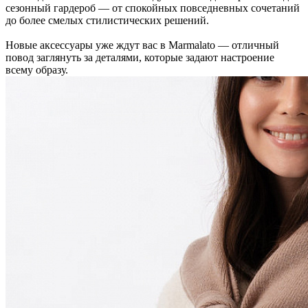
сезонный гардероб — от спокойных повседневных сочетаний
до более смелых стилистических решений.
Новые аксессуары уже ждут вас в Marmalato — отличный
повод заглянуть за деталями, которые задают настроение
всему образу.