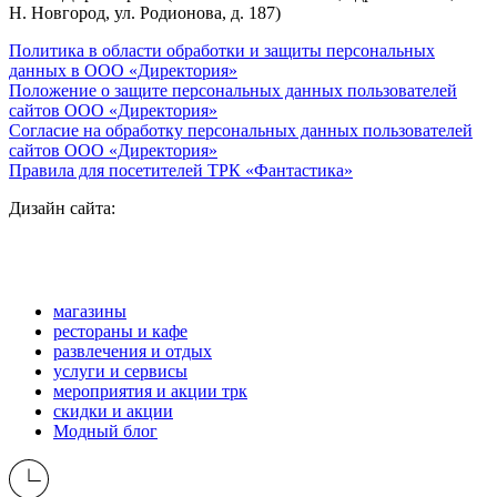
Н. Новгород, ул. Родионова, д. 187)
Политика в области обработки и защиты персональных
данных в ООО «Директория»
Положение о защите персональных данных пользователей
сайтов ООО «Директория»
Согласие на обработку персональных данных пользователей
сайтов ООО «Директория»
Правила для посетителей ТРК «Фантастика»
Дизайн сайта:
магазины
рестораны и кафе
развлечения и отдых
услуги и сервисы
мероприятия и акции трк
скидки и акции
Модный блог