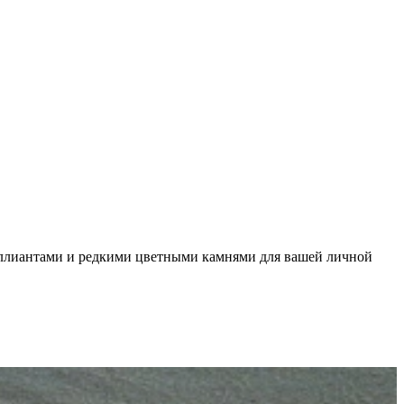
ллиантами и редкими цветными камнями для вашей личной