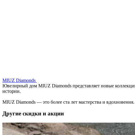
MIUZ Diamonds
Ювелирный дом MIUZ Diamonds представляет новые коллекци
истории.
MIUZ Diamonds — это более ста лет мастерства и вдохновения
Другие скидки и акции