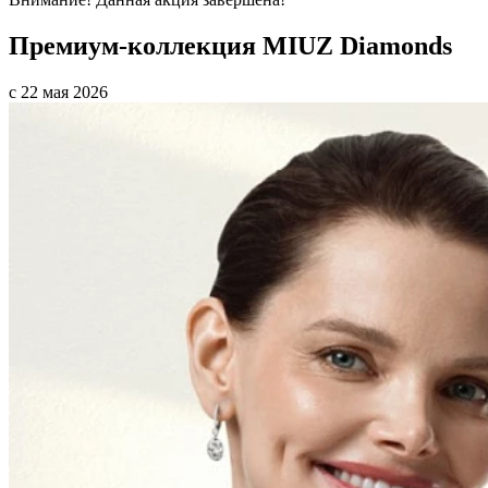
Премиум-коллекция MIUZ Diamonds
с 22 мая 2026