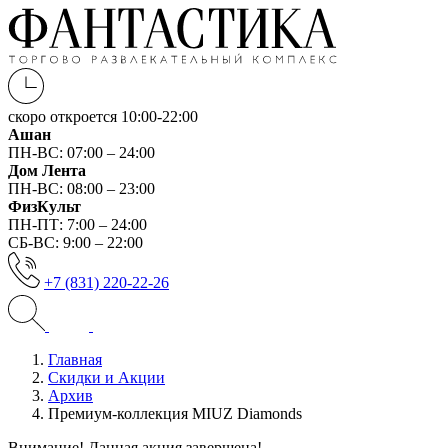
скоро откроется
10:00-22:00
Ашан
ПН-ВС: 07:00 – 24:00
Дом Лента
ПН-ВС: 08:00 – 23:00
ФизКульт
ПН-ПТ: 7:00 – 24:00
СБ-ВС: 9:00 – 22:00
+7 (831) 220-22-26
Главная
Скидки и Акции
Архив
Премиум-коллекция MIUZ Diamonds
Внимание! Данная акция завершена!