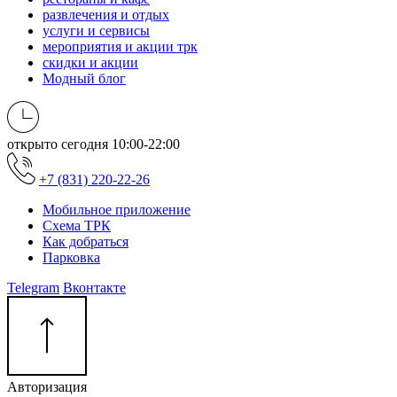
развлечения и отдых
услуги и сервисы
мероприятия и акции трк
скидки и акции
Модный блог
открыто сегодня
10:00-22:00
+7 (831) 220-22-26
Мобильное приложение
Схема ТРК
Как добраться
Парковка
Telegram
Вконтакте
Авторизация