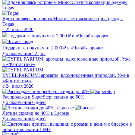
Вдохновляясь островом Милос: летняя коллекция одежды
Togas
с 25 июля 2026
Подарки за покупку от 2 000 ₽ в «Читай-городе»
До окончания 52 дня
EYFEL PARFUM: ароматы, вдохновлённые природой. Уже в
«Фантастике»
с 24 июля 2026
Распродажа в SuperStep: скидки до 50%
До окончания 6 дней
Летние скидки до 40% в Lacoste
До окончания 6 дней