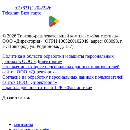
+7 (831) 220-22-26
Telegram
Вконтакте
© 2026 Торгово-развлекательный комплекс «Фантастика»
ООО «Директория» (ОГРН 1065260102049, адрес: 603093, г.
Н. Новгород, ул. Родионова, д. 187)
Политика в области обработки и защиты персональных
данных в ООО «Директория»
Положение о защите персональных данных пользователей
сайтов ООО «Директория»
Согласие на обработку персональных данных пользователей
сайтов ООО «Директория»
Правила для посетителей ТРК «Фантастика»
Дизайн сайта:
магазины
рестораны и кафе