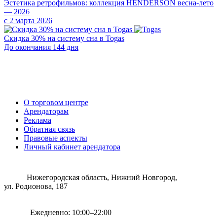
Эстетика ретрофильмов: коллекция HENDERSON весна-лето
— 2026
с 2 марта 2026
Скидка 30% на систему сна в Togas
До окончания 144 дня
О торговом центре
Арендаторам
Реклама
Обратная связь
Правовые аспекты
Личный кабинет арендатора
Нижегородская область, Нижний Новгород,
ул. Родионова, 187
Ежедневно: 10:00–22:00