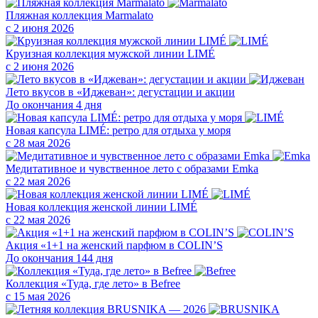
Пляжная коллекция Marmalato
с 2 июня 2026
Круизная коллекция мужской линии LIMÉ
с 2 июня 2026
Лето вкусов в «Иджеван»: дегустации и акции
До окончания 4 дня
Новая капсула LIMÉ: ретро для отдыха у моря
с 28 мая 2026
Медитативное и чувственное лето с образами Emka
с 22 мая 2026
Новая коллекция женской линии LIMÉ
с 22 мая 2026
Акция «1+1 на женский парфюм в COLIN’S
До окончания 144 дня
Коллекция «Туда, где лето» в Befree
с 15 мая 2026