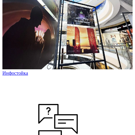
Инфостойка