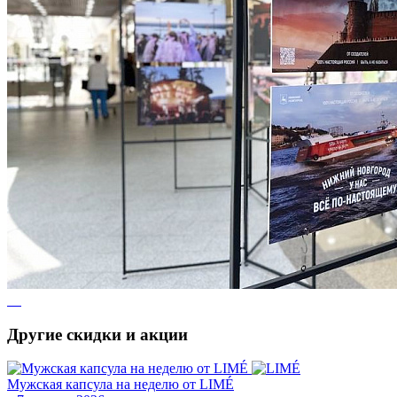
Другие скидки и акции
Мужская капсула на неделю от LIMÉ