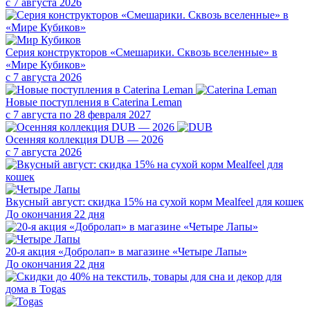
с 7 августа 2026
Серия конструкторов «Смешарики. Сквозь вселенные» в
«Мире Кубиков»
с 7 августа 2026
Новые поступления в Caterina Leman
с 7 августа по 28 февраля 2027
Осенняя коллекция DUB — 2026
с 7 августа 2026
Вкусный август: скидка 15% на сухой корм Mealfeel для кошек
До окончания 22 дня
20-я акция «Добролап» в магазине «Четыре Лапы»
До окончания 22 дня