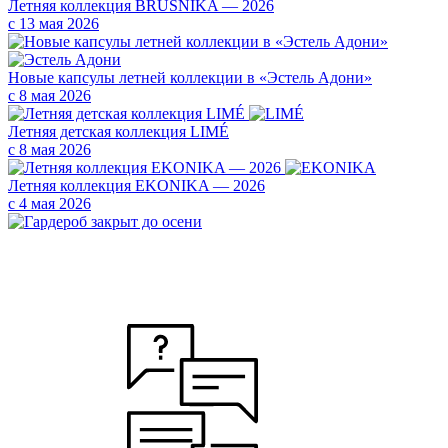
Летняя коллекция BRUSNIKA — 2026
с 13 мая 2026
Новые капсулы летней коллекции в «Эстель Адони»
с 8 мая 2026
Летняя детская коллекция LIMÉ
с 8 мая 2026
Летняя коллекция EKONIKA — 2026
с 4 мая 2026