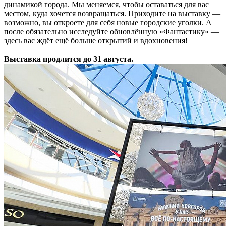
динамикой города. Мы меняемся, чтобы оставаться для вас
местом, куда хочется возвращаться. Приходите на выставку —
возможно, вы откроете для себя новые городские уголки. А
после обязательно исследуйте обновлённую «Фантастику» —
здесь вас ждёт ещё больше открытий и вдохновения!
Выставка продлится до 31 августа.