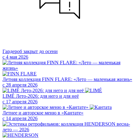
Гардероб закрыт до осени
с 4 мая 2026
Летняя коллекция FINN FLARE: «Лето — маленькая жизнь»
с 28 апреля 2026
LIMÉ Лето-2026: для него и для неё
с 17 апреля 2026
Летнее и авторское меню в «Кантате»
с 14 апреля 2026