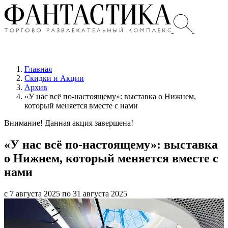
Главная
Скидки и Акции
Архив
«У нас всё по-настоящему»: выставка о Нижнем,
который меняется вместе с нами
Внимание! Данная акция завершена!
«У нас всё по-настоящему»: выставка
о Нижнем, который меняется вместе с
нами
с 7 августа 2025 по 31 августа 2025