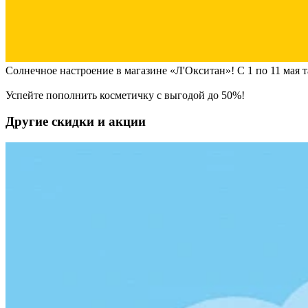
Солнечное настроение в магазине «Л'Окситан»! С 1 по 11 мая 
Успейте пополнить косметичку с выгодой до 50%!
Другие скидки и акции