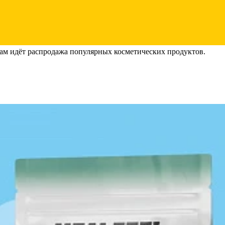
там идёт распродажа популярных косметических продуктов.