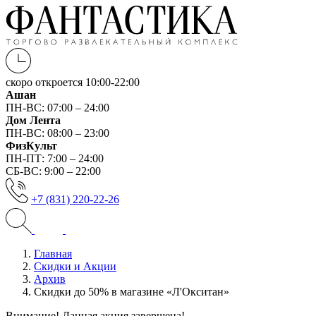
скоро откроется
10:00-22:00
Ашан
ПН-ВС: 07:00 – 24:00
Дом Лента
ПН-ВС: 08:00 – 23:00
ФизКульт
ПН-ПТ: 7:00 – 24:00
СБ-ВС: 9:00 – 22:00
+7 (831) 220-22-26
Главная
Скидки и Акции
Архив
Скидки до 50% в магазине «Л'Окситан»
Внимание! Данная акция завершена!