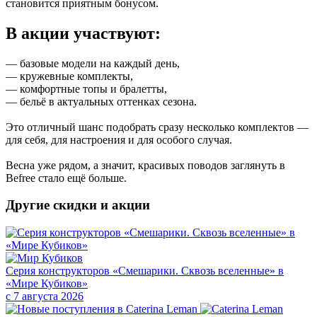
становится приятным бонусом.
В акции участвуют:
— базовые модели на каждый день,
— кружевные комплекты,
— комфортные топы и бралетты,
— бельё в актуальных оттенках сезона.
Это отличный шанс подобрать сразу несколько комплектов —
для себя, для настроения и для особого случая.
Весна уже рядом, а значит, красивых поводов заглянуть в
Befree стало ещё больше.
Другие скидки и акции
Серия конструкторов «Смешарики. Сквозь вселенные» в
«Мире Кубиков»
с 7 августа 2026