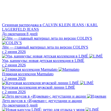
Сезонная распродажа в CALVIN KLEIN JEANS | KARL
LAGERFELD JEANS
До окончания 8 дней
Лён — главный материал лета по версии COLIN'S
с 2 июня 2026
Ура, каникулы: новая детская коллекция в LIMÉ
с 2 июня 2026
Пляжная коллекция Marmalato
с 2 июня 2026
Круизная коллекция мужской линии LIMÉ
с 2 июня 2026
Лето вкусов в «Иджеван»: дегустации и акции
До окончания 6 дней