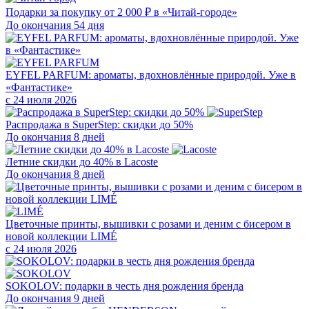
Подарки за покупку от 2 000 ₽ в «Читай-городе»
До окончания 54 дня
EYFEL PARFUM: ароматы, вдохновлённые природой. Уже в
«Фантастике»
с 24 июля 2026
Распродажа в SuperStep: скидки до 50%
До окончания 8 дней
Летние скидки до 40% в Lacoste
До окончания 8 дней
Цветочные принты, вышивки с розами и деним с бисером в
новой коллекции LIMÉ
с 24 июля 2026
SOKOLOV: подарки в честь дня рождения бренда
До окончания 9 дней