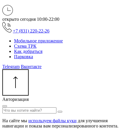
открыто сегодня
10:00-22:00
+7 (831) 220-22-26
Мобильное приложение
Схема ТРК
Как добраться
Парковка
Telegram
Вконтакте
Авторизация
На сайте мы
используем файлы куки
для улучшения
навигации и показа вам персонализированного контента.