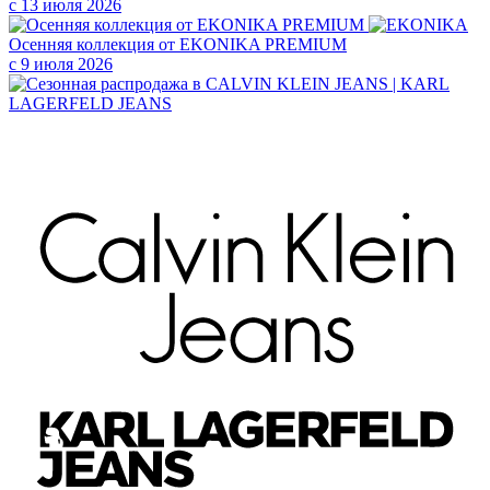
с 13 июля 2026
Осенняя коллекция от EKONIKA PREMIUM
с 9 июля 2026