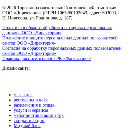
© 2026 Торгово-развлекательный комплекс «Фантастика»
ООО «Директория» (ОГРН 1065260102049, адрес: 603093, г.
Н. Новгород, ул. Родионова, д. 187)
Политика в области обработки и защиты персональных
данных в ООО «Директория»
Положение о защите персональных данных пользователей
сайтов ООО «Директория»
Согласие на обработку персональных данных пользователей
сайтов ООО «Директория»
Правила для посетителей ТРК «Фантастика»
Дизайн сайта:
магазины
рестораны и кафе
развлечения и отдых
услуги и сервисы
мероприятия и акции трк
скидки и акции
Модный блог