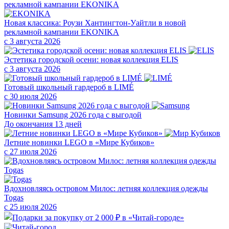
Новая классика: Роузи Хантингтон-Уайтли в новой
рекламной кампании EKONIKA
с 3 августа 2026
Эстетика городской осени: новая коллекция ELIS
с 3 августа 2026
Готовый школьный гардероб в LIMÉ
с 30 июля 2026
Новинки Samsung 2026 года с выгодой
До окончания 13 дней
Летние новинки LEGO в «Мире Кубиков»
с 27 июля 2026
Вдохновляясь островом Милос: летняя коллекция одежды
Togas
с 25 июля 2026