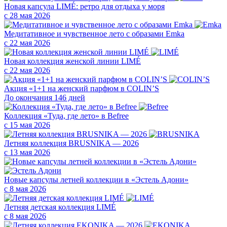
Новая капсула LIMÉ: ретро для отдыха у моря
с 28 мая 2026
Медитативное и чувственное лето с образами Emka
с 22 мая 2026
Новая коллекция женской линии LIMÉ
с 22 мая 2026
Акция «1+1 на женский парфюм в COLIN’S
До окончания 146 дней
Коллекция «Туда, где лето» в Befree
с 15 мая 2026
Летняя коллекция BRUSNIKA — 2026
с 13 мая 2026
Новые капсулы летней коллекции в «Эстель Адони»
с 8 мая 2026
Летняя детская коллекция LIMÉ
с 8 мая 2026