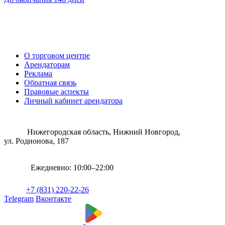
О торговом центре
Арендаторам
Реклама
Обратная связь
Правовые аспекты
Личный кабинет арендатора
Нижегородская область, Нижний Новгород,
ул. Родионова, 187
Ежедневно: 10:00–22:00
+7 (831) 220-22-26
Telegram
Вконтакте