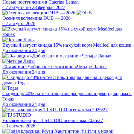
Новые поступления в Caterina Leman
с 7 августа по 28 февраля 2027
Осенняя коллекция DUB — 2026
с 7 августа 2026
Вкусный август: скидка 15% на сухой корм Mealfeel для кошек
До окончания 24 дня
20-я акция «Добролап» в магазине «Четыре Лапы»
До окончания 24 дня
Скидки до 40% на текстиль, товары для сна и декор для дома в
Togas
До окончания 24 дня
Новая коллекция TJ STUDIO осень-зима 2026/27
с 3 августа 2026