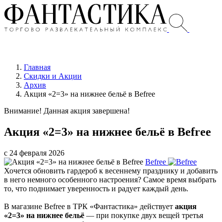
Главная
Скидки и Акции
Архив
Акция «2=3» на нижнее бельё в Befree
Внимание! Данная акция завершена!
Акция «2=3» на нижнее бельё в Befree
с 24 февраля 2026
Befree
Хочется обновить гардероб к весеннему празднику и добавить
в него немного особенного настроения? Самое время выбрать
то, что поднимает уверенность и радует каждый день.
В магазине Befree в ТРК «Фантастика» действует
акция
«2=3» на нижнее бельё
— при покупке двух вещей третья