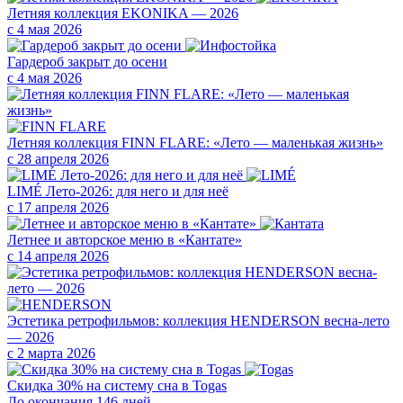
Летняя коллекция EKONIKA — 2026
с 4 мая 2026
Гардероб закрыт до осени
с 4 мая 2026
Летняя коллекция FINN FLARE: «Лето — маленькая жизнь»
с 28 апреля 2026
LIMÉ Лето-2026: для него и для неё
с 17 апреля 2026
Летнее и авторское меню в «Кантате»
с 14 апреля 2026
Эстетика ретрофильмов: коллекция HENDERSON весна-лето
— 2026
с 2 марта 2026
Скидка 30% на систему сна в Togas
До окончания 146 дней