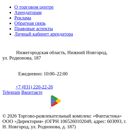
О торговом центре
Арендаторам
Реклама
Обратная связь
Правовые аспекты
Личный кабинет арендатора
Нижегородская область, Нижний Новгород,
ул. Родионова, 187
Ежедневно: 10:00–22:00
+7 (831) 220-22-26
Telegram
Вконтакте
© 2026 Торгово-развлекательный комплекс «Фантастика»
ООО «Директория» (ОГРН 1065260102049, адрес: 603093, г.
Н. Новгород, ул. Родионова, д. 187)