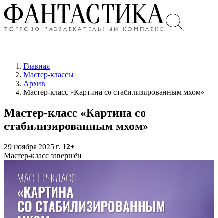
Главная
Мастер-классы
Архив
Мастер-класс «Картина со стабилизированным мхом»
Мастер-класс «Картина со
стабилизированным мхом»
29 ноября 2025 г.
12+
Мастер-класс завершён