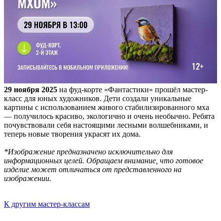
29 ноября 2025
на фуд-корте «Фантастики» прошёл мастер-
класс для юных художников. Дети создали уникальные
картины с использованием живого стабилизированного мха
— получилось красиво, экологично и очень необычно. Ребята
почувствовали себя настоящими лесными волшебниками, и
теперь новые творения украсят их дома.
*Изображение предназначено исключительно для
информационных целей. Обращаем внимание, что готовое
изделие может отличаться от представленного на
изображении.
К другим мастер-классам