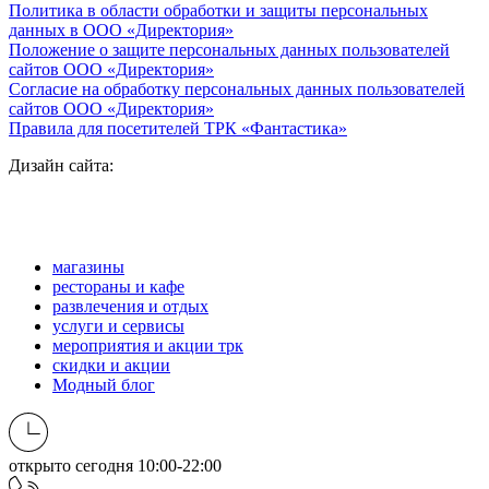
Политика в области обработки и защиты персональных
данных в ООО «Директория»
Положение о защите персональных данных пользователей
сайтов ООО «Директория»
Согласие на обработку персональных данных пользователей
сайтов ООО «Директория»
Правила для посетителей ТРК «Фантастика»
Дизайн сайта:
магазины
рестораны и кафе
развлечения и отдых
услуги и сервисы
мероприятия и акции трк
скидки и акции
Модный блог
открыто сегодня
10:00-22:00