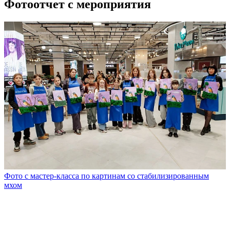
Фотоотчет с мероприятия
Фото с мастер-класса по картинам со стабилизированным
мхом