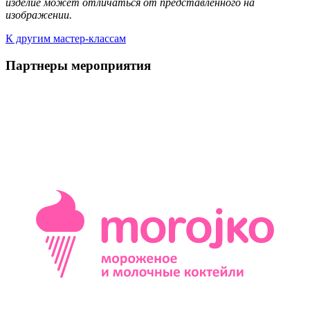
изделие может отличаться от представленного на
изображении.
К другим мастер-классам
Партнеры мероприятия