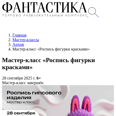
Главная
Мастер-классы
Архив
Мастер-класс «Роспись фигурки красками»
Мастер-класс «Роспись фигурки
красками»
28 сентября 2025 г.
6+
Мастер-класс завершён