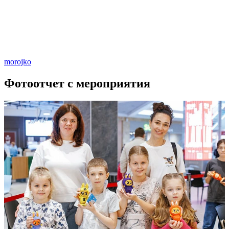
morojko
Фотоотчет с мероприятия