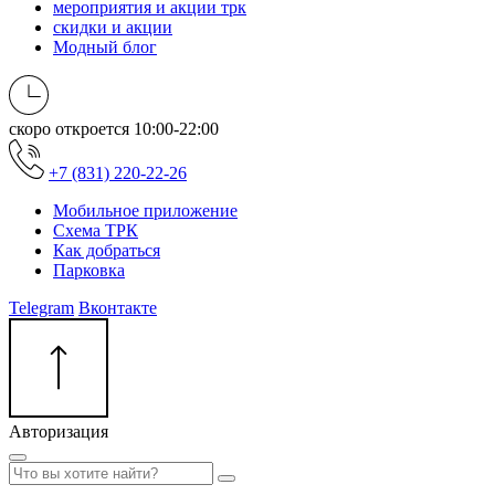
мероприятия и акции трк
скидки и акции
Модный блог
скоро откроется
10:00-22:00
+7 (831) 220-22-26
Мобильное приложение
Схема ТРК
Как добраться
Парковка
Telegram
Вконтакте
Авторизация