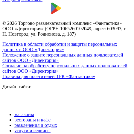
© 2026 Торгово-развлекательный комплекс «Фантастика»
ООО «Директория» (ОГРН 1065260102049, адрес: 603093, г.
Н. Новгород, ул. Родионова, д. 187)
Политика в области обработки и защиты персональных
данных в ООО «Директория»
Положение о защите персональных данных пользователей
сайтов ООО «Директория»
Согласие на обработку персональных данных пользователей
сайтов ООО «Директория»
Правила для посетителей ТРК «Фантастика»
Дизайн сайта:
магазины
рестораны и кафе
развлечения и отдых
услуги и сервисы