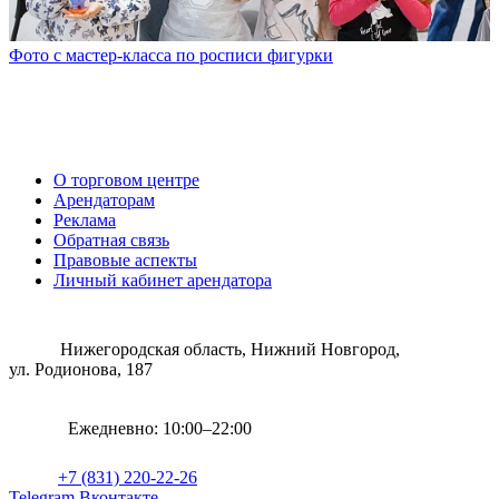
Фото с мастер-класса по росписи фигурки
О торговом центре
Арендаторам
Реклама
Обратная связь
Правовые аспекты
Личный кабинет арендатора
Нижегородская область, Нижний Новгород,
ул. Родионова, 187
Ежедневно: 10:00–22:00
+7 (831) 220-22-26
Telegram
Вконтакте