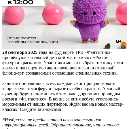
28 сентября 2025 года
на фуд-корте ТРК «Фантастика»
прошёл увлекательный детский мастер-класс «Роспись
фигурки красками». Участники могли выбрать технику сами:
яркую и насыщенную акриловую роспись или стильный
флюид-арт, создаваемый с помощью специальных техник.
Занятие понравилось всем, каждый смог прочувствовать
творческую атмосферу и выразить себя в красках. А милый
сувенир будет напоминать о том, как здорово мы проводим
время в «Фантастике». В конце занятия ребята угостились
мороженым от наших партнёров. Ждём вас на новых мастер-
классах! Следите за анонсами!
*Изображение предназначено исключительно для
информационных целей. Обращаем внимание, что готовое