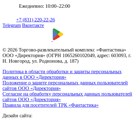
Ежедневно: 10:00–22:00
+7 (831) 220-22-26
Telegram
Вконтакте
© 2026 Торгово-развлекательный комплекс «Фантастика»
ООО «Директория» (ОГРН 1065260102049, адрес: 603093, г.
Н. Новгород, ул. Родионова, д. 187)
Политика в области обработки и защиты персональных
данных в ООО «Директория»
Положение о защите персональных данных пользователей
сайтов ООО «Директория»
Согласие на обработку персональных данных пользователей
сайтов ООО «Директория»
Правила для посетителей ТРК «Фантастика»
Дизайн сайта: