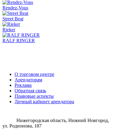
Rendez-Vous
Street Beat
Rieker
RALF RINGER
О торговом центре
Арендаторам
Реклама
Обратная связь
Правовые аспекты
Личный кабинет арендатора
Нижегородская область, Нижний Новгород,
ул. Родионова, 187