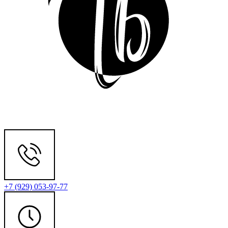
+7 (929) 053-97-77