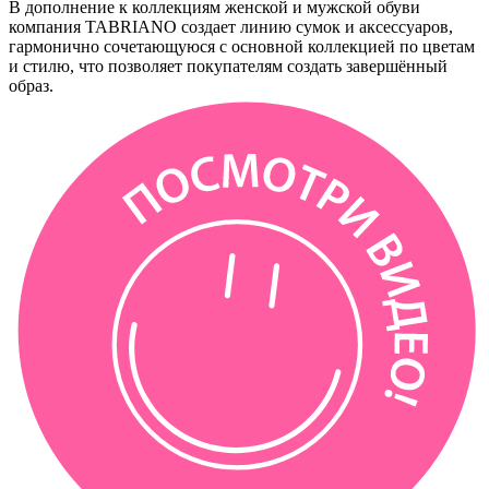
В дополнение к коллекциям женской и мужской обуви
компания TABRIANO создает линию сумок и аксессуаров,
гармонично сочетающуюся с основной коллекцией по цветам
и стилю, что позволяет покупателям создать завершённый
образ.