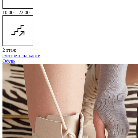
10:00 – 22:00
2 этаж
смотреть на карте
Обувь