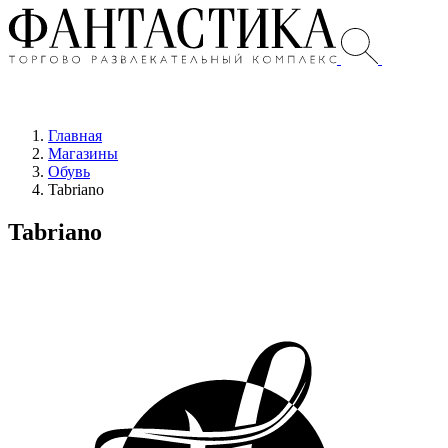
Главная
Магазины
Обувь
Tabriano
Tabriano