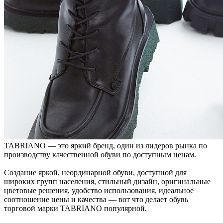
TABRIANO — это яркий бренд, один из лидеров рынка по
производству качественной обуви по доступным ценам.
Создание яркой, неординарной обуви, доступной для
широких групп населения, стильный дизайн, оригинальные
цветовые решения, удобство использования, идеальное
соотношение цены и качества — вот что делает обувь
торговой марки TABRIANO популярной.