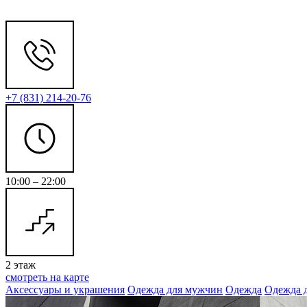
+7 (831) 214-20-76
10:00 – 22:00
2 этаж
смотреть на карте
Аксессуары и украшения
Одежда для мужчин
Одежда
Одежда 