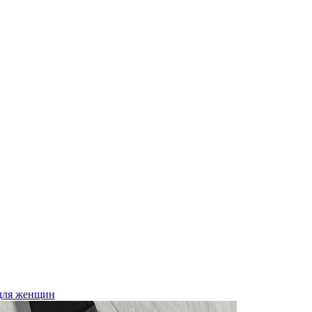
для женщин