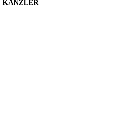
KANZLER