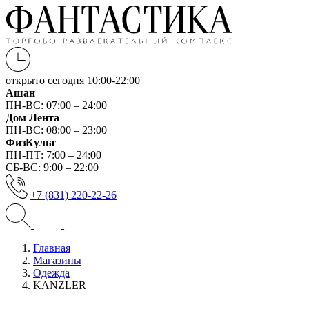
открыто сегодня
10:00-22:00
Ашан
ПН-ВС: 07:00 – 24:00
Дом Лента
ПН-ВС: 08:00 – 23:00
ФизКульт
ПН-ПТ: 7:00 – 24:00
СБ-ВС: 9:00 – 22:00
+7 (831) 220-22-26
Главная
Магазины
Одежда
KANZLER