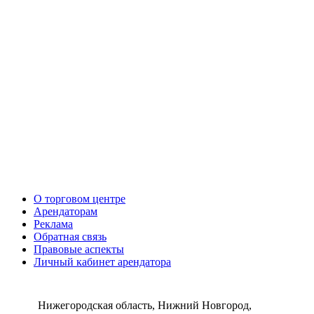
О торговом центре
Арендаторам
Реклама
Обратная связь
Правовые аспекты
Личный кабинет арендатора
Нижегородская область, Нижний Новгород,