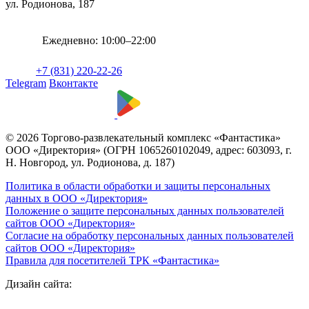
ул. Родионова, 187
Ежедневно: 10:00–22:00
+7 (831) 220-22-26
Telegram
Вконтакте
© 2026 Торгово-развлекательный комплекс «Фантастика»
ООО «Директория» (ОГРН 1065260102049, адрес: 603093, г.
Н. Новгород, ул. Родионова, д. 187)
Политика в области обработки и защиты персональных
данных в ООО «Директория»
Положение о защите персональных данных пользователей
сайтов ООО «Директория»
Согласие на обработку персональных данных пользователей
сайтов ООО «Директория»
Правила для посетителей ТРК «Фантастика»
Дизайн сайта: