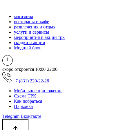
магазины
рестораны и кафе
развлечения и отдых
услуги и сервисы
мероприятия и акции трк
скидки и акции
Модный блог
скоро откроется
10:00-22:00
+7 (831) 220-22-26
Мобильное приложение
Схема ТРК
Как добраться
Парковка
Telegram
Вконтакте