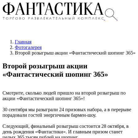
Главная
Фотогалерея
Второй розыгрыш акции «Фантастический шопинг 365»
Второй розыгрыш акции
«Фантастический шопинг 365»
Смотрите, сколько людей пришло на второй розыгрыш по
акции «Фантастический шопинг 365»!
30 сентября мы разыграли 24 призовых набора, а в перерыве
порадовали гостей энергичным бармен-шоу.
Следующий, финальный розыгрыш состоится 28 октября, в
день рождения «Фантастики». И главным призом станет
целых 365 тысяч рублей на шопинг.