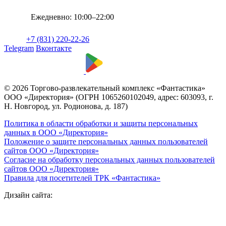
Ежедневно: 10:00–22:00
+7 (831) 220-22-26
Telegram
Вконтакте
© 2026 Торгово-развлекательный комплекс «Фантастика»
ООО «Директория» (ОГРН 1065260102049, адрес: 603093, г.
Н. Новгород, ул. Родионова, д. 187)
Политика в области обработки и защиты персональных
данных в ООО «Директория»
Положение о защите персональных данных пользователей
сайтов ООО «Директория»
Согласие на обработку персональных данных пользователей
сайтов ООО «Директория»
Правила для посетителей ТРК «Фантастика»
Дизайн сайта: