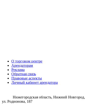
О торговом центре
Арендаторам
Реклама
Обратная связь
Правовые аспекты
Личный кабинет арендатора
Нижегородская область, Нижний Новгород,
ул. Родионова, 187