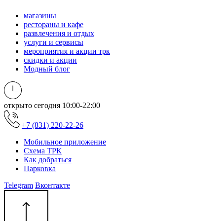
магазины
рестораны и кафе
развлечения и отдых
услуги и сервисы
мероприятия и акции трк
скидки и акции
Модный блог
открыто сегодня
10:00-22:00
+7 (831) 220-22-26
Мобильное приложение
Схема ТРК
Как добраться
Парковка
Telegram
Вконтакте