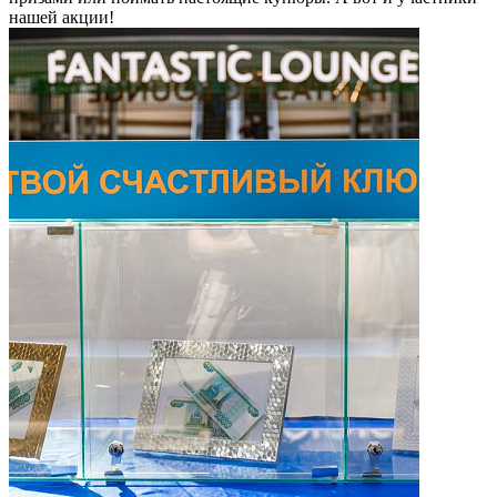
нашей акции!