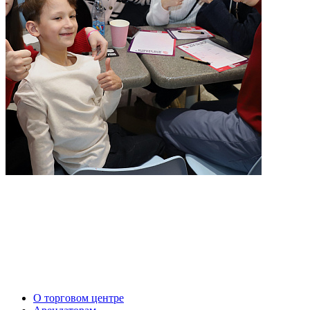
О торговом центре