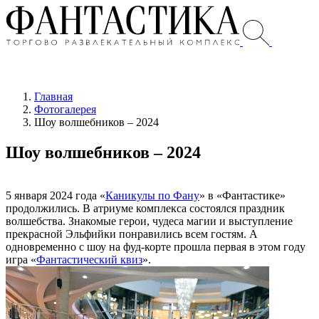
Главная
Фотогалерея
Шоу волшебников – 2024
Шоу волшебников – 2024
5 января 2024 года «
Каникулы по Фану
» в «Фантастике»
продолжились. В атриуме комплекса состоялся праздник
волшебства. Знакомые герои, чудеса магии и выступление
прекрасной Эльфийки понравились всем гостям. А
одновременно с шоу на фуд-корте прошла первая в этом году
игра «
Фантастический квиз
».