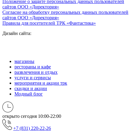
Положение о защите персональных данных пользователей
сайтов ООО «Директория»
Согласие на обработку персональных данных пользователей
сайтов ООО «Директория»
Правила для посетителей ТРК «Фантастика»
Дизайн сайта:
магазины
рестораны и кафе
развлечения и отдых
услуги и сервисы
мероприятия и акции трк
скидки и акции
Модный блог
открыто сегодня
10:00-22:00
+7 (831) 220-22-26