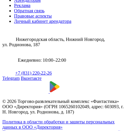
Арендаторам
Реклама
Обратная связь
Правовые аспекты
Личный кабинет арендатора
Нижегородская область, Нижний Новгород,
ул. Родионова, 187
Ежедневно: 10:00–22:00
+7 (831) 220-22-26
Telegram
Вконтакте
© 2026 Торгово-развлекательный комплекс «Фантастика»
ООО «Директория» (ОГРН 1065260102049, адрес: 603093, г.
Н. Новгород, ул. Родионова, д. 187)
Политика в области обработки и защиты персональных
данных в ООО «Директория»