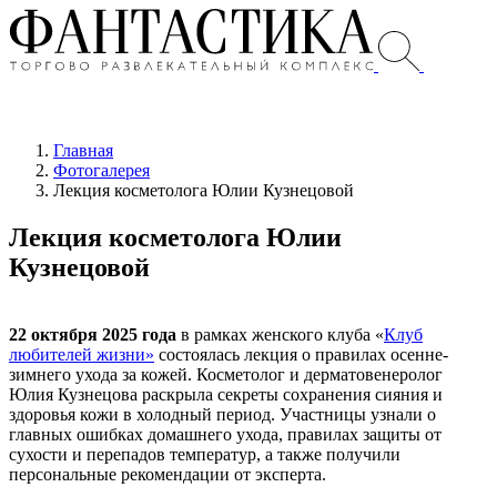
Главная
Фотогалерея
Лекция косметолога Юлии Кузнецовой
Лекция косметолога Юлии
Кузнецовой
22 октября 2025 года
в рамках женского клуба «
Клуб
любителей жизни»
состоялась лекция о правилах осенне-
зимнего ухода за кожей. Косметолог и дерматовенеролог
Юлия Кузнецова раскрыла секреты сохранения сияния и
здоровья кожи в холодный период. Участницы узнали о
главных ошибках домашнего ухода, правилах защиты от
сухости и перепадов температур, а также получили
персональные рекомендации от эксперта.