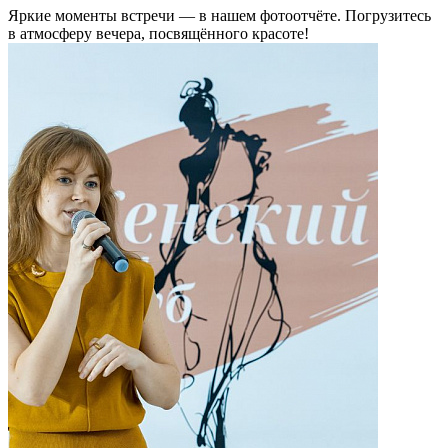
Яркие моменты встречи — в нашем фотоотчёте. Погрузитесь
в атмосферу вечера, посвящённого красоте!