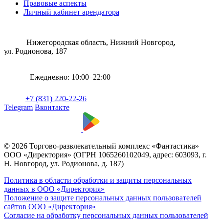
Правовые аспекты
Личный кабинет арендатора
Нижегородская область, Нижний Новгород,
ул. Родионова, 187
Ежедневно: 10:00–22:00
+7 (831) 220-22-26
Telegram
Вконтакте
© 2026 Торгово-развлекательный комплекс «Фантастика»
ООО «Директория» (ОГРН 1065260102049, адрес: 603093, г.
Н. Новгород, ул. Родионова, д. 187)
Политика в области обработки и защиты персональных
данных в ООО «Директория»
Положение о защите персональных данных пользователей
сайтов ООО «Директория»
Согласие на обработку персональных данных пользователей