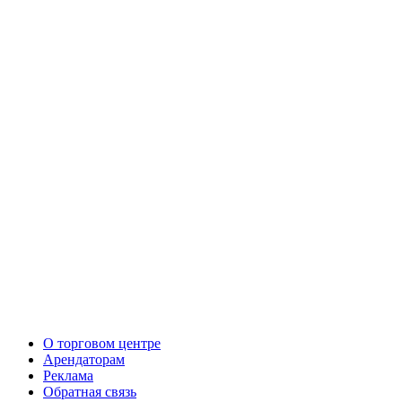
О торговом центре
Арендаторам
Реклама
Обратная связь