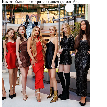
Как это было — смотрите в нашем фотоотчёте.