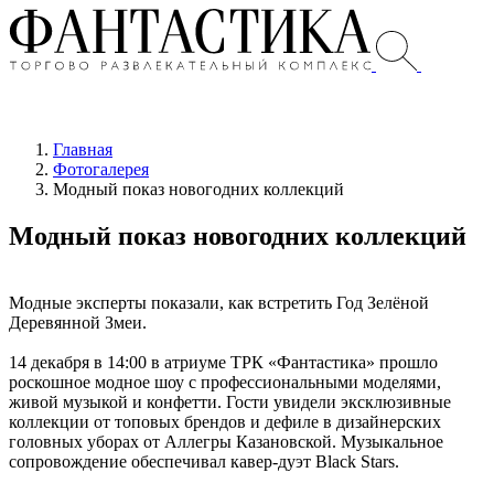
Главная
Фотогалерея
Модный показ новогодних коллекций
Модный показ новогодних коллекций
Модные эксперты показали, как встретить Год Зелёной
Деревянной Змеи.
14 декабря в 14:00 в атриуме ТРК «Фантастика» прошло
роскошное модное шоу с профессиональными моделями,
живой музыкой и конфетти. Гости увидели эксклюзивные
коллекции от топовых брендов и дефиле в дизайнерских
головных уборах от Аллегры Казановской. Музыкальное
сопровождение обеспечивал кавер-дуэт Black Stars.