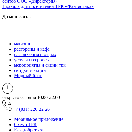
сайтов ООО «Директория»
Правила для посетителей ТРК «Фантастика»
Дизайн сайта:
магазины
рестораны и кафе
развлечения и отдых
услуги и сервисы
мероприятия и акции трк
скидки и акции
Модный блог
открыто сегодня
10:00-22:00
+7 (831) 220-22-26
Мобильное приложение
Схема ТРК
Как добраться