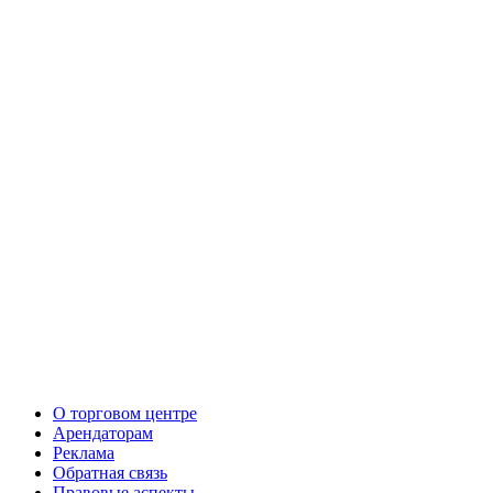
О торговом центре
Арендаторам
Реклама
Обратная связь
Правовые аспекты