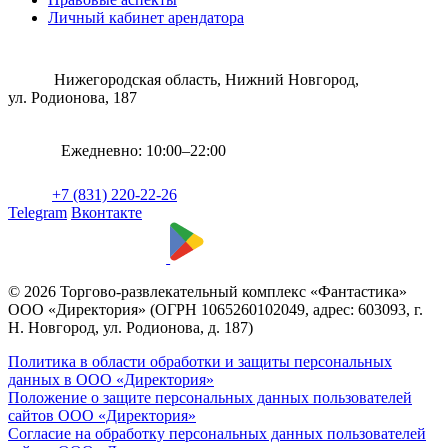
Личный кабинет арендатора
Нижегородская область, Нижний Новгород,
ул. Родионова, 187
Ежедневно: 10:00–22:00
+7 (831) 220-22-26
Telegram
Вконтакте
© 2026 Торгово-развлекательный комплекс «Фантастика»
ООО «Директория» (ОГРН 1065260102049, адрес: 603093, г.
Н. Новгород, ул. Родионова, д. 187)
Политика в области обработки и защиты персональных
данных в ООО «Директория»
Положение о защите персональных данных пользователей
сайтов ООО «Директория»
Согласие на обработку персональных данных пользователей