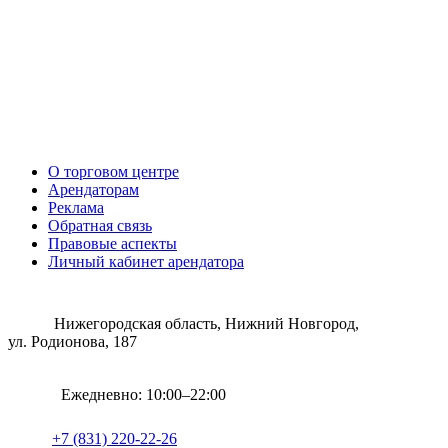
О торговом центре
Арендаторам
Реклама
Обратная связь
Правовые аспекты
Личный кабинет арендатора
Нижегородская область, Нижний Новгород,
ул. Родионова, 187
Ежедневно: 10:00–22:00
+7 (831) 220-22-26