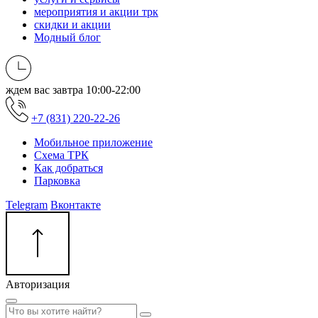
мероприятия и акции трк
скидки и акции
Модный блог
ждем вас завтра
10:00-22:00
+7 (831) 220-22-26
Мобильное приложение
Схема ТРК
Как добраться
Парковка
Telegram
Вконтакте
Авторизация