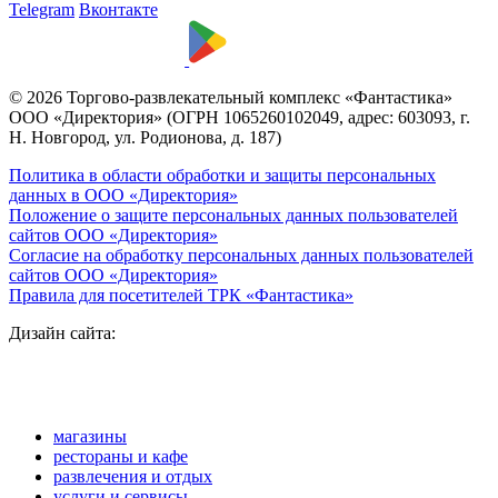
Telegram
Вконтакте
© 2026 Торгово-развлекательный комплекс «Фантастика»
ООО «Директория» (ОГРН 1065260102049, адрес: 603093, г.
Н. Новгород, ул. Родионова, д. 187)
Политика в области обработки и защиты персональных
данных в ООО «Директория»
Положение о защите персональных данных пользователей
сайтов ООО «Директория»
Согласие на обработку персональных данных пользователей
сайтов ООО «Директория»
Правила для посетителей ТРК «Фантастика»
Дизайн сайта:
магазины
рестораны и кафе
развлечения и отдых
услуги и сервисы