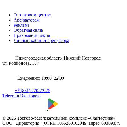
О торговом центре
Арендаторам
Реклама
Обратная связь
Правовые аспекты
Личный кабинет арендатора
Нижегородская область, Нижний Новгород,
ул. Родионова, 187
Ежедневно: 10:00–22:00
+7 (831) 220-22-26
Telegram
Вконтакте
© 2026 Торгово-развлекательный комплекс «Фантастика»
ООО «Директория» (ОГРН 1065260102049, адрес: 603093, г.