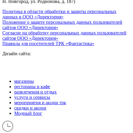
Н. Новгород, ул. Родионова, д. 187)
Политика в области обработки и защиты персональных
данных в ООО «Директория»
Положение о защите персональных данных пользователей
сайтов ООО «Директория»
Согласие на обработку персональных данных пользователей
сайтов ООО «Директория»
Правила для посетителей ТРК «Фантастика»
Дизайн сайта:
магазины
рестораны и кафе
развлечения и отдых
услуги и сервисы
мероприятия и акции трк
скидки и акции
Модный блог