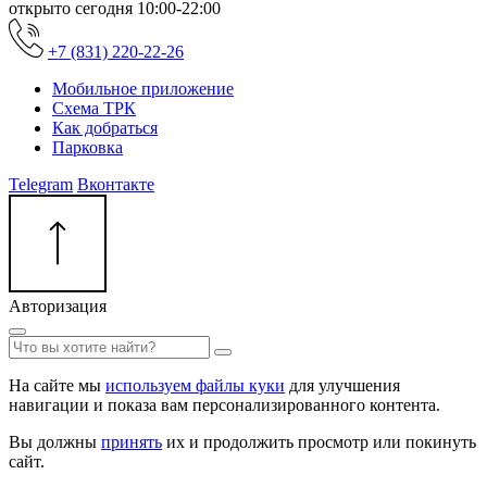
открыто сегодня
10:00-22:00
+7 (831) 220-22-26
Мобильное приложение
Схема ТРК
Как добраться
Парковка
Telegram
Вконтакте
Авторизация
На сайте мы
используем файлы куки
для улучшения
навигации и показа вам персонализированного контента.
Вы должны
принять
их и продолжить просмотр или покинуть
сайт.