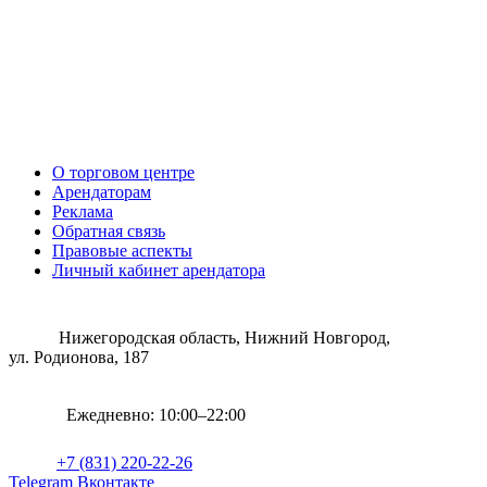
О торговом центре
Арендаторам
Реклама
Обратная связь
Правовые аспекты
Личный кабинет арендатора
Нижегородская область, Нижний Новгород,
ул. Родионова, 187
Ежедневно: 10:00–22:00
+7 (831) 220-22-26
Telegram
Вконтакте