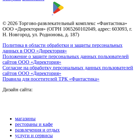
© 2026 Торгово-развлекательный комплекс «Фантастика»
ООО «Директория» (ОГРН 1065260102049, адрес: 603093, г.
Н. Новгород, ул. Родионова, д. 187)
Политика в области обработки и защиты персональных
данных в ООО «Директория»
Положение о защите персональных данных пользователей
сайтов ООО «Директория»
Согласие на обработку персональных данных пользователей
сайтов ООО «Директория»
Правила для посетителей ТРК «Фантастика»
Дизайн сайта:
магазины
рестораны и кафе
развлечения и отдых
услуги и сервисы