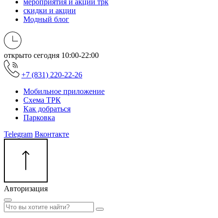
мероприятия и акции трк
скидки и акции
Модный блог
открыто сегодня
10:00-22:00
+7 (831) 220-22-26
Мобильное приложение
Схема ТРК
Как добраться
Парковка
Telegram
Вконтакте
Авторизация