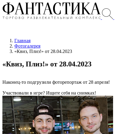
Главная
Фотогалерея
«Квиз, Плиз!» от 28.04.2023
«Квиз, Плиз!» от 28.04.2023
Наконец-то подгрузили фоторепортаж от 28 апреля!
Участвовали в игре? Ищите себя на снимках!