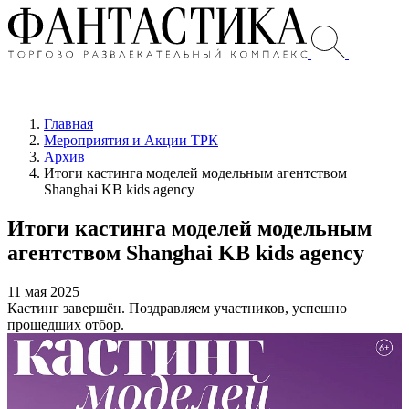
Главная
Мероприятия и Акции ТРК
Архив
Итоги кастинга моделей модельным агентством
Shanghai KB kids agency
Итоги кастинга моделей модельным
агентством Shanghai KB kids agency
11 мая 2025
Кастинг завершён. Поздравляем участников, успешно
прошедших отбор.