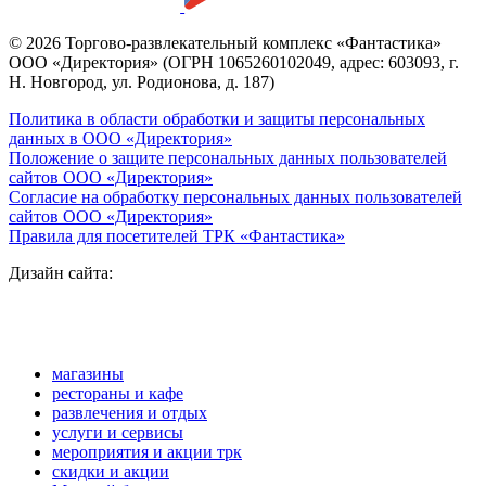
© 2026 Торгово-развлекательный комплекс «Фантастика»
ООО «Директория» (ОГРН 1065260102049, адрес: 603093, г.
Н. Новгород, ул. Родионова, д. 187)
Политика в области обработки и защиты персональных
данных в ООО «Директория»
Положение о защите персональных данных пользователей
сайтов ООО «Директория»
Согласие на обработку персональных данных пользователей
сайтов ООО «Директория»
Правила для посетителей ТРК «Фантастика»
Дизайн сайта:
магазины
рестораны и кафе
развлечения и отдых
услуги и сервисы
мероприятия и акции трк
скидки и акции