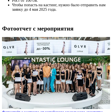
Рост от 100 см.
Чтобы попасть на кастинг, нужно было отправить нам
заявку до 4 мая 2025 года.
Фотоотчет с мероприятия