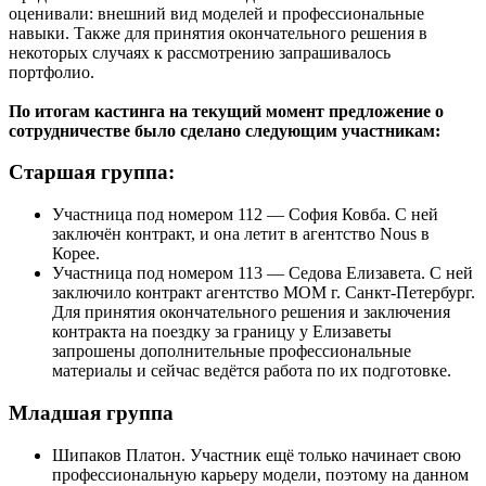
оценивали: внешний вид моделей и профессиональные
навыки. Также для принятия окончательного решения в
некоторых случаях к рассмотрению запрашивалось
портфолио.
По итогам кастинга на текущий момент предложение о
сотрудничестве было сделано следующим участникам:
Старшая группа:
Участница под номером 112 — София Ковба. С ней
заключён контракт, и она летит в агентство Nous в
Корее.
Участница под номером 113 — Седова Елизавета. С ней
заключило контракт агентство МОМ г. Санкт-Петербург.
Для принятия окончательного решения и заключения
контракта на поездку за границу у Елизаветы
запрошены дополнительные профессиональные
материалы и сейчас ведётся работа по их подготовке.
Младшая группа
Шипаков Платон. Участник ещё только начинает свою
профессиональную карьеру модели, поэтому на данном