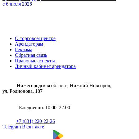
с 6 июля 2026
О торговом центре
Арендаторам
Реклама
Обратная связь
Правовые аспекты
Личный кабинет арендатора
Нижегородская область, Нижний Новгород,
ул. Родионова, 187
Ежедневно: 10:00–22:00
+7 (831) 220-22-26
Telegram
Вконтакте