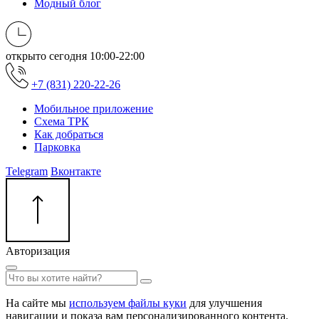
Модный блог
открыто сегодня
10:00-22:00
+7 (831) 220-22-26
Мобильное приложение
Схема ТРК
Как добраться
Парковка
Telegram
Вконтакте
Авторизация
На сайте мы
используем файлы куки
для улучшения
навигации и показа вам персонализированного контента.