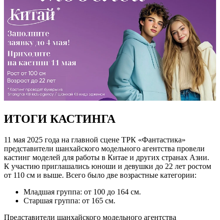
ИТОГИ КАСТИНГА
11 мая 2025 года на главной сцене ТРК «Фантастика»
представители шанхайского модельного агентства провели
кастинг моделей для работы в Китае и других странах Азии.
К участию приглашались юноши и девушки до 22 лет ростом
от 110 см и выше. Всего было две возрастные категории:
Младшая группа: от 100 до 164 см.
Старшая группа: от 165 см.
Представители шанхайского модельного агентства