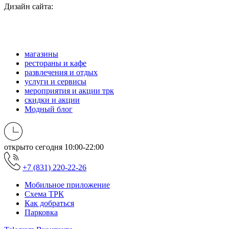
Дизайн сайта:
магазины
рестораны и кафе
развлечения и отдых
услуги и сервисы
мероприятия и акции трк
скидки и акции
Модный блог
открыто сегодня
10:00-22:00
+7 (831) 220-22-26
Мобильное приложение
Схема ТРК
Как добраться
Парковка