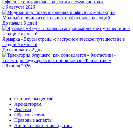
Офисные и школьные коллекции в «Фантастике»
с 6 августа 2026
Модный шоу-показ школьных и офисных коллекций
До начала 9 дней
Ярмарка «Вкусы страны»: гастрономическое путешествие в
сердце Нижнего!
До окончания 2 дня
Траектория будущего: как обновляется «Фантастика»
с 6 июля 2026
О торговом центре
Арендаторам
Реклама
Обратная связь
Правовые аспекты
Личный кабинет арендатора