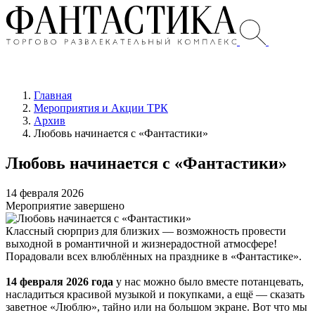
Главная
Мероприятия и Акции ТРК
Архив
Любовь начинается с «Фантастики»
Любовь начинается с «Фантастики»
14 февраля 2026
Мероприятие завершено
Классный сюрприз для близких — возможность провести
выходной в романтичной и жизнерадостной атмосфере!
Порадовали всех влюблённых на празднике в «Фантастике».
14 февраля 2026 года
у нас можно было вместе потанцевать,
насладиться красивой музыкой и покупками, а ещё — сказать
заветное «Люблю», тайно или на большом экране. Вот что мы