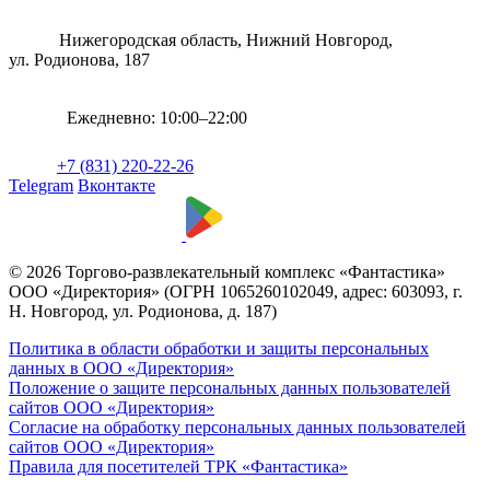
Нижегородская область, Нижний Новгород,
ул. Родионова, 187
Ежедневно: 10:00–22:00
+7 (831) 220-22-26
Telegram
Вконтакте
© 2026 Торгово-развлекательный комплекс «Фантастика»
ООО «Директория» (ОГРН 1065260102049, адрес: 603093, г.
Н. Новгород, ул. Родионова, д. 187)
Политика в области обработки и защиты персональных
данных в ООО «Директория»
Положение о защите персональных данных пользователей
сайтов ООО «Директория»
Согласие на обработку персональных данных пользователей
сайтов ООО «Директория»
Правила для посетителей ТРК «Фантастика»