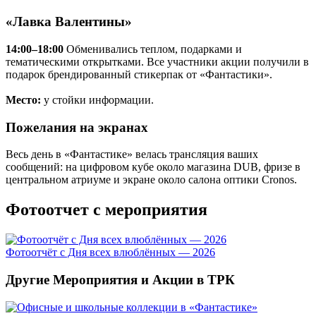
«Лавка Валентины»
14:00–18:00
Обменивались теплом, подарками и
тематическими открытками. Все участники акции получили в
подарок брендированный стикерпак от «Фантастики».
Место:
у стойки информации.
Пожелания на экранах
Весь день в «Фантастике» велась трансляция ваших
сообщений: на цифровом кубе около магазина DUB, фризе в
центральном атриуме и экране около салона оптики Cronos.
Фотоотчет с мероприятия
Фотоотчёт с Дня всех влюблённых — 2026
Другие Мероприятия и Акции в ТРК