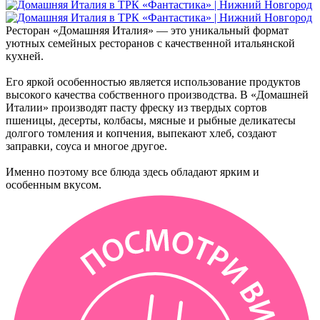
Ресторан «Домашняя Италия» — это уникальный формат
уютных семейных ресторанов с качественной итальянской
кухней.
Его яркой особенностью является использование продуктов
высокого качества собственного производства. В «Домашней
Италии» производят пасту фреску из твердых сортов
пшеницы, десерты, колбасы, мясные и рыбные деликатесы
долгого томления и копчения, выпекают хлеб, создают
заправки, соуса и многое другое.
Именно поэтому все блюда здесь обладают ярким и
особенным вкусом.