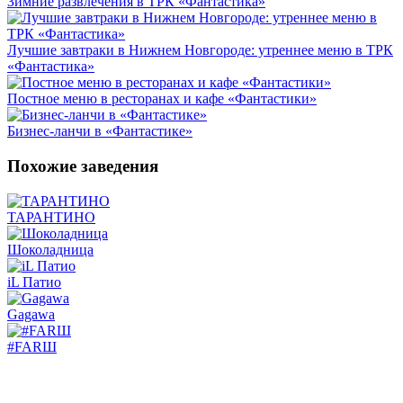
Зимние развлечения в ТРК «Фантастика»
Лучшие завтраки в Нижнем Новгороде: утреннее меню в ТРК
«Фантастика»
Постное меню в ресторанах и кафе «Фантастики»
Бизнес-ланчи в «Фантастике»
Похожие заведения
ТАРАНТИНО
Шоколадница
iL Патио
Gagawa
#FARШ