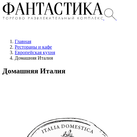
Главная
Рестораны и кафе
Европейская кухня
Домашняя Италия
Домашняя Италия