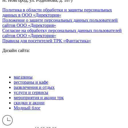
Н. Новгород, ул. Родионова, д. 187)
Политика в области обработки и защиты персональных
данных в ООО «Директория»
Положение о защите персональных данных пользователей
сайтов ООО «Директория»
Согласие на обработку персональных данных пользователей
сайтов ООО «Директория»
Правила для посетителей ТРК «Фантастика»
Дизайн сайта:
магазины
рестораны и кафе
развлечения и отдых
услуги и сервисы
мероприятия и акции трк
скидки и акции
Модный блог