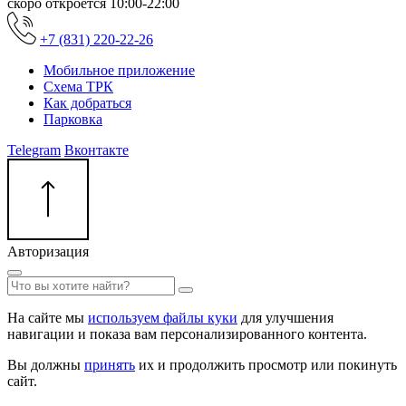
скоро откроется
10:00-22:00
+7 (831) 220-22-26
Мобильное приложение
Схема ТРК
Как добраться
Парковка
Telegram
Вконтакте
Авторизация
На сайте мы
используем файлы куки
для улучшения
навигации и показа вам персонализированного контента.
Вы должны
принять
их и продолжить просмотр или покинуть
сайт.