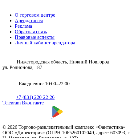
О торговом центре
Арендаторам
Реклама
Обратная связь
Правовые аспекты
Личный кабинет арендатора
Нижегородская область, Нижний Новгород,
ул. Родионова, 187
Ежедневно: 10:00–22:00
+7 (831) 220-22-26
Telegram
Вконтакте
© 2026 Торгово-развлекательный комплекс «Фантастика»
ООО «Директория» (ОГРН 1065260102049, адрес: 603093, г.