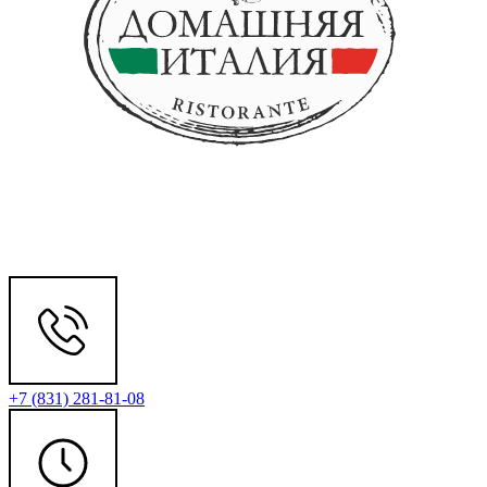
+7 (831) 281-81-08