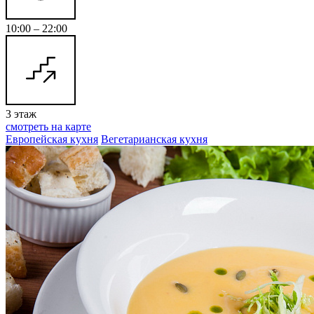
10:00 – 22:00
3 этаж
смотреть на карте
Европейская кухня
Вегетарианская кухня