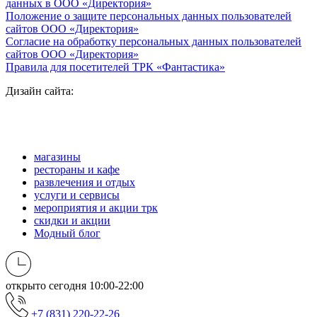
данных в ООО «Директория»
Положение о защите персональных данных пользователей
сайтов ООО «Директория»
Согласие на обработку персональных данных пользователей
сайтов ООО «Директория»
Правила для посетителей ТРК «Фантастика»
Дизайн сайта:
магазины
рестораны и кафе
развлечения и отдых
услуги и сервисы
мероприятия и акции трк
скидки и акции
Модный блог
открыто сегодня
10:00-22:00
+7 (831) 220-22-26