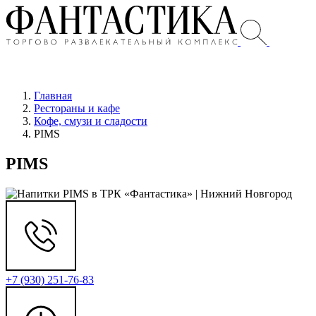
Главная
Рестораны и кафе
Кофе, смузи и сладости
PIMS
PIMS
+7 (930) 251-76-83