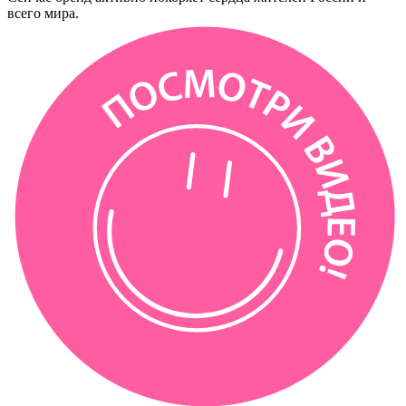
всего мира.