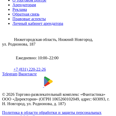
О торговом центре
Арендаторам
Реклама
Обратная связь
Правовые аспекты
Личный кабинет арендатора
Нижегородская область, Нижний Новгород,
ул. Родионова, 187
Ежедневно: 10:00–22:00
+7 (831) 220-22-26
Telegram
Вконтакте
© 2026 Торгово-развлекательный комплекс «Фантастика»
ООО «Директория» (ОГРН 1065260102049, адрес: 603093, г.
Н. Новгород, ул. Родионова, д. 187)
Политика в области обработки и защиты персональных