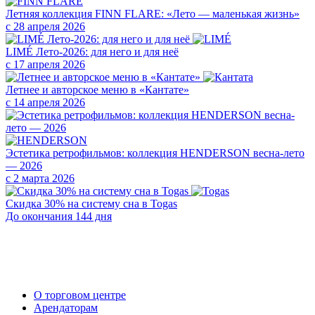
Летняя коллекция FINN FLARE: «Лето — маленькая жизнь»
с 28 апреля 2026
LIMÉ Лето-2026: для него и для неё
с 17 апреля 2026
Летнее и авторское меню в «Кантате»
с 14 апреля 2026
Эстетика ретрофильмов: коллекция HENDERSON весна-лето
— 2026
с 2 марта 2026
Скидка 30% на систему сна в Togas
До окончания 144 дня
О торговом центре
Арендаторам