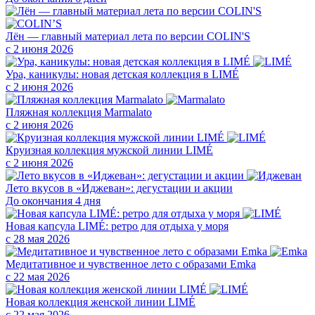
Лён — главный материал лета по версии COLIN'S
с 2 июня 2026
Ура, каникулы: новая детская коллекция в LIMÉ
с 2 июня 2026
Пляжная коллекция Marmalato
с 2 июня 2026
Круизная коллекция мужской линии LIMÉ
с 2 июня 2026
Лето вкусов в «Иджеван»: дегустации и акции
До окончания 4 дня
Новая капсула LIMÉ: ретро для отдыха у моря
с 28 мая 2026
Медитативное и чувственное лето с образами Emka
с 22 мая 2026
Новая коллекция женской линии LIMÉ
с 22 мая 2026