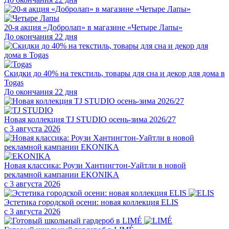
20-я акция «Добролап» в магазине «Четыре Лапы»
До окончания 22 дня
Скидки до 40% на текстиль, товары для сна и декор для дома в
Togas
До окончания 22 дня
Новая коллекция TJ STUDIO осень-зима 2026/27
с 3 августа 2026
Новая классика: Роузи Хантингтон-Уайтли в новой
рекламной кампании EKONIKA
с 3 августа 2026
Эстетика городской осени: новая коллекция ELIS
с 3 августа 2026