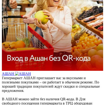
АШАН
Гипермаркет АШАН приглашает вас за вкусными и
полезными покупками – он работает в обычном режиме. По
хорошей традиции покупателей ждут скидки и специальные
предложения.
В АШАН можно зайти без наличия QR-кода. В Для
свободного посещения гипермаркета в ТРЦ оборудован