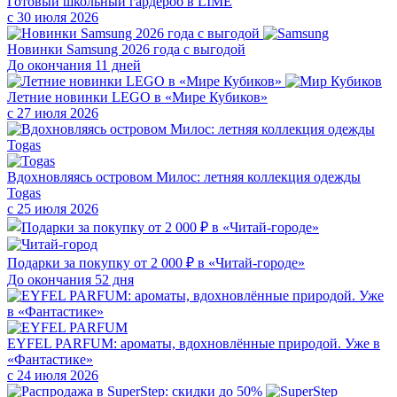
Готовый школьный гардероб в LIMÉ
с 30 июля 2026
Новинки Samsung 2026 года с выгодой
До окончания 11 дней
Летние новинки LEGO в «Мире Кубиков»
с 27 июля 2026
Вдохновляясь островом Милос: летняя коллекция одежды
Togas
с 25 июля 2026
Подарки за покупку от 2 000 ₽ в «Читай-городе»
До окончания 52 дня
EYFEL PARFUM: ароматы, вдохновлённые природой. Уже в
«Фантастике»
с 24 июля 2026