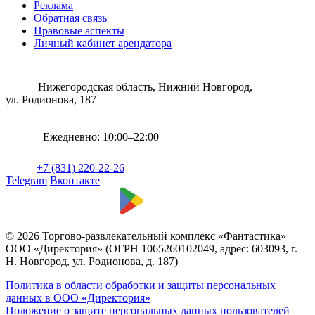
Реклама
Обратная связь
Правовые аспекты
Личный кабинет арендатора
Нижегородская область, Нижний Новгород,
ул. Родионова, 187
Ежедневно: 10:00–22:00
+7 (831) 220-22-26
Telegram
Вконтакте
© 2026 Торгово-развлекательный комплекс «Фантастика»
ООО «Директория» (ОГРН 1065260102049, адрес: 603093, г.
Н. Новгород, ул. Родионова, д. 187)
Политика в области обработки и защиты персональных
данных в ООО «Директория»
Положение о защите персональных данных пользователей