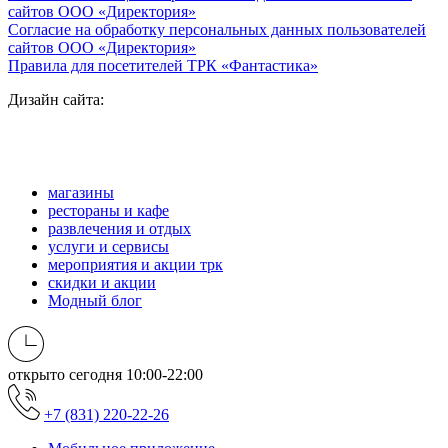
сайтов ООО «Директория»
Согласие на обработку персональных данных пользователей
сайтов ООО «Директория»
Правила для посетителей ТРК «Фантастика»
Дизайн сайта:
магазины
рестораны и кафе
развлечения и отдых
услуги и сервисы
мероприятия и акции трк
скидки и акции
Модный блог
открыто сегодня
10:00-22:00
+7 (831) 220-22-26