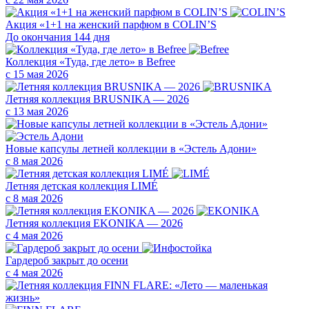
Акция «1+1 на женский парфюм в COLIN’S
До окончания 144 дня
Коллекция «Туда, где лето» в Befree
с 15 мая 2026
Летняя коллекция BRUSNIKA — 2026
с 13 мая 2026
Новые капсулы летней коллекции в «Эстель Адони»
с 8 мая 2026
Летняя детская коллекция LIMÉ
с 8 мая 2026
Летняя коллекция EKONIKA — 2026
с 4 мая 2026
Гардероб закрыт до осени
с 4 мая 2026