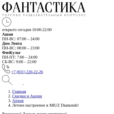
открыто сегодня
10:00-22:00
Ашан
ПН-ВС: 07:00 – 24:00
Дом Лента
ПН-ВС: 08:00 – 23:00
ФизКульт
ПН-ПТ: 7:00 – 24:00
СБ-ВС: 9:00 – 22:00
+7 (831) 220-22-26
Главная
Скидки и Акции
Архив
Летнее настроение в MIUZ Diamonds!
Внимание! Данная акция завершена!