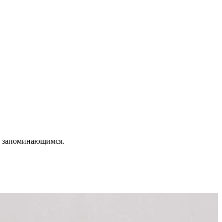
и запоминающимся.