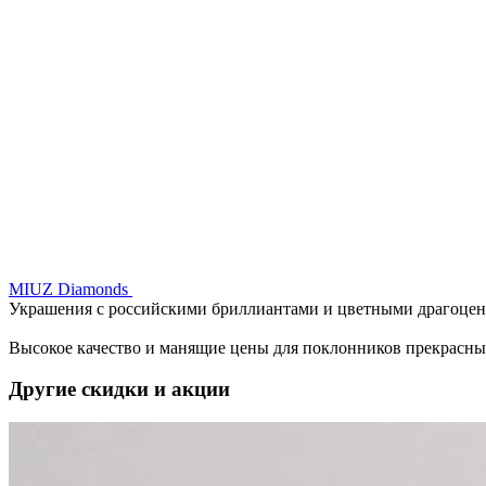
MIUZ Diamonds
Украшения с российскими бриллиантами и цветными драгоценн
Высокое качество и манящие цены для поклонников прекрасных
Другие скидки и акции