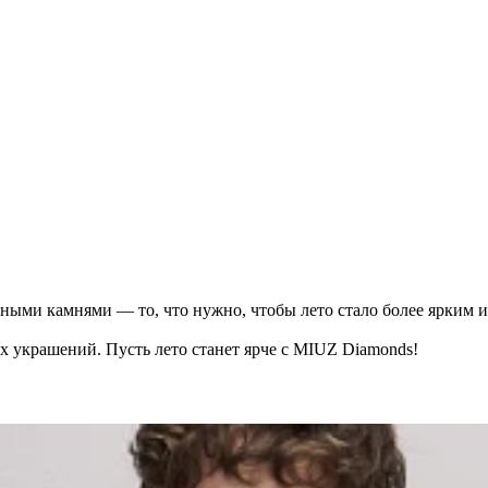
ыми камнями — то, что нужно, чтобы лето стало более ярким 
 украшений. Пусть лето станет ярче с MIUZ Diamonds!