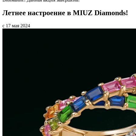
Летнее настроение в MIUZ Diamonds!
с 17 мая 2024