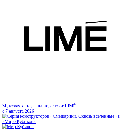
Мужская капсула на неделю от LIMÉ
с 7 августа 2026