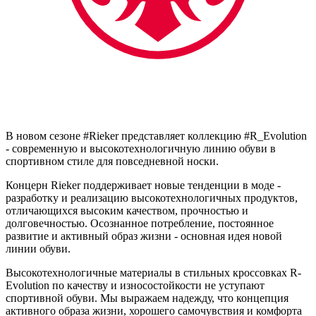
В новом сезоне #Rieker представляет коллекцию #R_Evolution
- современную и высокотехнологичную линию обуви в
спортивном стиле для повседневной носки.
Концерн Rieker поддерживает новые тенденции в моде -
разработку и реализацию высокотехнологичных продуктов,
отличающихся высоким качеством, прочностью и
долговечностью. Осознанное потребление, постоянное
развитие и активный образ жизни - основная идея новой
линии обуви.
Высокотехнологичные материалы в стильных кроссовках R-
Evolution по качеству и износостойкости не уступают
спортивной обуви. Мы выражаем надежду, что концепция
активного образа жизни, хорошего самочувствия и комфорта