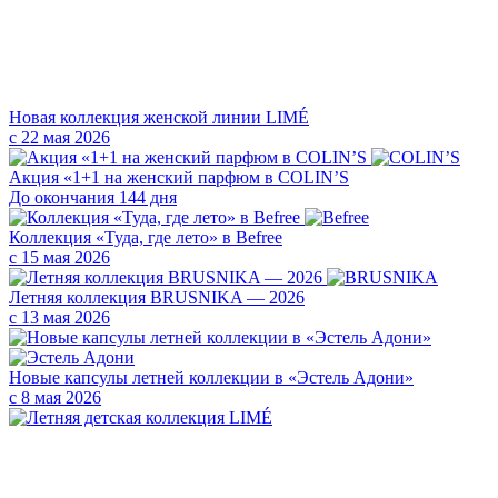
Новая коллекция женской линии LIMÉ
с 22 мая 2026
Акция «1+1 на женский парфюм в COLIN’S
До окончания 144 дня
Коллекция «Туда, где лето» в Befree
с 15 мая 2026
Летняя коллекция BRUSNIKA — 2026
с 13 мая 2026
Новые капсулы летней коллекции в «Эстель Адони»
с 8 мая 2026