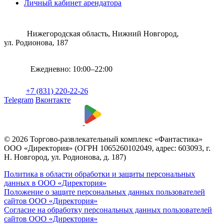
Личный кабинет арендатора
Нижегородская область, Нижний Новгород,
ул. Родионова, 187
Ежедневно: 10:00–22:00
+7 (831) 220-22-26
Telegram
Вконтакте
© 2026 Торгово-развлекательный комплекс «Фантастика»
ООО «Директория» (ОГРН 1065260102049, адрес: 603093, г.
Н. Новгород, ул. Родионова, д. 187)
Политика в области обработки и защиты персональных
данных в ООО «Директория»
Положение о защите персональных данных пользователей
сайтов ООО «Директория»
Согласие на обработку персональных данных пользователей
сайтов ООО «Директория»