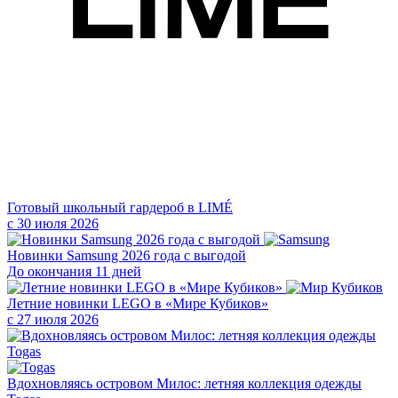
Готовый школьный гардероб в LIMÉ
с 30 июля 2026
Новинки Samsung 2026 года с выгодой
До окончания 11 дней
Летние новинки LEGO в «Мире Кубиков»
с 27 июля 2026
Вдохновляясь островом Милос: летняя коллекция одежды