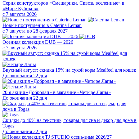
Серия конструкторов «Смешарики. Сквозь вселенные» в
«Мире Кубиков»
с 7 августа 2026
Новые поступления в Caterina Leman
с 7 августа по 28 февраля 2027
Осенняя коллекция DUB — 2026
с 7 августа 2026
Вкусный август: скидка 15% на сухой корм Mealfeel для кошек
До окончания 22 дня
20-я акция «Добролап» в магазине «Четыре Лапы»
До окончания 22 дня
Скидки до 40% на текстиль, товары для сна и декор для дома в
Togas
До окончания 22 дня