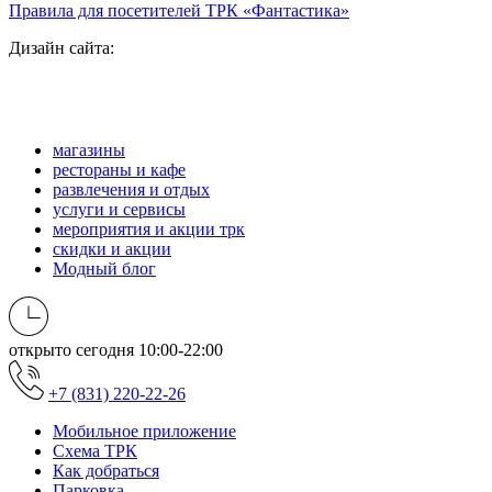
Правила для посетителей ТРК «Фантастика»
Дизайн сайта:
магазины
рестораны и кафе
развлечения и отдых
услуги и сервисы
мероприятия и акции трк
скидки и акции
Модный блог
открыто сегодня
10:00-22:00
+7 (831) 220-22-26
Мобильное приложение
Схема ТРК
Как добраться
Парковка