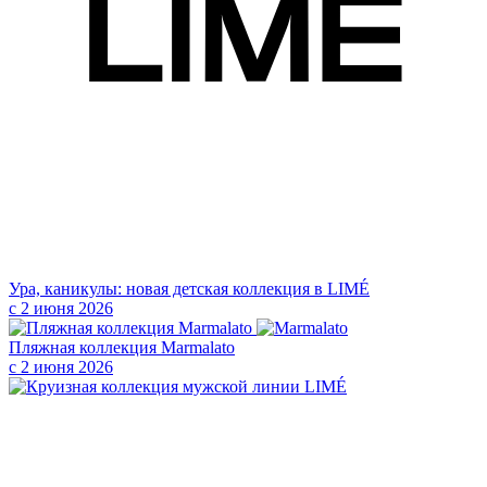
Ура, каникулы: новая детская коллекция в LIMÉ
с 2 июня 2026
Пляжная коллекция Marmalato
с 2 июня 2026