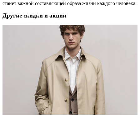
станет важной составляющей образа жизни каждого человека.
Другие скидки и акции