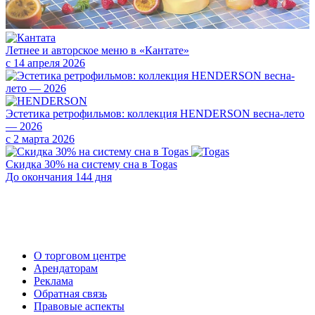
Летнее и авторское меню в «Кантате»
с 14 апреля 2026
Эстетика ретрофильмов: коллекция HENDERSON весна-лето
— 2026
с 2 марта 2026
Скидка 30% на систему сна в Togas
До окончания 144 дня
О торговом центре
Арендаторам
Реклама
Обратная связь
Правовые аспекты