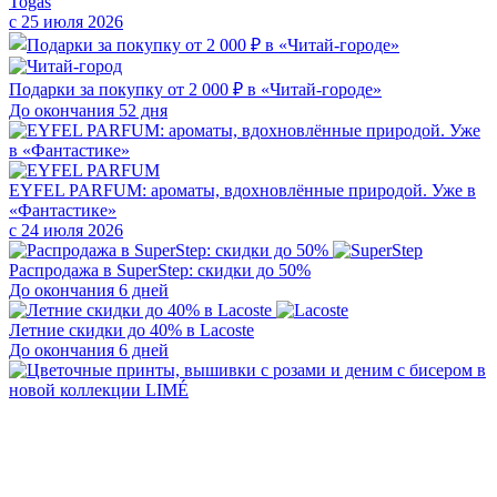
Togas
с 25 июля 2026
Подарки за покупку от 2 000 ₽ в «Читай-городе»
До окончания 52 дня
EYFEL PARFUM: ароматы, вдохновлённые природой. Уже в
«Фантастике»
с 24 июля 2026
Распродажа в SuperStep: скидки до 50%
До окончания 6 дней
Летние скидки до 40% в Lacoste
До окончания 6 дней