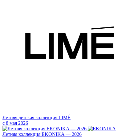
Летняя детская коллекция LIMÉ
с 8 мая 2026
Летняя коллекция EKONIKA — 2026