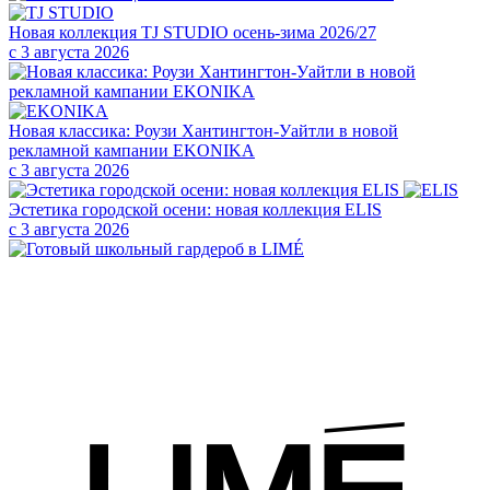
Новая коллекция TJ STUDIO осень-зима 2026/27
с 3 августа 2026
Новая классика: Роузи Хантингтон-Уайтли в новой
рекламной кампании EKONIKA
с 3 августа 2026
Эстетика городской осени: новая коллекция ELIS
с 3 августа 2026