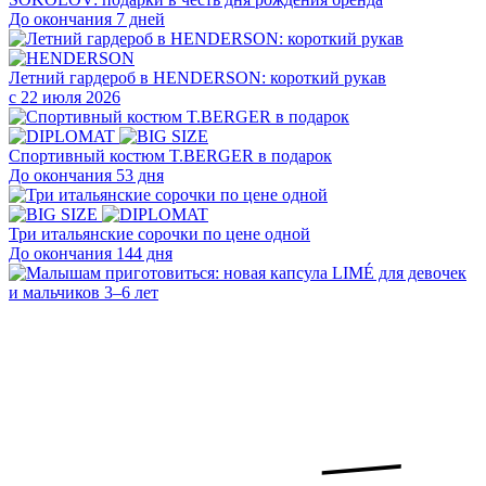
До окончания 7 дней
Летний гардероб в HENDERSON: короткий рукав
с 22 июля 2026
Cпортивный костюм T.BERGER в подарок
До окончания 53 дня
Три итальянские сорочки по цене одной
До окончания 144 дня