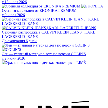
с 13 июля 2026
Осенняя коллекция от EKONIKA PREMIUM
с 9 июля 2026
Сезонная распродажа в CALVIN KLEIN JEANS | KARL
LAGERFELD JEANS
До окончания 6 дней
Лён — главный материал лета по версии COLIN'S
с 2 июня 2026