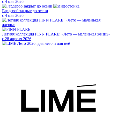
с 4 мая 2026
Гардероб закрыт до осени
с 4 мая 2026
Летняя коллекция FINN FLARE: «Лето — маленькая жизнь»
с 28 апреля 2026