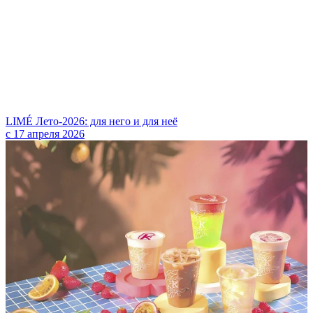
LIMÉ Лето-2026: для него и для неё
с 17 апреля 2026