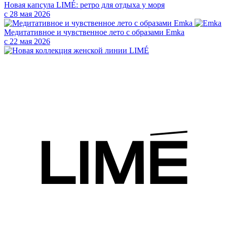
Новая капсула LIMÉ: ретро для отдыха у моря
с 28 мая 2026
Медитативное и чувственное лето с образами Emka
с 22 мая 2026