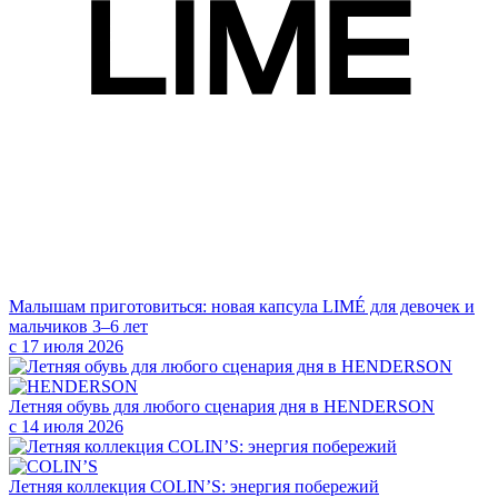
Малышам приготовиться: новая капсула LIMÉ для девочек и
мальчиков 3–6 лет
с 17 июля 2026
Летняя обувь для любого сценария дня в HENDERSON
с 14 июля 2026
Летняя коллекция COLIN’S: энергия побережий