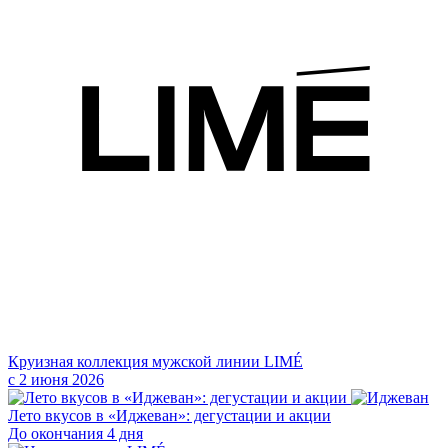
Круизная коллекция мужской линии LIMÉ
с 2 июня 2026
Лето вкусов в «Иджеван»: дегустации и акции
До окончания 4 дня