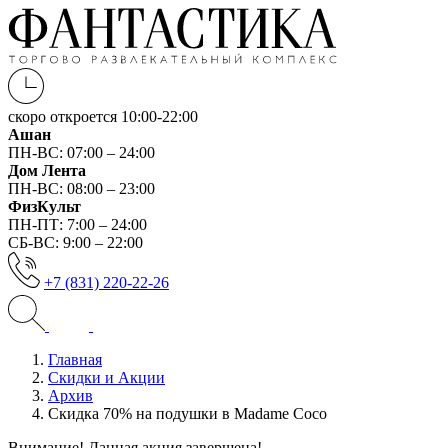
скоро откроется
10:00-22:00
Ашан
ПН-ВС: 07:00 – 24:00
Дом Лента
ПН-ВС: 08:00 – 23:00
ФизКульт
ПН-ПТ: 7:00 – 24:00
СБ-ВС: 9:00 – 22:00
+7 (831) 220-22-26
Главная
Скидки и Акции
Архив
Скидка 70% на подушки в Madame Coco
Внимание! Данная акция завершена!