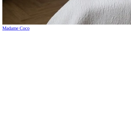
Madame Coco