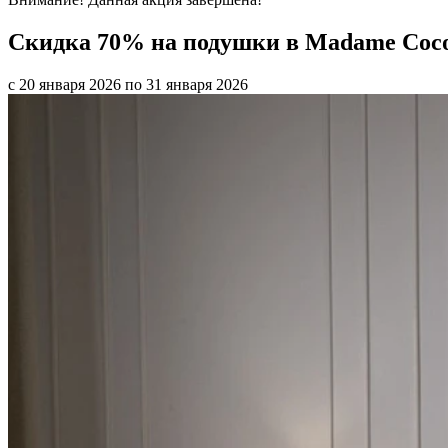
Скидка 70% на подушки в Madame Coc
с 20 января 2026 по 31 января 2026