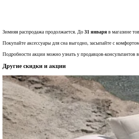
Зимняя распродажа продолжается. До
31 января
в магазине то
Покупайте аксессуары для сна выгодно, засыпайте с комфорт
Подробности акции можно узнать у продавцов-консультантов 
Другие скидки и акции