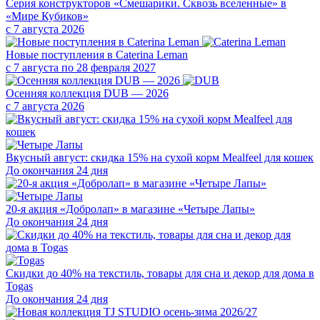
Серия конструкторов «Смешарики. Сквозь вселенные» в
«Мире Кубиков»
с 7 августа 2026
Новые поступления в Caterina Leman
с 7 августа по 28 февраля 2027
Осенняя коллекция DUB — 2026
с 7 августа 2026
Вкусный август: скидка 15% на сухой корм Mealfeel для кошек
До окончания 24 дня
20-я акция «Добролап» в магазине «Четыре Лапы»
До окончания 24 дня
Скидки до 40% на текстиль, товары для сна и декор для дома в
Togas
До окончания 24 дня