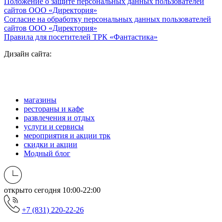
Положение о защите персональных данных пользователей
сайтов ООО «Директория»
Согласие на обработку персональных данных пользователей
сайтов ООО «Директория»
Правила для посетителей ТРК «Фантастика»
Дизайн сайта:
магазины
рестораны и кафе
развлечения и отдых
услуги и сервисы
мероприятия и акции трк
скидки и акции
Модный блог
открыто сегодня
10:00-22:00
+7 (831) 220-22-26