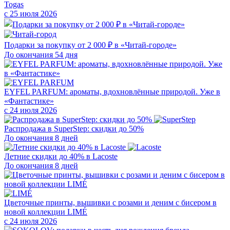
Togas
с 25 июля 2026
Подарки за покупку от 2 000 ₽ в «Читай-городе»
До окончания 54 дня
EYFEL PARFUM: ароматы, вдохновлённые природой. Уже в
«Фантастике»
с 24 июля 2026
Распродажа в SuperStep: скидки до 50%
До окончания 8 дней
Летние скидки до 40% в Lacoste
До окончания 8 дней
Цветочные принты, вышивки с розами и деним с бисером в
новой коллекции LIMÉ
с 24 июля 2026