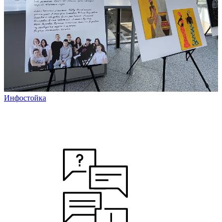
Инфостойка