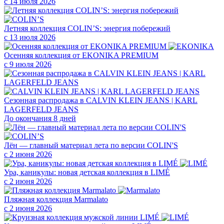
с 14 июля 2026
Летняя коллекция COLIN’S: энергия побережий
с 13 июля 2026
Осенняя коллекция от EKONIKA PREMIUM
с 9 июля 2026
Сезонная распродажа в CALVIN KLEIN JEANS | KARL
LAGERFELD JEANS
До окончания 8 дней
Лён — главный материал лета по версии COLIN'S
с 2 июня 2026
Ура, каникулы: новая детская коллекция в LIMÉ
с 2 июня 2026
Пляжная коллекция Marmalato
с 2 июня 2026