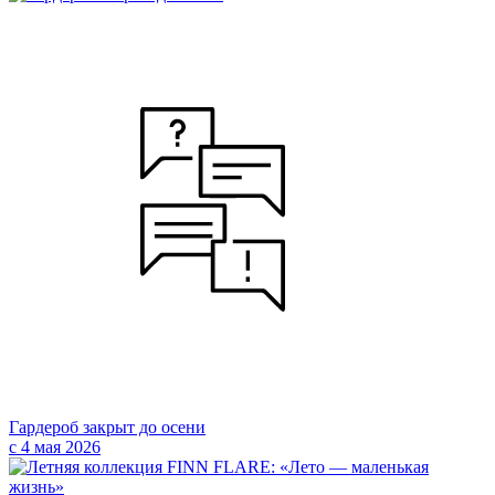
Гардероб закрыт до осени
с 4 мая 2026