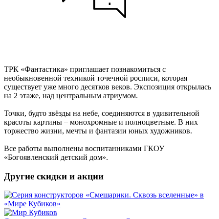
ТРК «Фантастика» приглашает познакомиться с
необыкновенной техникой точечной росписи, которая
существует уже много десятков веков. Экспозиция открылась
на 2 этаже, над центральным атриумом.
Точки, будто звёзды на небе, соединяются в удивительной
красоты картины – монохромные и полноцветные. В них
торжество жизни, мечты и фантазии юных художников.
Все работы выполнены воспитанниками ГКОУ
«Богоявленский детский дом».
Другие скидки и акции