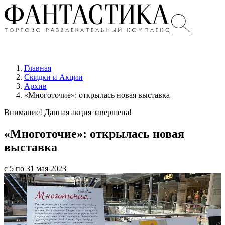
Главная
Скидки и Акции
Архив
«Многоточие»: открылась новая выставка
Внимание! Данная акция завершена!
«Многоточие»: открылась новая
выставка
с 5 по 31 мая 2023