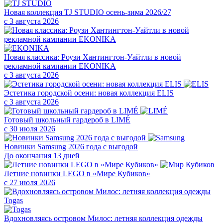
Новая коллекция TJ STUDIO осень-зима 2026/27
с 3 августа 2026
Новая классика: Роузи Хантингтон-Уайтли в новой
рекламной кампании EKONIKA
с 3 августа 2026
Эстетика городской осени: новая коллекция ELIS
с 3 августа 2026
Готовый школьный гардероб в LIMÉ
с 30 июля 2026
Новинки Samsung 2026 года с выгодой
До окончания 13 дней
Летние новинки LEGO в «Мире Кубиков»
с 27 июля 2026
Вдохновляясь островом Милос: летняя коллекция одежды