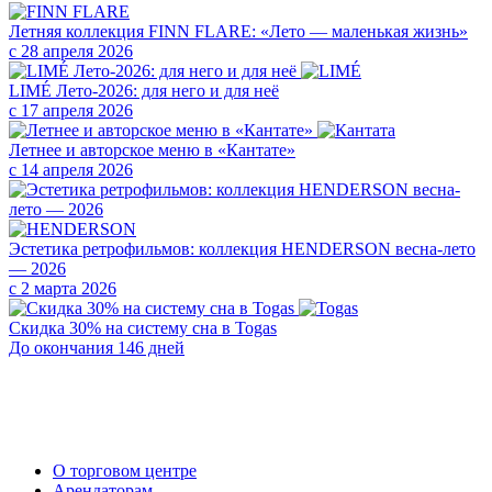
Летняя коллекция FINN FLARE: «Лето — маленькая жизнь»
с 28 апреля 2026
LIMÉ Лето-2026: для него и для неё
с 17 апреля 2026
Летнее и авторское меню в «Кантате»
с 14 апреля 2026
Эстетика ретрофильмов: коллекция HENDERSON весна-лето
— 2026
с 2 марта 2026
Скидка 30% на систему сна в Togas
До окончания 146 дней
О торговом центре
Арендаторам