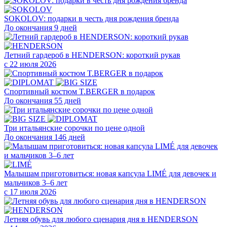
SOKOLOV: подарки в честь дня рождения бренда
До окончания 9 дней
Летний гардероб в HENDERSON: короткий рукав
с 22 июля 2026
Cпортивный костюм T.BERGER в подарок
До окончания 55 дней
Три итальянские сорочки по цене одной
До окончания 146 дней
Малышам приготовиться: новая капсула LIMÉ для девочек и
мальчиков 3–6 лет
с 17 июля 2026
Летняя обувь для любого сценария дня в HENDERSON