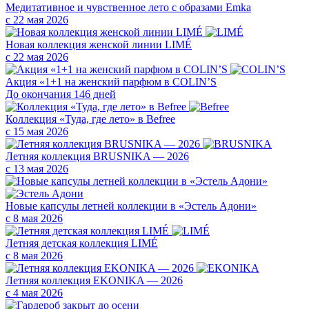
Медитативное и чувственное лето с образами Emka
с 22 мая 2026
Новая коллекция женской линии LIMÉ
с 22 мая 2026
Акция «1+1 на женский парфюм в COLIN’S
До окончания 146 дней
Коллекция «Туда, где лето» в Befree
с 15 мая 2026
Летняя коллекция BRUSNIKA — 2026
с 13 мая 2026
Новые капсулы летней коллекции в «Эстель Адони»
с 8 мая 2026
Летняя детская коллекция LIMÉ
с 8 мая 2026
Летняя коллекция EKONIKA — 2026
с 4 мая 2026