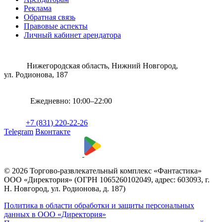
Реклама
Обратная связь
Правовые аспекты
Личный кабинет арендатора
Нижегородская область, Нижний Новгород,
ул. Родионова, 187
Ежедневно: 10:00–22:00
+7 (831) 220-22-26
Telegram
Вконтакте
© 2026 Торгово-развлекательный комплекс «Фантастика»
ООО «Директория» (ОГРН 1065260102049, адрес: 603093, г.
Н. Новгород, ул. Родионова, д. 187)
Политика в области обработки и защиты персональных
данных в ООО «Директория»